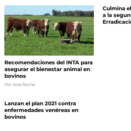
Culmina el
a la segun
Erradicaci
Recomendaciones del INTA para
asegurar el bienestar animal en
bovinos
Por
Ana Roche
Lanzan el plan 2021 contra
enfermedades venéreas en
bovinos