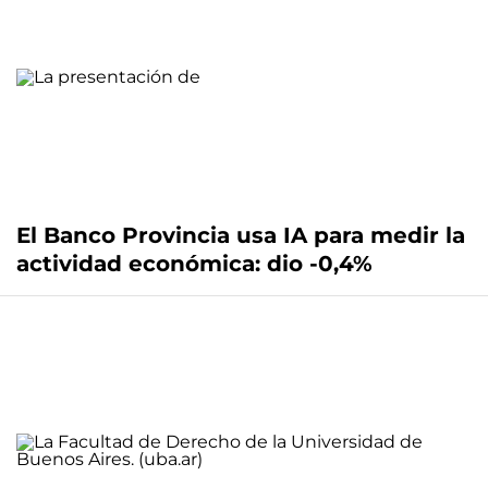
El Banco Provincia usa IA para medir la
actividad económica: dio -0,4%