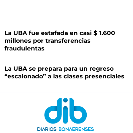
La UBA fue estafada en casi $ 1.600
millones por transferencias
fraudulentas
La UBA se prepara para un regreso
“escalonado” a las clases presenciales