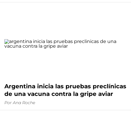
Argentina inicia las pruebas preclínicas
de una vacuna contra la gripe aviar
Por
Ana Roche