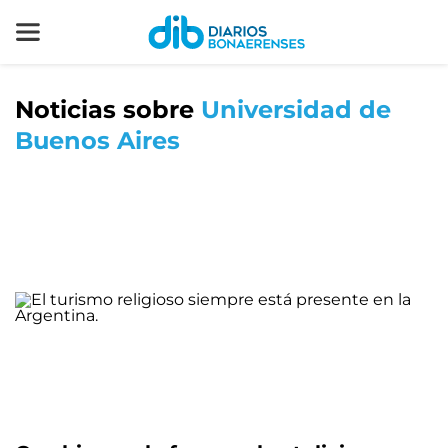
Noticias sobre
Universidad de
Buenos Aires