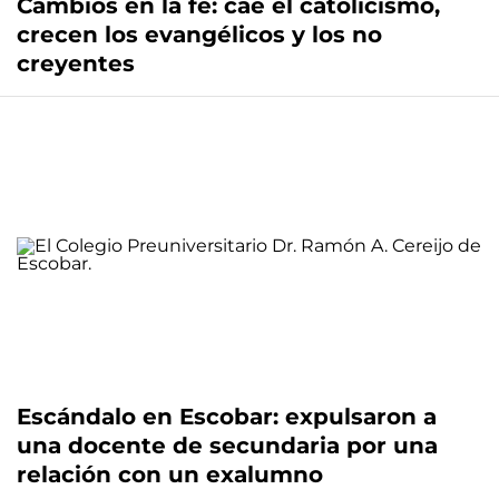
Cambios en la fe: cae el catolicismo,
crecen los evangélicos y los no
creyentes
Escándalo en Escobar: expulsaron a
una docente de secundaria por una
relación con un exalumno