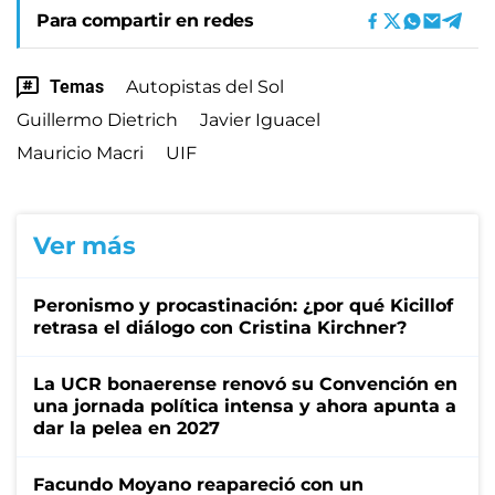
Para compartir en redes
Temas
Autopistas del Sol
Guillermo Dietrich
Javier Iguacel
Mauricio Macri
UIF
Ver más
Peronismo y procastinación: ¿por qué Kicillof
retrasa el diálogo con Cristina Kirchner?
La UCR bonaerense renovó su Convención en
una jornada política intensa y ahora apunta a
dar la pelea en 2027
Facundo Moyano reapareció con un