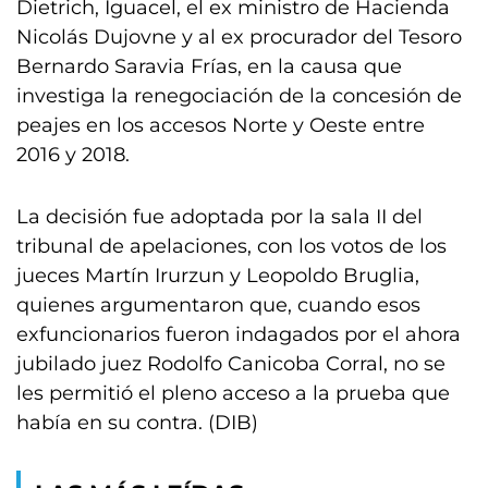
Dietrich, Iguacel, el ex ministro de Hacienda
Nicolás Dujovne y al ex procurador del Tesoro
Bernardo Saravia Frías, en la causa que
investiga la renegociación de la concesión de
peajes en los accesos Norte y Oeste entre
2016 y 2018.
La decisión fue adoptada por la sala II del
tribunal de apelaciones, con los votos de los
jueces Martín Irurzun y Leopoldo Bruglia,
quienes argumentaron que, cuando esos
exfuncionarios fueron indagados por el ahora
jubilado juez Rodolfo Canicoba Corral, no se
les permitió el pleno acceso a la prueba que
había en su contra. (DIB)