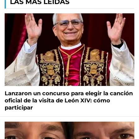
LAS MÁS LEÍDAS
Lanzaron un concurso para elegir la canción
oficial de la visita de León XIV: cómo
participar