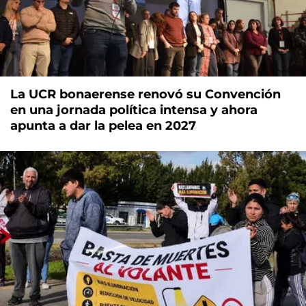
La UCR bonaerense renovó su Convención
en una jornada política intensa y ahora
apunta a dar la pelea en 2027