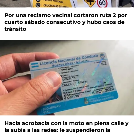
Por una reclamo vecinal cortaron ruta 2 por
cuarto sábado consecutivo y hubo caos de
tránsito
Hacía acrobacia con la moto en plena calle y
la subía a las redes: le suspendieron la