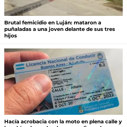
Brutal femicidio en Luján: mataron a
puñaladas a una joven delante de sus tres
hijos
Hacía acrobacia con la moto en plena calle y