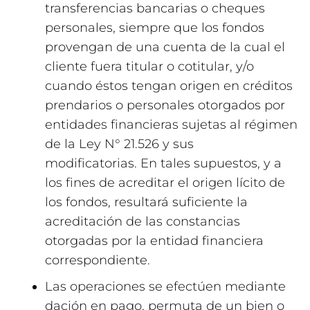
transferencias bancarias o cheques
personales, siempre que los fondos
provengan de una cuenta de la cual el
cliente fuera titular o cotitular, y/o
cuando éstos tengan origen en créditos
prendarios o personales otorgados por
entidades financieras sujetas al régimen
de la Ley N° 21.526 y sus
modificatorias. En tales supuestos, y a
los fines de acreditar el origen lícito de
los fondos, resultará suficiente la
acreditación de las constancias
otorgadas por la entidad financiera
correspondiente.
Las operaciones se efectúen mediante
dación en pago, permuta de un bien o