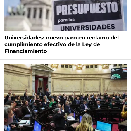
Universidades: nuevo paro en reclamo del
cumplimiento efectivo de la Ley de
Financiamiento