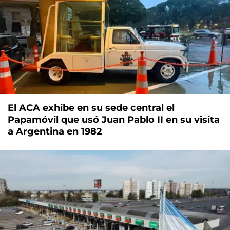
El ACA exhibe en su sede central el
Papamóvil que usó Juan Pablo II en su visita
a Argentina en 1982