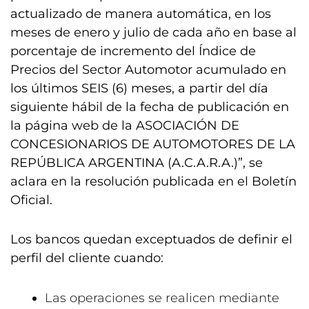
actualizado de manera automática, en los
meses de enero y julio de cada año en base al
porcentaje de incremento del Índice de
Precios del Sector Automotor acumulado en
los últimos SEIS (6) meses, a partir del día
siguiente hábil de la fecha de publicación en
la página web de la ASOCIACIÓN DE
CONCESIONARIOS DE AUTOMOTORES DE LA
REPÚBLICA ARGENTINA (A.C.A.R.A.)”, se
aclara en la resolución publicada en el Boletín
Oficial.
Los bancos quedan exceptuados de definir el
perfil del cliente cuando:
Las operaciones se realicen mediante