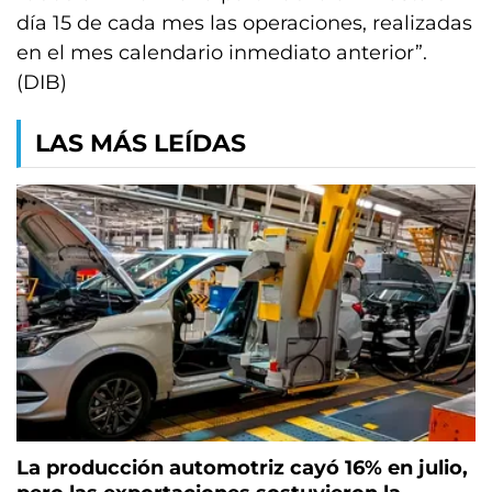
día 15 de cada mes las operaciones, realizadas
en el mes calendario inmediato anterior”.
(DIB)
LAS MÁS LEÍDAS
La producción automotriz cayó 16% en julio,