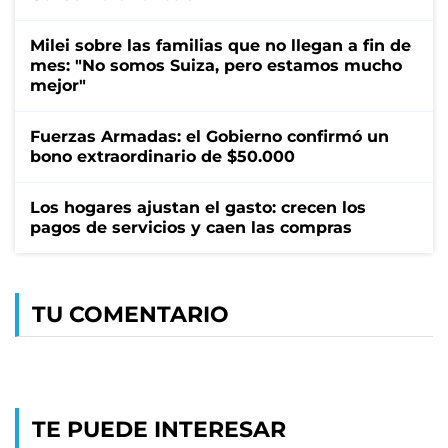
Milei sobre las familias que no llegan a fin de
mes: "No somos Suiza, pero estamos mucho
mejor"
Fuerzas Armadas: el Gobierno confirmó un
bono extraordinario de $50.000
Los hogares ajustan el gasto: crecen los
pagos de servicios y caen las compras
TU COMENTARIO
TE PUEDE INTERESAR