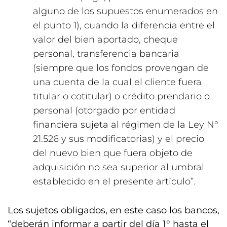
alguno de los supuestos enumerados en
el punto 1), cuando la diferencia entre el
valor del bien aportado, cheque
personal, transferencia bancaria
(siempre que los fondos provengan de
una cuenta de la cual el cliente fuera
titular o cotitular) o crédito prendario o
personal (otorgado por entidad
financiera sujeta al régimen de la Ley N°
21.526 y sus modificatorias) y el precio
del nuevo bien que fuera objeto de
adquisición no sea superior al umbral
establecido en el presente artículo”.
Los sujetos obligados, en este caso los bancos,
“deberán informar a partir del día 1° hasta el