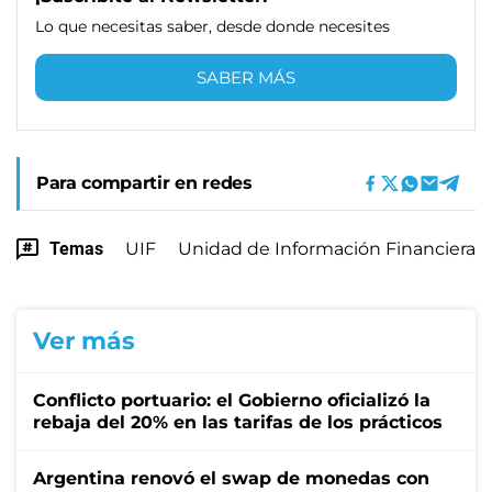
Lo que necesitas saber, desde donde necesites
SABER MÁS
Para compartir en redes
Temas
UIF
Unidad de Información Financiera
Ver más
Conflicto portuario: el Gobierno oficializó la
rebaja del 20% en las tarifas de los prácticos
Argentina renovó el swap de monedas con