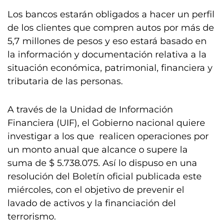
Los bancos estarán obligados a hacer un perfil
de los clientes que compren autos por más de
5,7 millones de pesos y eso estará basado en
la información y documentación relativa a la
situación económica, patrimonial, financiera y
tributaria de las personas.
A través de la Unidad de Información
Financiera (UIF), el Gobierno nacional quiere
investigar a los que ​ realicen operaciones por
un monto anual que alcance o supere la
suma de $ 5.738.075. Así lo dispuso en una
resolución del Boletín oficial publicada este
miércoles, con el objetivo de prevenir el
lavado de activos y la financiación del
terrorismo.