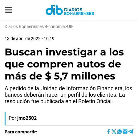
Diarios Bonaerenses
>
Economía
>
UIF
13 de abril de 2022 - 10:19
Buscan investigar a los
que compren autos de
más de $ 5,7 millones
A pedido de la Unidad de Información Financiera, los
bancos deberán hacer un perfil de los clientes. La
resolución fue publicada en el Boletín Oficial.
Por
jmo2502
Para compartir: