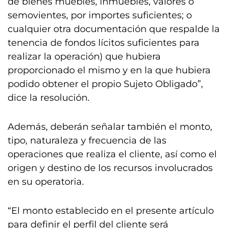
de bienes muebles, inmuebles, valores o
semovientes, por importes suficientes; o
cualquier otra documentación que respalde la
tenencia de fondos lícitos suficientes para
realizar la operación) que hubiera
proporcionado el mismo y en la que hubiera
podido obtener el propio Sujeto Obligado”,
dice la resolución.
Además, deberán señalar también el monto,
tipo, naturaleza y frecuencia de las
operaciones que realiza el cliente, así como el
origen y destino de los recursos involucrados
en su operatoria.
“El monto establecido en el presente artículo
para definir el perfil del cliente será