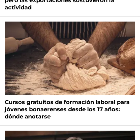
pero las exportaciones sostuvieron la
actividad
Cursos gratuitos de formación laboral para
jóvenes bonaerenses desde los 17 años:
dónde anotarse