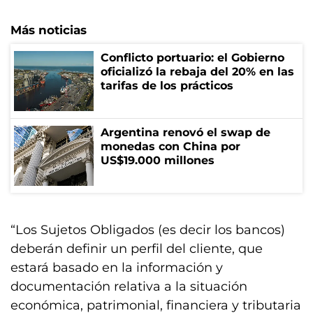
Más noticias
Conflicto portuario: el Gobierno
oficializó la rebaja del 20% en las
tarifas de los prácticos
Argentina renovó el swap de
monedas con China por
US$19.000 millones
“Los Sujetos Obligados (es decir los bancos)
deberán definir un perfil del cliente, que
estará basado en la información y
documentación relativa a la situación
económica, patrimonial, financiera y tributaria