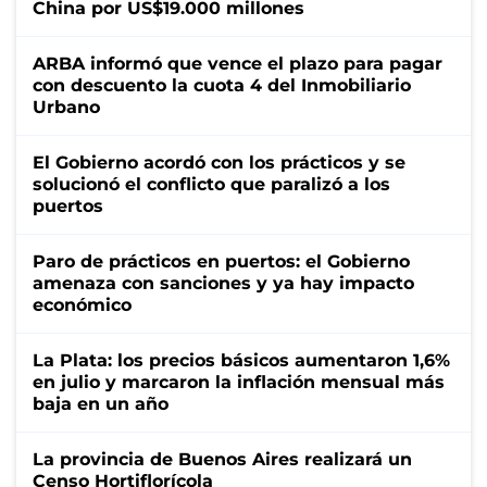
China por US$19.000 millones
ARBA informó que vence el plazo para pagar
con descuento la cuota 4 del Inmobiliario
Urbano
El Gobierno acordó con los prácticos y se
solucionó el conflicto que paralizó a los
puertos
Paro de prácticos en puertos: el Gobierno
amenaza con sanciones y ya hay impacto
económico
La Plata: los precios básicos aumentaron 1,6%
en julio y marcaron la inflación mensual más
baja en un año
La provincia de Buenos Aires realizará un
Censo Hortiflorícola