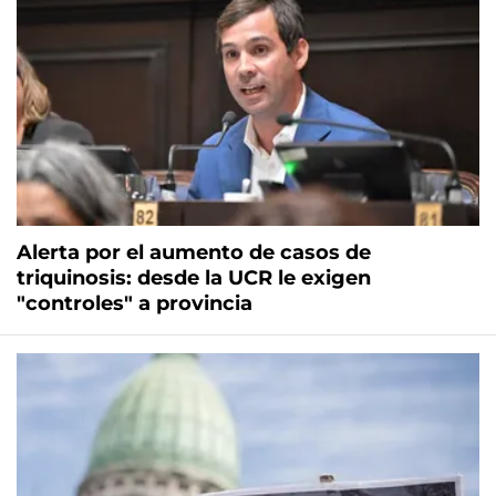
Alerta por el aumento de casos de
triquinosis: desde la UCR le exigen
"controles" a provincia