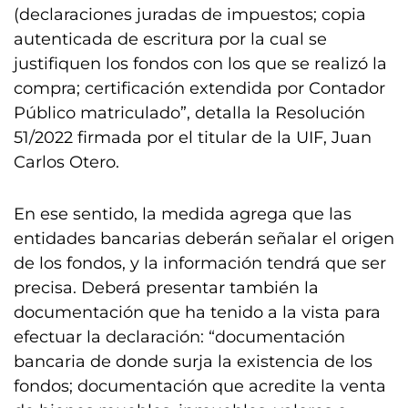
(declaraciones juradas de impuestos; copia
autenticada de escritura por la cual se
justifiquen los fondos con los que se realizó la
compra; certificación extendida por Contador
Público matriculado”, detalla la Resolución
51/2022 firmada por el titular de la UIF, Juan
Carlos Otero.
En ese sentido, la medida agrega que las
entidades bancarias deberán señalar el origen
de los fondos, y la información tendrá que ser
precisa. Deberá presentar también la
documentación que ha tenido a la vista para
efectuar la declaración: “documentación
bancaria de donde surja la existencia de los
fondos; documentación que acredite la venta