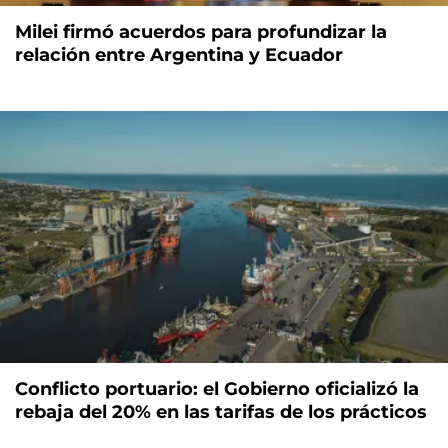
Milei firmó acuerdos para profundizar la
relación entre Argentina y Ecuador
Conflicto portuario: el Gobierno oficializó la
rebaja del 20% en las tarifas de los prácticos