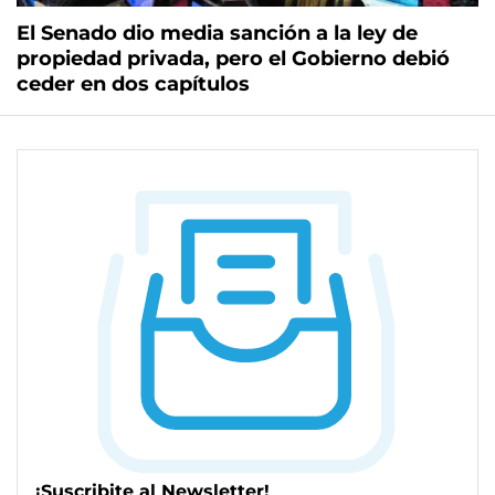
El Senado dio media sanción a la ley de
propiedad privada, pero el Gobierno debió
ceder en dos capítulos
¡Suscribite al Newsletter!