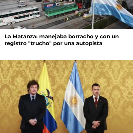
La Matanza: manejaba borracho y con un
registro "trucho" por una autopista