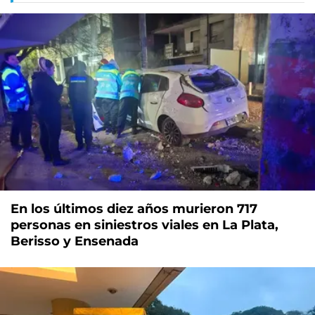
En los últimos diez años murieron 717
personas en siniestros viales en La Plata,
Berisso y Ensenada