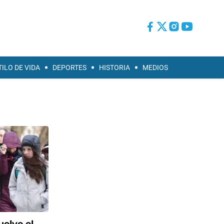
TILO DE VIDA
DEPORTES
HISTORIA
MEDIOS