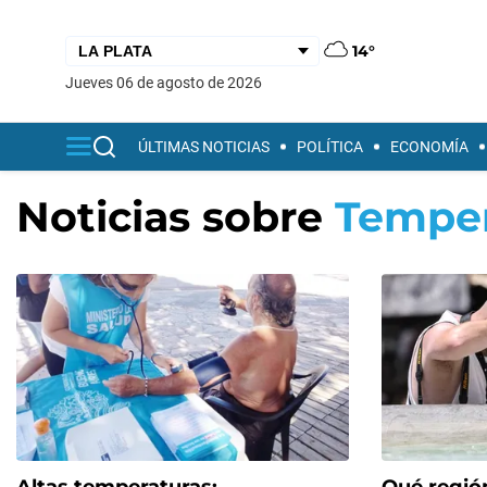
14°
jueves 06 de agosto de 2026
ÚLTIMAS NOTICIAS
POLÍTICA
ECONOMÍA
Noticias sobre
Temper