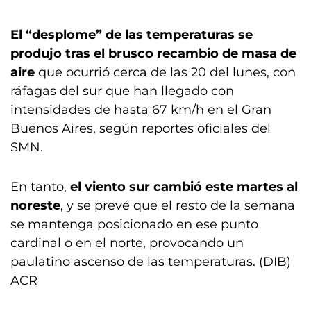
El “desplome” de las temperaturas se
produjo tras el brusco recambio de masa de
aire
que ocurrió cerca de las 20 del lunes, con
ráfagas del sur que han llegado con
intensidades de hasta 67 km/h en el Gran
Buenos Aires, según reportes oficiales del
SMN.
En tanto,
el viento sur cambió este martes al
noreste
, y se prevé que el resto de la semana
se mantenga posicionado en ese punto
cardinal o en el norte, provocando un
paulatino ascenso de las temperaturas. (DIB)
ACR