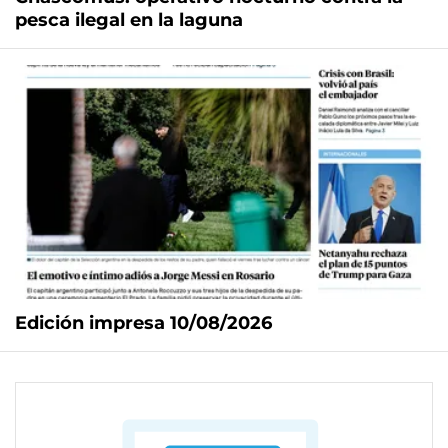
pesca ilegal en la laguna
Edición impresa 10/08/2026