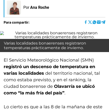
Por
Ana Roche
Para compartir:
Varias localidades bonaerenses registraron
temperaturas prácticamente de invierno.
El Servicio Meteorológico Nacional (SMN)
registró un descenso de temperatura en
varias localidades
del territorio nacional, tal
como estaba previsto, y en el ranking, la
ciudad bonaerense de
Olavarría se ubicó
como “la más fría del país”
.
Lo cierto es que a las 8 de la mañana de este