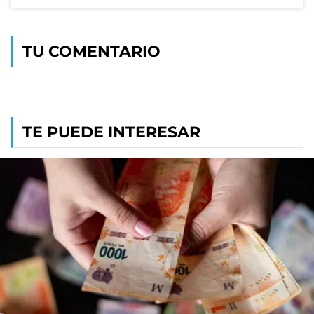
TU COMENTARIO
TE PUEDE INTERESAR