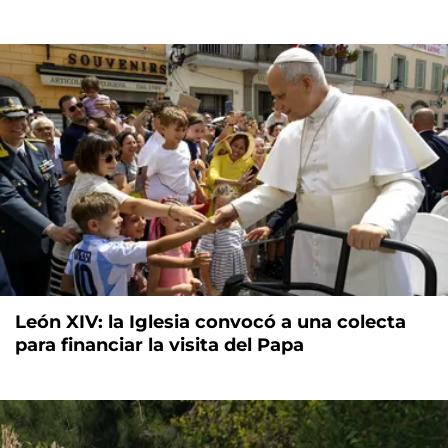
León XIV: la Iglesia convocó a una colecta
para financiar la visita del Papa