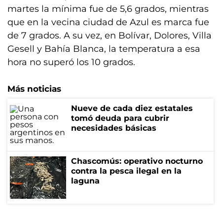
martes la mínima fue de 5,6 grados, mientras
que en la vecina ciudad de Azul es marca fue
de 7 grados. A su vez, en Bolívar, Dolores, Villa
Gesell y Bahía Blanca, la temperatura a esa
hora no superó los 10 grados.
Más noticias
Nueve de cada diez estatales
tomó deuda para cubrir
necesidades básicas
Chascomús: operativo nocturno
contra la pesca ilegal en la
laguna