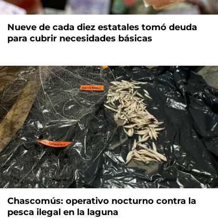
Nueve de cada diez estatales tomó deuda
para cubrir necesidades básicas
Chascomús: operativo nocturno contra la
pesca ilegal en la laguna