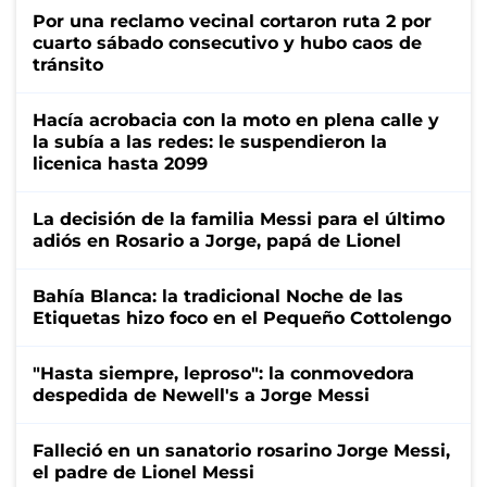
Por una reclamo vecinal cortaron ruta 2 por
cuarto sábado consecutivo y hubo caos de
tránsito
Hacía acrobacia con la moto en plena calle y
la subía a las redes: le suspendieron la
licenica hasta 2099
La decisión de la familia Messi para el último
adiós en Rosario a Jorge, papá de Lionel
Bahía Blanca: la tradicional Noche de las
Etiquetas hizo foco en el Pequeño Cottolengo
"Hasta siempre, leproso": la conmovedora
despedida de Newell's a Jorge Messi
Falleció en un sanatorio rosarino Jorge Messi,
el padre de Lionel Messi