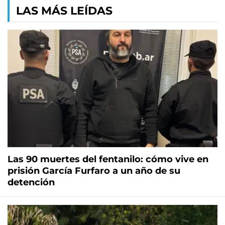
LAS MÁS LEÍDAS
Las 90 muertes del fentanilo: cómo vive en
prisión García Furfaro a un año de su
detención