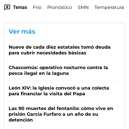
Temas
Frío
Pronóstico
SMN
Temperatura
Ver más
Nueve de cada diez estatales tomó deuda
para cubrir necesidades básicas
Chascomús: operativo nocturno contra la
pesca ilegal en la laguna
León XIV: la Iglesia convocó a una colecta
para financiar la visita del Papa
Las 90 muertes del fentanilo: cómo vive en
prisión García Furfaro a un año de su
detención