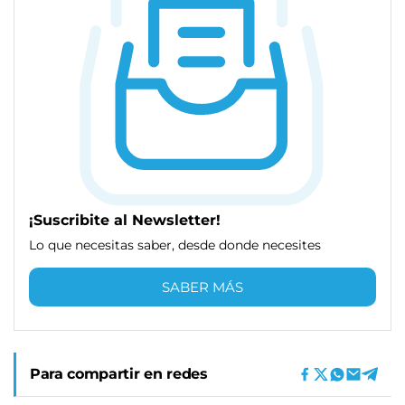
¡Suscribite al Newsletter!
Lo que necesitas saber, desde donde necesites
SABER MÁS
Para compartir en redes