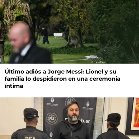
Último adiós a Jorge Messi: Lionel y su
familia lo despidieron en una ceremonia
íntima