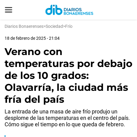
Diarios Bonaerenses
>
Sociedad
>
Frío
18 de febrero de 2025 - 21:04
Verano con
temperaturas por debajo
de los 10 grados:
Olavarría, la ciudad más
fría del país
La entrada de una masa de aire frío produjo un
desplome de las temperaturas en el centro del país.
Cómo sigue el tiempo en lo que queda de febrero.