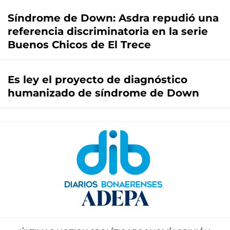
Síndrome de Down: Asdra repudió una
referencia discriminatoria en la serie
Buenos Chicos de El Trece
Es ley el proyecto de diagnóstico
humanizado de síndrome de Down