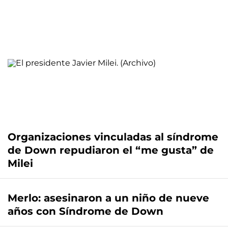
Organizaciones vinculadas al síndrome
de Down repudiaron el “me gusta” de
Milei
Merlo: asesinaron a un niño de nueve
años con Síndrome de Down