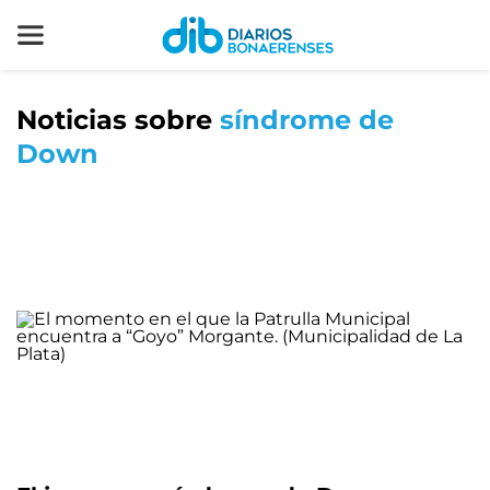
Noticias sobre
síndrome de
Down