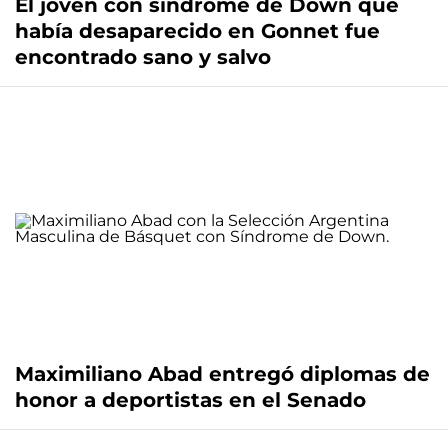
El joven con síndrome de Down que
había desaparecido en Gonnet fue
encontrado sano y salvo
Maximiliano Abad entregó diplomas de
honor a deportistas en el Senado