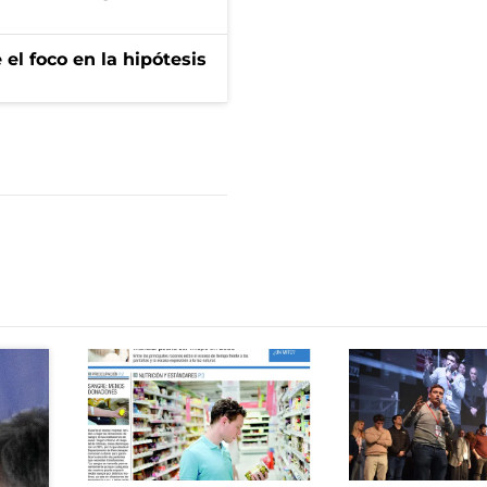
el foco en la hipótesis