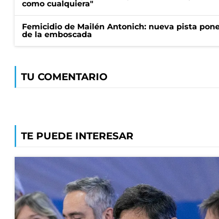
como cualquiera"
Femicidio de Mailén Antonich: nueva pista pone 
de la emboscada
TU COMENTARIO
TE PUEDE INTERESAR