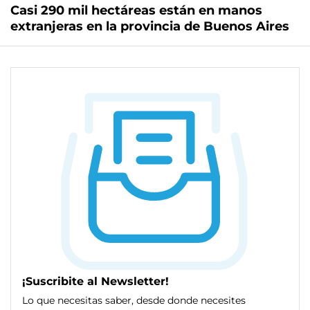
Casi 290 mil hectáreas están en manos
extranjeras en la provincia de Buenos Aires
¡Suscribite al Newsletter!
Lo que necesitas saber, desde donde necesites