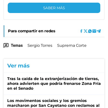
SABER MÁS
Para compartir en redes
Temas
Sergio Torres
Suprema Corte
Ver más
Tras la caída de la extranjerización de tierras,
ahora advierten que podría frenarse Zona Fría
en el Senado
Los movimentos sociales y los gremios
marcharon por San Cayetano con reclamos al