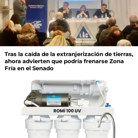
Tras la caída de la extranjerización de tierras,
ahora advierten que podría frenarse Zona
Fría en el Senado