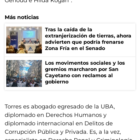
Genoud e Hilda Kogan”.
Más noticias
Tras la caída de la
extranjerización de tierras, ahora
advierten que podría frenarse
Zona Fría en el Senado
Los movimentos sociales y los
gremios marcharon por San
Cayetano con reclamos al
gobierno
Torres es abogado egresado de la UBA,
diplomado en Derechos Humanos y
diplomado internacional en Delitos de
Corrupción Pública y Privada. Es, a la vez,