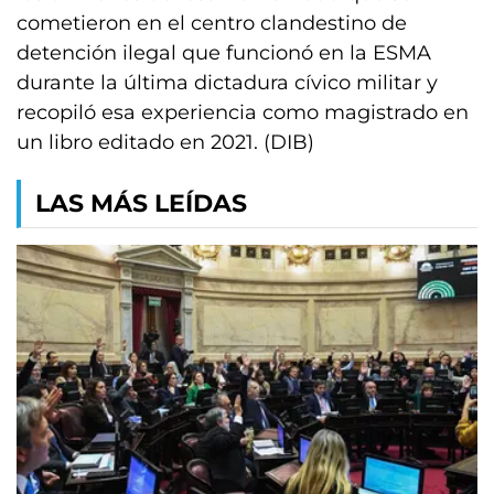
cometieron en el centro clandestino de
detención ilegal que funcionó en la ESMA
durante la última dictadura cívico militar y
recopiló esa experiencia como magistrado en
un libro editado en 2021. (DIB)
LAS MÁS LEÍDAS