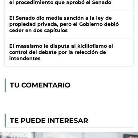
el procedimiento que aprobó el Senado
El Senado dio media sanción a la ley de
propiedad privada, pero el Gobierno debió
ceder en dos capítulos
El massismo le disputa al kicillofismo el
control del debate por la relección de
intendentes
TU COMENTARIO
TE PUEDE INTERESAR