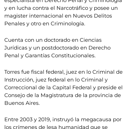
especialista en Derecho Penal y Criminología
y en lucha contra el Narcotráfico y posee un
magister internacional en Nuevos Delitos
Penales y otro en Criminología.
Cuenta con un doctorado en Ciencias
Jurídicas y un postdoctorado en Derecho
Penal y Garantías Constitucionales.
Torres fue fiscal federal, juez en lo Criminal de
Instrucción, juez federal en lo Criminal y
Correccional de la Capital Federal y preside el
Consejo de la Magistratura de la provincia de
Buenos Aires.
Entre 2003 y 2019, instruyó la megacausa por
los crímenes de lesa humanidad que se