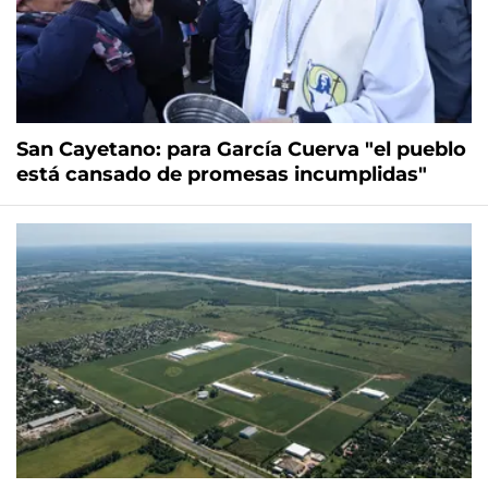
San Cayetano: para García Cuerva "el pueblo
está cansado de promesas incumplidas"