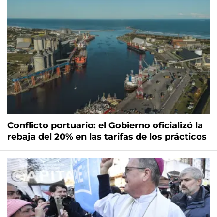
Conflicto portuario: el Gobierno oficializó la
rebaja del 20% en las tarifas de los prácticos