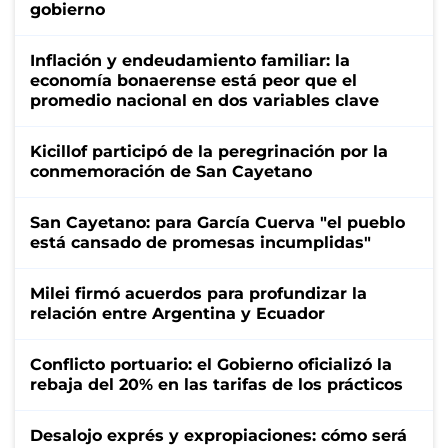
gobierno
Inflación y endeudamiento familiar: la
economía bonaerense está peor que el
promedio nacional en dos variables clave
Kicillof participó de la peregrinación por la
conmemoración de San Cayetano
San Cayetano: para García Cuerva "el pueblo
está cansado de promesas incumplidas"
Milei firmó acuerdos para profundizar la
relación entre Argentina y Ecuador
Conflicto portuario: el Gobierno oficializó la
rebaja del 20% en las tarifas de los prácticos
Desalojo exprés y expropiaciones: cómo será