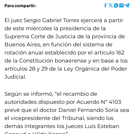
Para compartir:
El juez Sergio Gabriel Torres ejercerá a partir
de este miércoles la presidencia de la
Suprema Corte de Justicia de la provincia de
Buenos Aires, en función del sistema de
rotación anual establecido por el artículo 162
de la Constitución bonaerense y en base a los
artículos 28 y 29 de la Ley Orgánica del Poder
Judicial.
Según se informó, “el recambio de
autoridades dispuesto por Acuerdo Nº 4103
prevé que el doctor Daniel Fernando Soria sea
el vicepresidente del Tribunal, siendo los
demás integrantes los jueces Luis Esteban