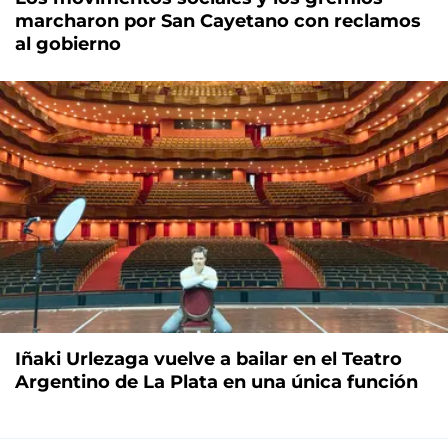
marcharon por San Cayetano con reclamos
al gobierno
Iñaki Urlezaga vuelve a bailar en el Teatro
Argentino de La Plata en una única función