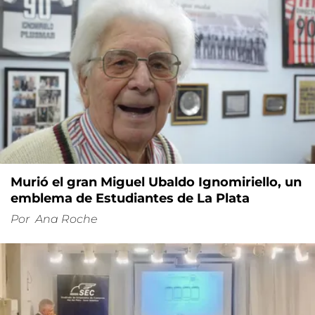
Murió el gran Miguel Ubaldo Ignomiriello, un
emblema de Estudiantes de La Plata
Por
Ana Roche