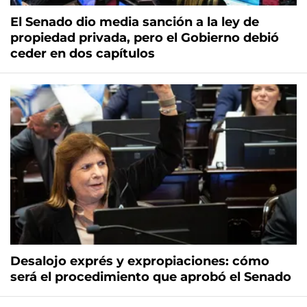
El Senado dio media sanción a la ley de
propiedad privada, pero el Gobierno debió
ceder en dos capítulos
Desalojo exprés y expropiaciones: cómo
será el procedimiento que aprobó el Senado