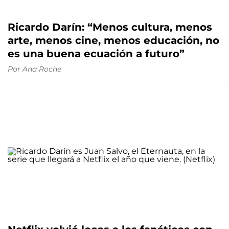
Ricardo Darín: “Menos cultura, menos
arte, menos cine, menos educación, no
es una buena ecuación a futuro”
Por
Ana Roche