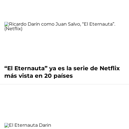
“El Eternauta” ya es la serie de Netflix
más vista en 20 países