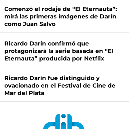
Comenzó el rodaje de “El Eternauta”:
mirá las primeras imágenes de Darín
como Juan Salvo
Ricardo Darín confirmó que
protagonizará la serie basada en “El
Eternauta” producida por Netflix
Ricardo Darín fue distinguido y
ovacionado en el Festival de Cine de
Mar del Plata