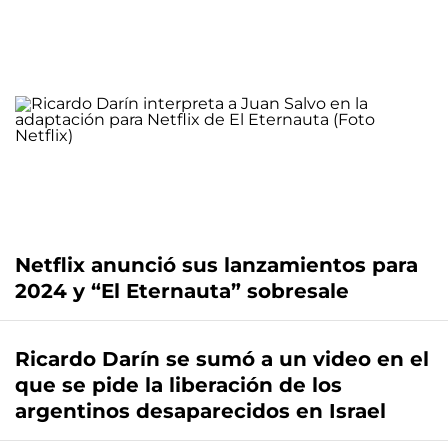
Netflix anunció sus lanzamientos para
2024 y “El Eternauta” sobresale
Ricardo Darín se sumó a un video en el
que se pide la liberación de los
argentinos desaparecidos en Israel