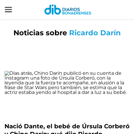
Noticias sobre
Ricardo Darín
Nació Dante, el bebé de Úrsula Corberó