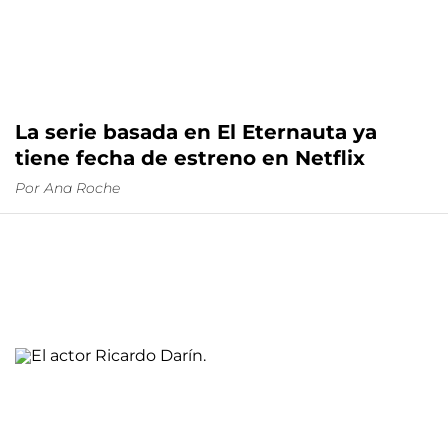
La serie basada en El Eternauta ya
tiene fecha de estreno en Netflix
Por
Ana Roche