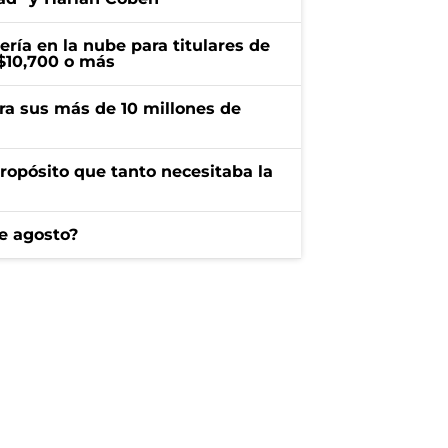
ría en la nube para titulares de
 $10,700 o más
ra sus más de 10 millones de
propósito que tanto necesitaba la
e agosto?