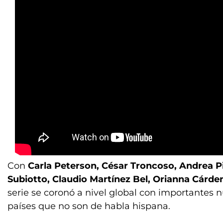
Con
Carla Peterson, César Troncoso, Andrea Pie
Subiotto, Claudio Martínez Bel, Orianna Cárde
serie se coronó a nivel global con importantes 
países que no son de habla hispana.