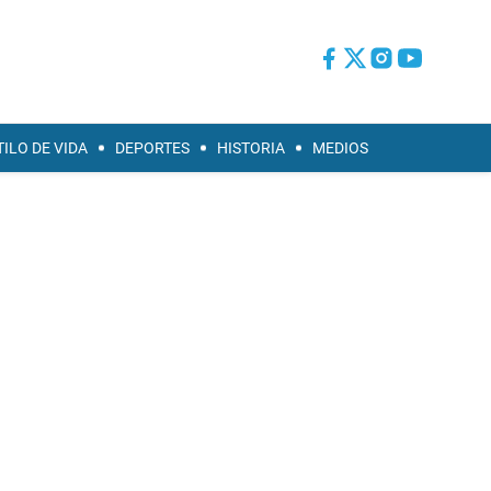
TILO DE VIDA
DEPORTES
HISTORIA
MEDIOS