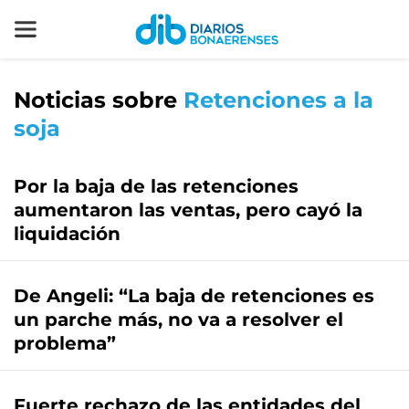
Noticias sobre
Retenciones a la
soja
Por la baja de las retenciones
aumentaron las ventas, pero cayó la
liquidación
De Angeli: “La baja de retenciones es
un parche más, no va a resolver el
problema”
Fuerte rechazo de las entidades del