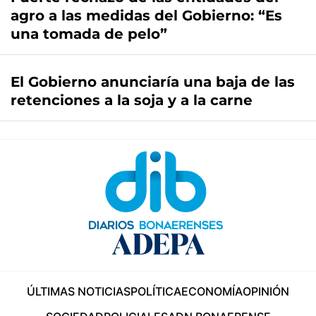
agro a las medidas del Gobierno: “Es
una tomada de pelo”
El Gobierno anunciaría una baja de las
retenciones a la soja y a la carne
ÚLTIMAS NOTICIAS
POLÍTICA
ECONOMÍA
OPINIÓN