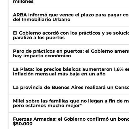
millones
ARBA informó que vence el plazo para pagar co
del Inmobiliario Urbano
El Gobierno acordó con los prácticos y se soluci
paralizó a los puertos
Paro de prácticos en puertos: el Gobierno amen
hay impacto económico
La Plata: los precios básicos aumentaron 1,6% e
inflación mensual más baja en un año
La provincia de Buenos Aires realizará un Censo 
Milei sobre las familias que no llegan a fin de 
pero estamos mucho mejor"
Fuerzas Armadas: el Gobierno confirmó un bono
$50.000