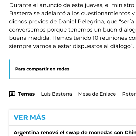
Durante el anuncio de este jueves, el ministro
Basterra se adelantó a los cuestionamientos y 
dichos previos de Daniel Pelegrina, que “sería
conversemos porque tenemos un buen diálogo
buena medida. Hemos tenido 10 reuniones con
siempre vamos a estar dispuestos al diálogo”. 
Para compartir en redes
Temas
Luis Basterra
Mesa de Enlace
Reten
VER MÁS
Argentina renovó el swap de monedas con Chin