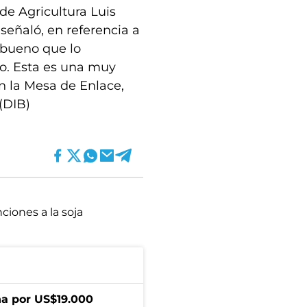
 de Agricultura Luis
señaló, en referencia a
 bueno que lo
. Esta es una muy
 la Mesa de Enlace,
(DIB)
ciones a la soja
a por US$19.000