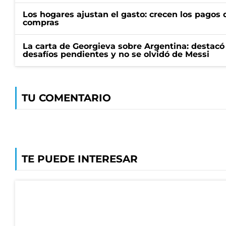
Los hogares ajustan el gasto: crecen los pagos d
compras
La carta de Georgieva sobre Argentina: destacó
desafíos pendientes y no se olvidó de Messi
TU COMENTARIO
TE PUEDE INTERESAR