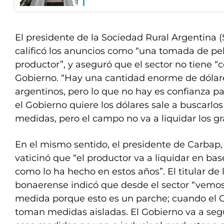
El presidente de la Sociedad Rural Argentina (
calificó los anuncios como “una tomada de pel
productor”, y aseguró que el sector no tiene “c
Gobierno. “Hay una cantidad enorme de dólar
argentinos, pero lo que no hay es confianza pa
el Gobierno quiere los dólares sale a buscarlos
medidas, pero el campo no va a liquidar los gr
En el mismo sentido, el presidente de Carbap,
vaticinó que “el productor va a liquidar en bas
como lo ha hecho en estos años”. El titular de
bonaerense indicó que desde el sector “vemo
medida porque esto es un parche; cuando el 
toman medidas aisladas. El Gobierno va a se