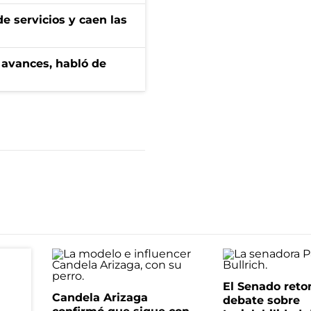
e servicios y caen las
 avances, habló de
El Senado reto
Candela Arizaga
debate sobre