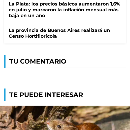
La Plata: los precios básicos aumentaron 1,6%
en julio y marcaron la inflación mensual más
baja en un año
La provincia de Buenos Aires realizará un
Censo Hortiflorícola
TU COMENTARIO
TE PUEDE INTERESAR