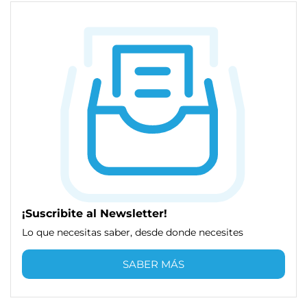
¡Suscribite al Newsletter!
Lo que necesitas saber, desde donde necesites
SABER MÁS