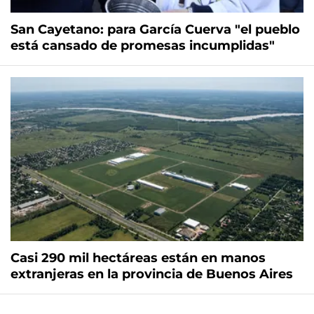
San Cayetano: para García Cuerva "el pueblo
está cansado de promesas incumplidas"
Casi 290 mil hectáreas están en manos
extranjeras en la provincia de Buenos Aires