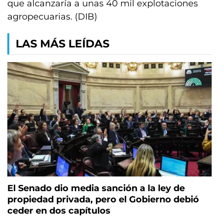
que alcanzaría a unas 40 mil explotaciones
agropecuarias. (DIB)
LAS MÁS LEÍDAS
El Senado dio media sanción a la ley de
propiedad privada, pero el Gobierno debió
ceder en dos capítulos