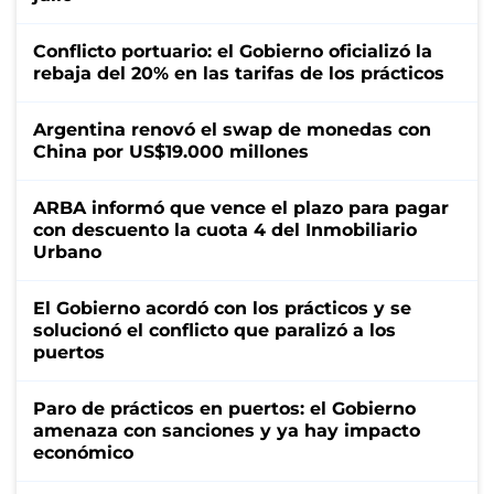
Conflicto portuario: el Gobierno oficializó la
rebaja del 20% en las tarifas de los prácticos
Argentina renovó el swap de monedas con
China por US$19.000 millones
ARBA informó que vence el plazo para pagar
con descuento la cuota 4 del Inmobiliario
Urbano
El Gobierno acordó con los prácticos y se
solucionó el conflicto que paralizó a los
puertos
Paro de prácticos en puertos: el Gobierno
amenaza con sanciones y ya hay impacto
económico