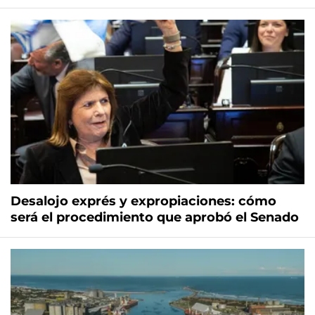
Desalojo exprés y expropiaciones: cómo
será el procedimiento que aprobó el Senado