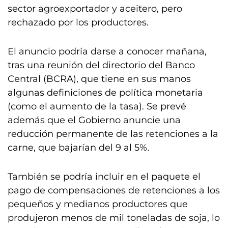
sector agroexportador y aceitero, pero
rechazado por los productores.
El anuncio podría darse a conocer mañana,
tras una reunión del directorio del Banco
Central (BCRA), que tiene en sus manos
algunas definiciones de política monetaria
(como el aumento de la tasa). Se prevé
además que el Gobierno anuncie una
reducción permanente de las retenciones a la
carne, que bajarían del 9 al 5%.
También se podría incluir en el paquete el
pago de compensaciones de retenciones a los
pequeños y medianos productores que
produjeron menos de mil toneladas de soja, lo