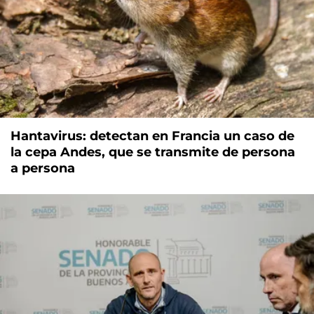
Hantavirus: detectan en Francia un caso de
la cepa Andes, que se transmite de persona
a persona