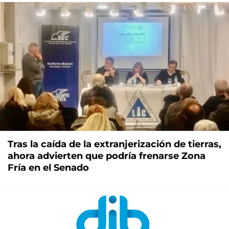
Tras la caída de la extranjerización de tierras,
ahora advierten que podría frenarse Zona
Fría en el Senado