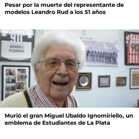
Pesar por la muerte del representante de
modelos Leandro Rud a los 51 años
Murió el gran Miguel Ubaldo Ignomiriello, un
emblema de Estudiantes de La Plata