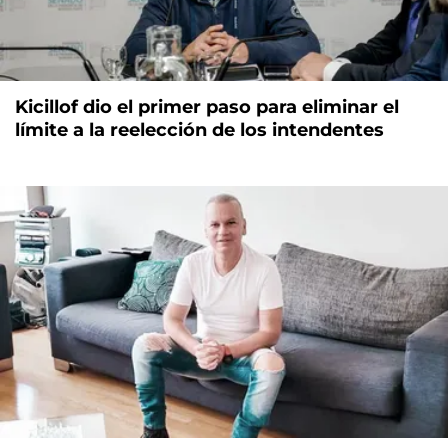
Kicillof dio el primer paso para eliminar el
límite a la reelección de los intendentes