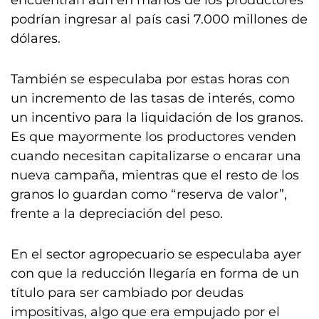
encuentran aún en manos de los productores
podrían ingresar al país casi 7.000 millones de
dólares.
También se especulaba por estas horas con
un incremento de las tasas de interés, como
un incentivo para la liquidación de los granos.
Es que mayormente los productores venden
cuando necesitan capitalizarse o encarar una
nueva campaña, mientras que el resto de los
granos lo guardan como “reserva de valor”,
frente a la depreciación del peso.
En el sector agropecuario se especulaba ayer
con que la reducción llegaría en forma de un
título para ser cambiado por deudas
impositivas, algo que era empujado por el