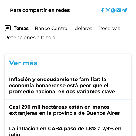
Para compartir en redes
Temas
Banco Central
dólares
Reservas
Retenciones a la soja
Ver más
Inflación y endeudamiento familiar: la
economía bonaerense está peor que el
promedio nacional en dos variables clave
Casi 290 mil hectáreas están en manos
extranjeras en la provincia de Buenos Aires
La inflación en CABA pasó de 1,8% a 2,9% en
julio