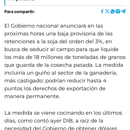
Para compartir:
El Gobierno nacional anunciará en las
próximas horas una baja provisoria de las
retenciones a la soja del orden del 3%, en
busca de seducir al campo para que liquide
los más de 18 millones de toneladas de granos
que guarda de la cosecha pasada. La medida
incluiría un guiño al sector de la ganadería,
más castigado: podrían reducir hasta 4
puntos los derechos de exportación de
manera permanente.
La medida se viene cocinando en los últimos
días, como contó ayer DIB, a raíz de la
necesidad del Gobierno de obtener dólares