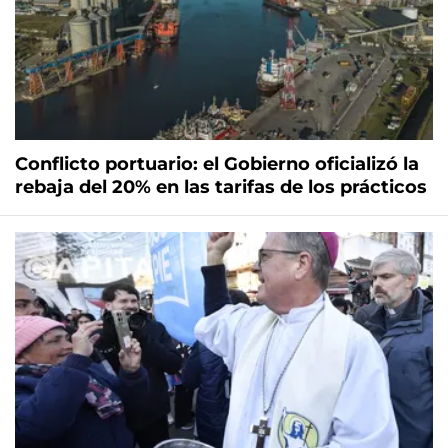
Conflicto portuario: el Gobierno oficializó la
rebaja del 20% en las tarifas de los prácticos