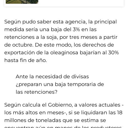
Según pudo saber esta agencia, la principal
medida sería una baja del 3% en las
retenciones a la soja, por tres meses a partir
de octubre. De este modo, los derechos de
exportación de la oleaginosa bajarían al 30%
hasta fin de año.
Ante la necesidad de divisas
¿preparan una baja temporaria de
las retenciones?
Según calcula el Gobierno, a valores actuales -
los más altos en meses-, si se liquidaran las 18
millones de toneladas que se estima se