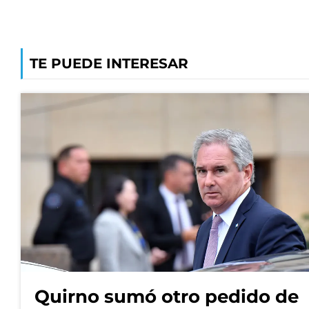
TE PUEDE INTERESAR
Quirno sumó otro pedido de