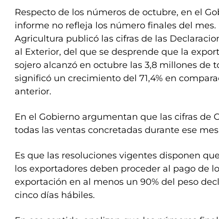
Respecto de los números de octubre, en el Go
informe no refleja los número finales del mes. 
Agricultura publicó las cifras de las Declarac
al Exterior, del que se desprende que la expor
sojero alcanzó en octubre las 3,8 millones de t
significó un crecimiento del 71,4% en compara
anterior.
En el Gobierno argumentan que las cifras de C
todas las ventas concretadas durante ese mes
Es que las resoluciones vigentes disponen que 
los exportadores deben proceder al pago de l
exportación en al menos un 90% del peso decl
cinco días hábiles.