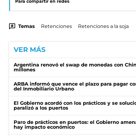
Para compartir en redes
Temas
Retenciones
Retenciones a la soja
VER MÁS
Argentina renovó el swap de monedas con Chin
millones
ARBA informó que vence el plazo para pagar co
del Inmobiliario Urbano
El Gobierno acordó con los prácticos y se soluci
paralizó a los puertos
Paro de prácticos en puertos: el Gobierno amen
hay impacto económico