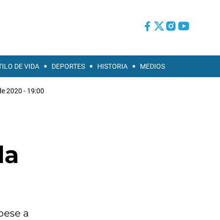
TILO DE VIDA
DEPORTES
HISTORIA
MEDIOS
e 2020 - 19:00
la
pese a