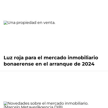
Luz roja para el mercado inmobiliario
bonaerense en el arranque de 2024