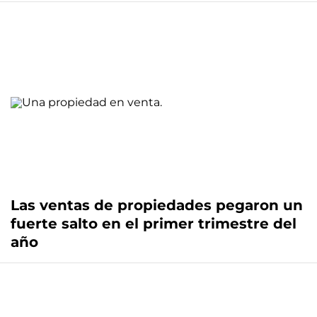
Las ventas de propiedades pegaron un
fuerte salto en el primer trimestre del
año