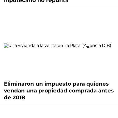
hipotecario no repunta
Eliminaron un impuesto para quienes
vendan una propiedad comprada antes
de 2018