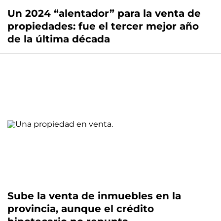
Un 2024 “alentador” para la venta de
propiedades: fue el tercer mejor año
de la última década
Sube la venta de inmuebles en la
provincia, aunque el crédito