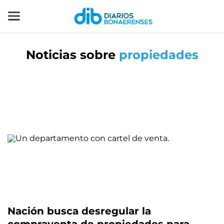
Noticias sobre
propiedades
Nación busca desregular la