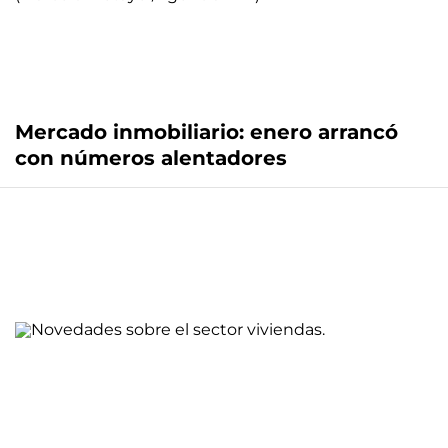
Mercado inmobiliario: enero arrancó
con números alentadores