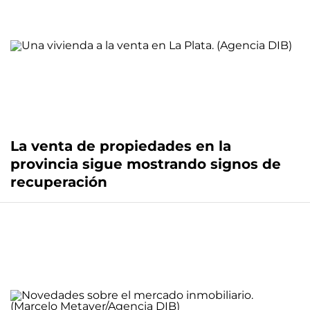
La venta de propiedades en la
provincia sigue mostrando signos de
recuperación