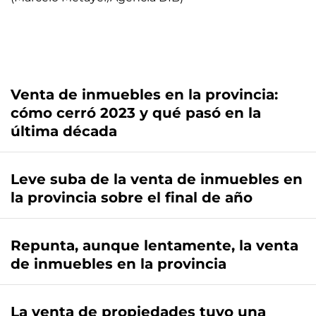
Venta de inmuebles en la provincia:
cómo cerró 2023 y qué pasó en la
última década
Leve suba de la venta de inmuebles en
la provincia sobre el final de año
Repunta, aunque lentamente, la venta
de inmuebles en la provincia
La venta de propiedades tuvo una