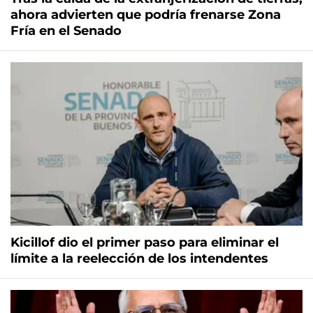
ahora advierten que podría frenarse Zona
Fría en el Senado
Kicillof dio el primer paso para eliminar el
límite a la reelección de los intendentes