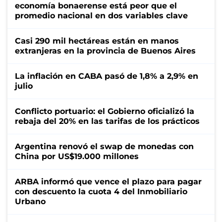
economía bonaerense está peor que el
promedio nacional en dos variables clave
Casi 290 mil hectáreas están en manos
extranjeras en la provincia de Buenos Aires
La inflación en CABA pasó de 1,8% a 2,9% en
julio
Conflicto portuario: el Gobierno oficializó la
rebaja del 20% en las tarifas de los prácticos
Argentina renovó el swap de monedas con
China por US$19.000 millones
ARBA informó que vence el plazo para pagar
con descuento la cuota 4 del Inmobiliario
Urbano