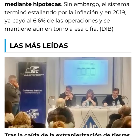
mediante hipotecas
. Sin embargo, el sistema
terminó estallando por la inflación y en 2019,
ya cayó al 6,6% de las operaciones y se
mantiene aún en torno a esa cifra. (DIB)
LAS MÁS LEÍDAS
Tras la caída de la extranjerización de tierras,