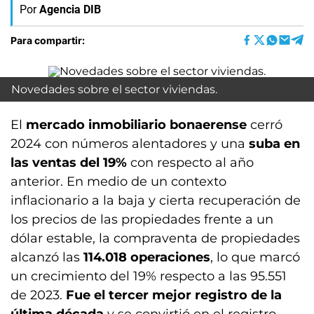
Por
Agencia DIB
Para compartir:
Novedades sobre el sector viviendas.
El
mercado inmobiliario bonaerense
cerró
2024 con números alentadores y una
suba en
las ventas del 19%
con respecto al año
anterior. En medio de un contexto
inflacionario a la baja y cierta recuperación de
los precios de las propiedades frente a un
dólar estable, la compraventa de propiedades
alcanzó las
114.018
operaciones
, lo que marcó
un crecimiento del 19% respecto a las 95.551
de 2023.
Fue el tercer mejor registro de la