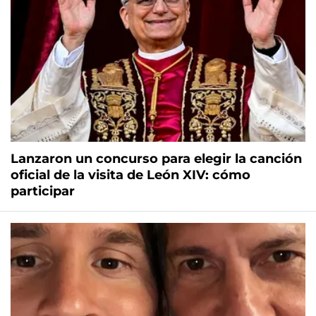
Lanzaron un concurso para elegir la canción
oficial de la visita de León XIV: cómo
participar