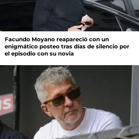
Facundo Moyano reapareció con un
enigmático posteo tras días de silencio por
el episodio con su novia