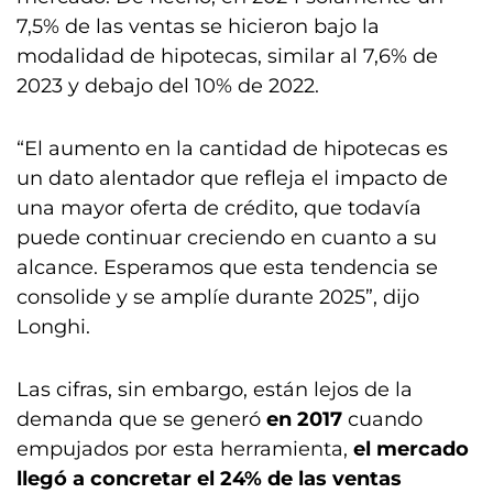
7,5% de las ventas se hicieron bajo la
modalidad de hipotecas, similar al 7,6% de
2023 y debajo del 10% de 2022.
“El aumento en la cantidad de hipotecas es
un dato alentador que refleja el impacto de
una mayor oferta de crédito, que todavía
puede continuar creciendo en cuanto a su
alcance. Esperamos que esta tendencia se
consolide y se amplíe durante 2025”, dijo
Longhi.
Las cifras, sin embargo, están lejos de la
demanda que se generó
en 2017
cuando
empujados por esta herramienta,
el mercado
llegó a concretar el 24% de las ventas