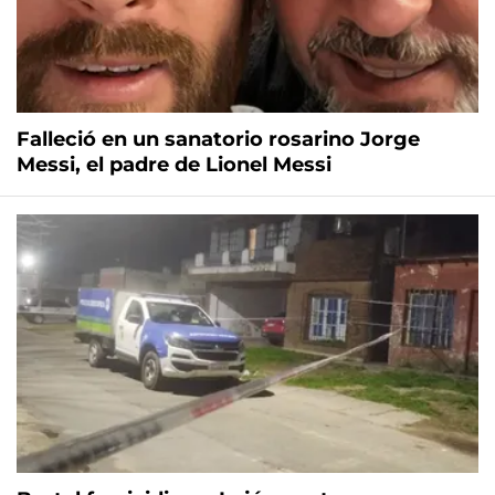
Falleció en un sanatorio rosarino Jorge
Messi, el padre de Lionel Messi