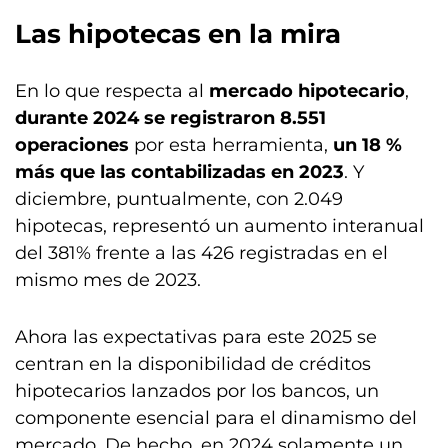
Las hipotecas en la mira
En lo que respecta al
mercado hipotecario
,
durante 2024 se registraron 8.551
operaciones
por esta herramienta,
un 18 %
más que las contabilizadas en 2023
. Y
diciembre, puntualmente, con 2.049
hipotecas, representó un aumento interanual
del 381% frente a las 426 registradas en el
mismo mes de 2023.
Ahora las expectativas para este 2025 se
centran en la disponibilidad de créditos
hipotecarios lanzados por los bancos, un
componente esencial para el dinamismo del
mercado. De hecho, en 2024 solamente un