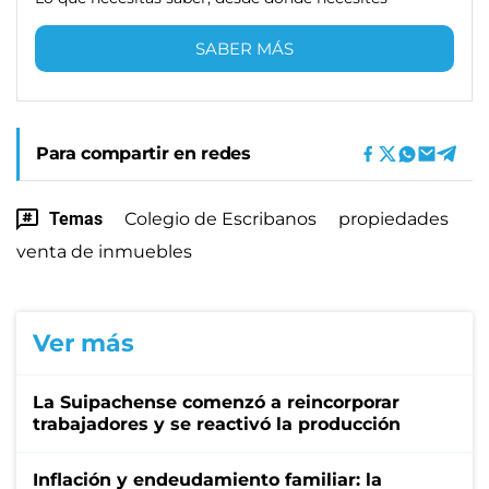
SABER MÁS
Para compartir en redes
Temas
Colegio de Escribanos
propiedades
venta de inmuebles
Ver más
La Suipachense comenzó a reincorporar
trabajadores y se reactivó la producción
Inflación y endeudamiento familiar: la