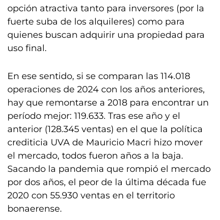
opción atractiva tanto para inversores (por la
fuerte suba de los alquileres) como para
quienes buscan adquirir una propiedad para
uso final.
En ese sentido, si se comparan las 114.018
operaciones de 2024 con los años anteriores,
hay que remontarse a 2018 para encontrar un
período mejor: 119.633. Tras ese año y el
anterior (128.345 ventas) en el que la política
crediticia UVA de Mauricio Macri hizo mover
el mercado, todos fueron años a la baja.
Sacando la pandemia que rompió el mercado
por dos años, el peor de la última década fue
2020 con 55.930 ventas en el territorio
bonaerense.