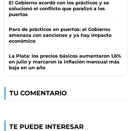
El Gobierno acordó con los prácticos y se
solucionó el conflicto que paralizó a los
puertos
Paro de prácticos en puertos: el Gobierno
amenaza con sanciones y ya hay impacto
económico
La Plata: los precios básicos aumentaron 1,6%
en julio y marcaron la inflación mensual más
baja en un año
TU COMENTARIO
TE PUEDE INTERESAR