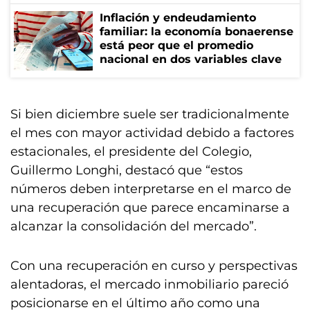
Inflación y endeudamiento
familiar: la economía bonaerense
está peor que el promedio
nacional en dos variables clave
Si bien diciembre suele ser tradicionalmente
el mes con mayor actividad debido a factores
estacionales, el presidente del Colegio,
Guillermo Longhi, destacó que “estos
números deben interpretarse en el marco de
una recuperación que parece encaminarse a
alcanzar la consolidación del mercado”.
Con una recuperación en curso y perspectivas
alentadoras, el mercado inmobiliario pareció
posicionarse en el último año como una