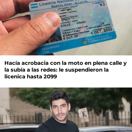
Hacía acrobacia con la moto en plena calle y
la subía a las redes: le suspendieron la
licenica hasta 2099