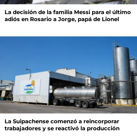
La decisión de la familia Messi para el último
adiós en Rosario a Jorge, papá de Lionel
La Suipachense comenzó a reincorporar
trabajadores y se reactivó la producción