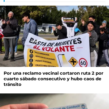
Por una reclamo vecinal cortaron ruta 2 por
cuarto sábado consecutivo y hubo caos de
tránsito