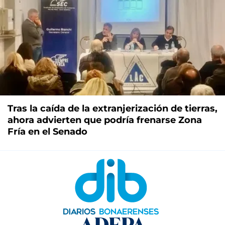
Tras la caída de la extranjerización de tierras,
ahora advierten que podría frenarse Zona
Fría en el Senado