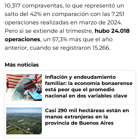
10.317 compraventas, lo que representó un
salto del 42% en comparación con las 7.251
operaciones realizadas en marzo de 2024.
Pero si se extiende al trimestre,
hubo 24.018
operaciones
, un 57,3% más que el año
anterior, cuando se registraron 15.266.
Más noticias
Inflación y endeudamiento
familiar: la economía bonaerense
está peor que el promedio
nacional en dos variables clave
Casi 290 mil hectáreas están en
manos extranjeras en la
provincia de Buenos Aires