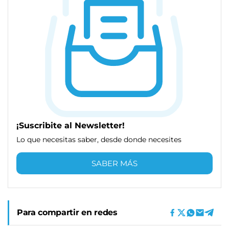
¡Suscribite al Newsletter!
Lo que necesitas saber, desde donde necesites
SABER MÁS
Para compartir en redes