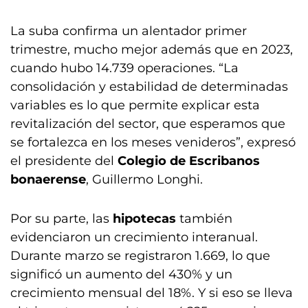
La suba confirma un alentador primer
trimestre, mucho mejor además que en 2023,
cuando hubo 14.739 operaciones. “La
consolidación y estabilidad de determinadas
variables es lo que permite explicar esta
revitalización del sector, que esperamos que
se fortalezca en los meses venideros”, expresó
el presidente del
Colegio de Escribanos
bonaerense
, Guillermo Longhi.
Por su parte, las
hipotecas
también
evidenciaron un crecimiento interanual.
Durante marzo se registraron 1.669, lo que
significó un aumento del 430% y un
crecimiento mensual del 18%. Y si eso se lleva