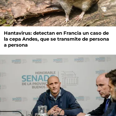
Hantavirus: detectan en Francia un caso de
la cepa Andes, que se transmite de persona
a persona