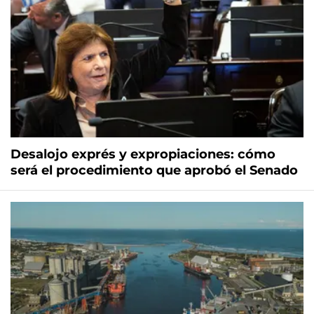
Desalojo exprés y expropiaciones: cómo
será el procedimiento que aprobó el Senado