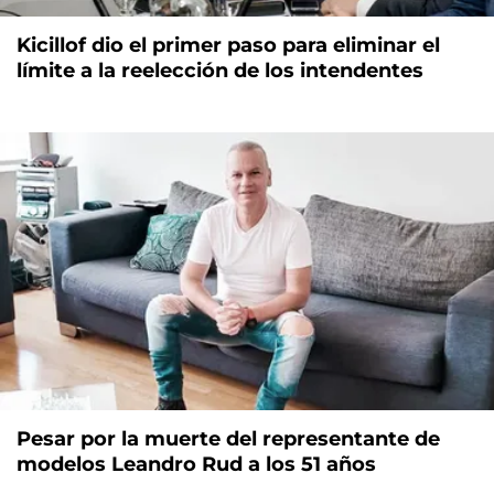
Kicillof dio el primer paso para eliminar el
límite a la reelección de los intendentes
Pesar por la muerte del representante de
modelos Leandro Rud a los 51 años