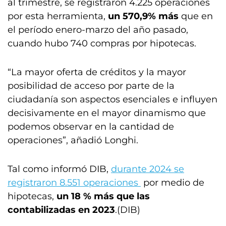
al trimestre, se registraron 4.225 operaciones
por esta herramienta,
un 570,9% más
que en
el período enero-marzo del año pasado,
cuando hubo 740 compras por hipotecas.
“La mayor oferta de créditos y la mayor
posibilidad de acceso por parte de la
ciudadanía son aspectos esenciales e influyen
decisivamente en el mayor dinamismo que
podemos observar en la cantidad de
operaciones”, añadió Longhi.
Tal como informó DIB,
durante 2024 se
registraron 8.551 operaciones
por medio de
hipotecas,
un 18 % más que las
contabilizadas en 2023
.(DIB)