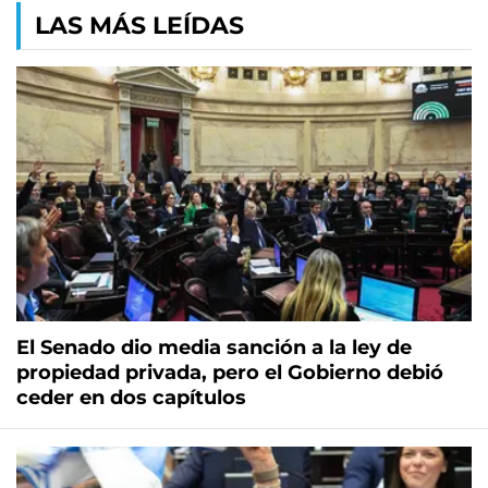
LAS MÁS LEÍDAS
El Senado dio media sanción a la ley de
propiedad privada, pero el Gobierno debió
ceder en dos capítulos