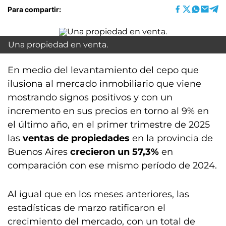
Para compartir:
Una propiedad en venta.
En medio del levantamiento del cepo que
ilusiona al mercado inmobiliario que viene
mostrando signos positivos y con un
incremento en sus precios en torno al 9% en
el último año, en el primer trimestre de 2025
las
ventas de propiedades
en la provincia de
Buenos Aires
crecieron un 57,3%
en
comparación con ese mismo período de 2024.
Al igual que en los meses anteriores, las
estadísticas de marzo ratificaron el
crecimiento del mercado, con un total de