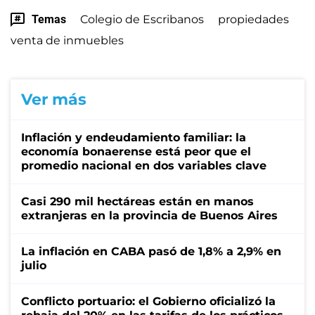
Temas
Colegio de Escribanos
propiedades
venta de inmuebles
Ver más
Inflación y endeudamiento familiar: la
economía bonaerense está peor que el
promedio nacional en dos variables clave
Casi 290 mil hectáreas están en manos
extranjeras en la provincia de Buenos Aires
La inflación en CABA pasó de 1,8% a 2,9% en
julio
Conflicto portuario: el Gobierno oficializó la