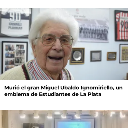
Murió el gran Miguel Ubaldo Ignomiriello, un
emblema de Estudiantes de La Plata