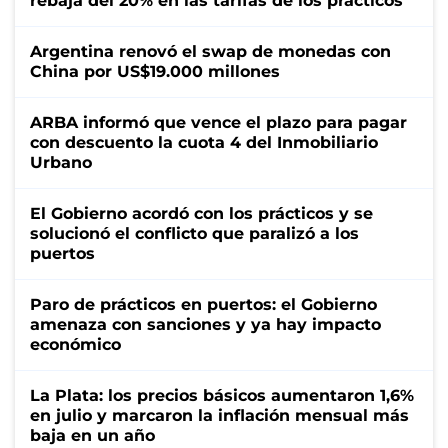
rebaja del 20% en las tarifas de los prácticos
Argentina renovó el swap de monedas con
China por US$19.000 millones
ARBA informó que vence el plazo para pagar
con descuento la cuota 4 del Inmobiliario
Urbano
El Gobierno acordó con los prácticos y se
solucionó el conflicto que paralizó a los
puertos
Paro de prácticos en puertos: el Gobierno
amenaza con sanciones y ya hay impacto
económico
La Plata: los precios básicos aumentaron 1,6%
en julio y marcaron la inflación mensual más
baja en un año