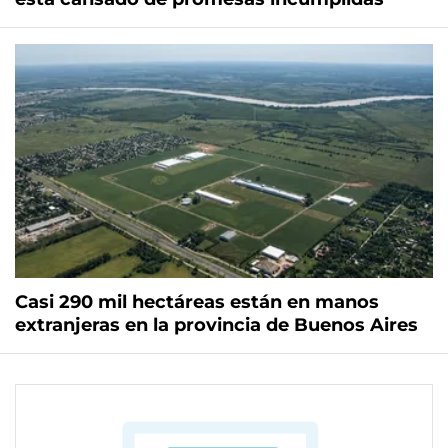
Casi 290 mil hectáreas están en manos
extranjeras en la provincia de Buenos Aires