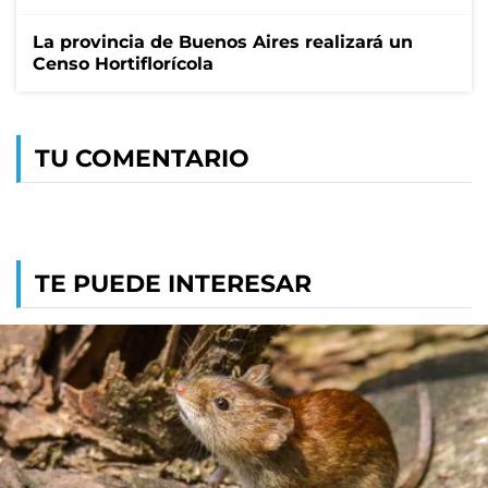
La provincia de Buenos Aires realizará un
Censo Hortiflorícola
TU COMENTARIO
TE PUEDE INTERESAR