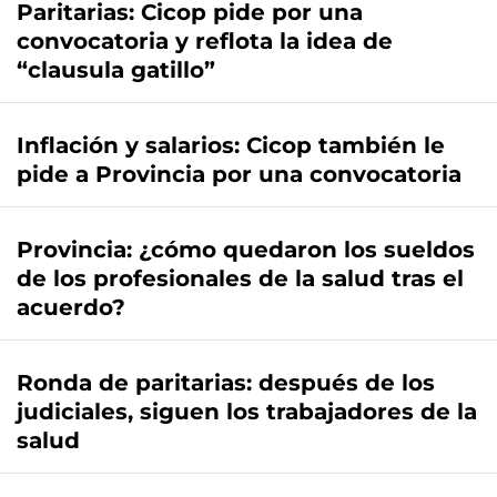
Paritarias: Cicop pide por una
convocatoria y reflota la idea de
“clausula gatillo”
Inflación y salarios: Cicop también le
pide a Provincia por una convocatoria
Provincia: ¿cómo quedaron los sueldos
de los profesionales de la salud tras el
acuerdo?
Ronda de paritarias: después de los
judiciales, siguen los trabajadores de la
salud