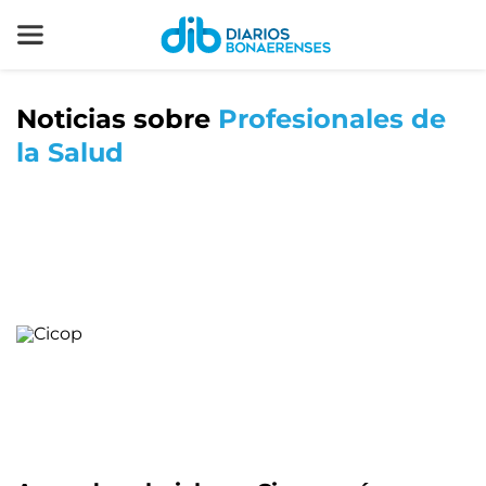
Noticias sobre
Profesionales de
la Salud