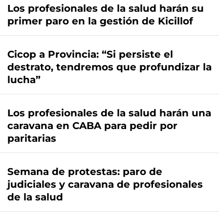
Los profesionales de la salud harán su
primer paro en la gestión de Kicillof
Cicop a Provincia: “Si persiste el
destrato, tendremos que profundizar la
lucha”
Los profesionales de la salud harán una
caravana en CABA para pedir por
paritarias
Semana de protestas: paro de
judiciales y caravana de profesionales
de la salud