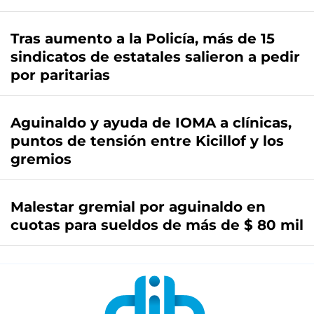
Tras aumento a la Policía, más de 15
sindicatos de estatales salieron a pedir
por paritarias
Aguinaldo y ayuda de IOMA a clínicas,
puntos de tensión entre Kicillof y los
gremios
Malestar gremial por aguinaldo en
cuotas para sueldos de más de $ 80 mil