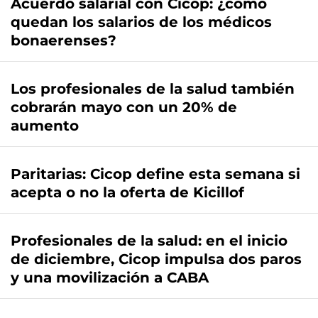
Acuerdo salarial con Cicop: ¿cómo
quedan los salarios de los médicos
bonaerenses?
Los profesionales de la salud también
cobrarán mayo con un 20% de
aumento
Paritarias: Cicop define esta semana si
acepta o no la oferta de Kicillof
Profesionales de la salud: en el inicio
de diciembre, Cicop impulsa dos paros
y una movilización a CABA