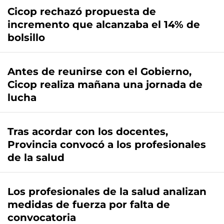
Cicop rechazó propuesta de
incremento que alcanzaba el 14% de
bolsillo
Antes de reunirse con el Gobierno,
Cicop realiza mañana una jornada de
lucha
Tras acordar con los docentes,
Provincia convocó a los profesionales
de la salud
Los profesionales de la salud analizan
medidas de fuerza por falta de
convocatoria