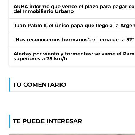
ARBA informó que vence el plazo para pagar co
del Inmobiliario Urbano
Juan Pablo II, el único papa que llegó a la Arge
"Nos reconocemos hermanos", el lema de la 52ª
Alertas por viento y tormentas: se viene el Pam
superiores a 75 km/h
TU COMENTARIO
TE PUEDE INTERESAR