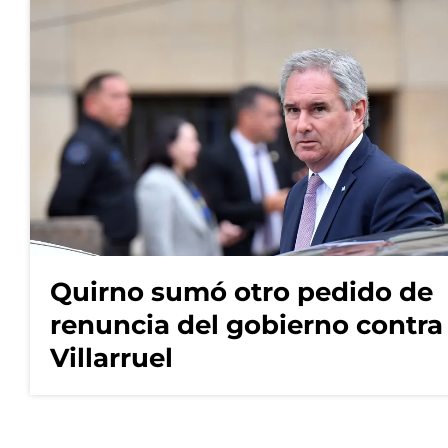
Quirno sumó otro pedido de
renuncia del gobierno contra
Villarruel