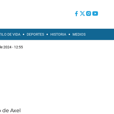
TILO DE VIDA
DEPORTES
HISTORIA
MEDIOS
e 2024 - 12:55
 de Axel