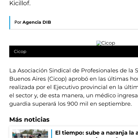
Kicillof.
Por
Agencia DIB
Cicop
La Asociación Sindical de Profesionales de la 
Buenos Aires (Cicop) aprobó en las últimas hora
realizada por el Ejecutivo provincial en la últi
el sector y, de esta manera, un médico ingres
guardia superará los 900 mil en septiembre.
Más noticias
El tiempo: sube a naranja la