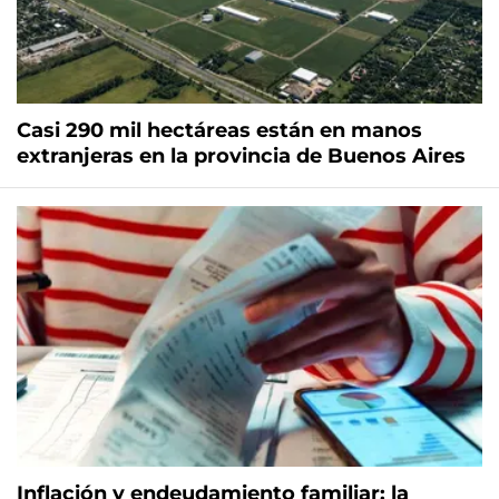
Casi 290 mil hectáreas están en manos
extranjeras en la provincia de Buenos Aires
Inflación y endeudamiento familiar: la