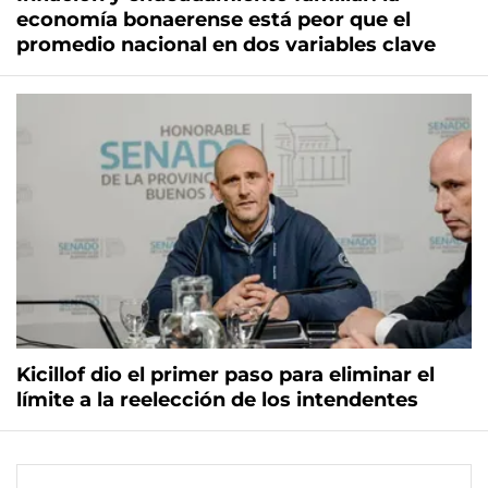
economía bonaerense está peor que el
promedio nacional en dos variables clave
Kicillof dio el primer paso para eliminar el
límite a la reelección de los intendentes