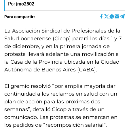
Por
jmo2502
Para compartir:
La Asociación Sindical de Profesionales de la
Salud bonaerense (Cicop) parará los días 1 y 7
de diciembre, y en la primera jornada de
protesta llevará adelante una movilización a
la Casa de la Provincia ubicada en la Ciudad
Autónoma de Buenos Aires (CABA).
El gremio resolvió “por amplia mayoría dar
continuidad a los reclamos en salud con un
plan de acción para las próximas dos
semanas”, detalló Cicop a través de un
comunicado. Las protestas se enmarcan en
los pedidos de “recomposición salarial”,