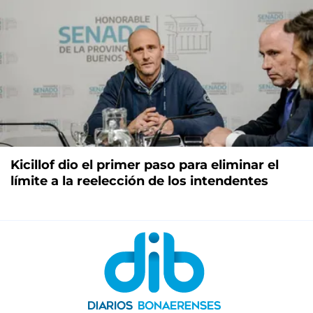
Kicillof dio el primer paso para eliminar el
límite a la reelección de los intendentes