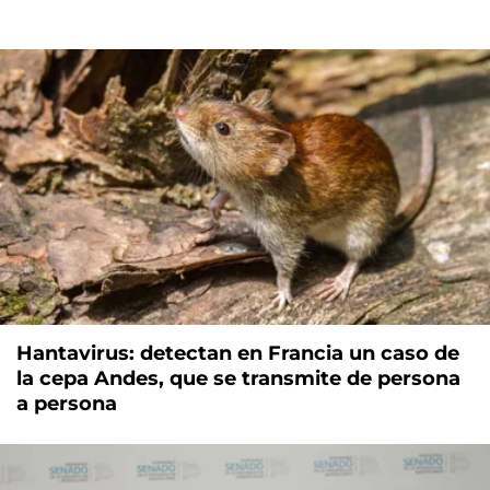
Hantavirus: detectan en Francia un caso de
la cepa Andes, que se transmite de persona
a persona