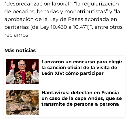
“desprecarización laboral”, “la regularización
de becarios, becarias y monotributistas” y “la
aprobación de la Ley de Pases acordada en
paritarias (de Ley 10.430 a 10.471)”, entre otros
reclamos
Más noticias
Lanzaron un concurso para elegir
la canción oficial de la visita de
León XIV: cómo participar
Hantavirus: detectan en Francia
un caso de la cepa Andes, que se
transmite de persona a persona