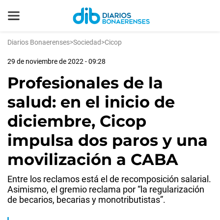
Diarios Bonaerenses
>
Sociedad
>
Cicop
29 de noviembre de 2022 - 09:28
Profesionales de la
salud: en el inicio de
diciembre, Cicop
impulsa dos paros y una
movilización a CABA
Entre los reclamos está el de recomposición salarial.
Asimismo, el gremio reclama por “la regularización
de becarios, becarias y monotributistas”.