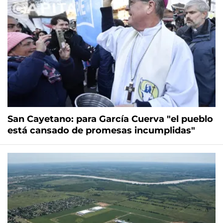
San Cayetano: para García Cuerva "el pueblo
está cansado de promesas incumplidas"