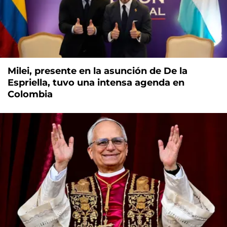
Milei, presente en la asunción de De la
Espriella, tuvo una intensa agenda en
Colombia