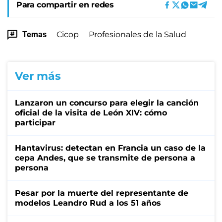
Para compartir en redes
Temas
Cicop
Profesionales de la Salud
Ver más
Lanzaron un concurso para elegir la canción
oficial de la visita de León XIV: cómo
participar
Hantavirus: detectan en Francia un caso de la
cepa Andes, que se transmite de persona a
persona
Pesar por la muerte del representante de
modelos Leandro Rud a los 51 años