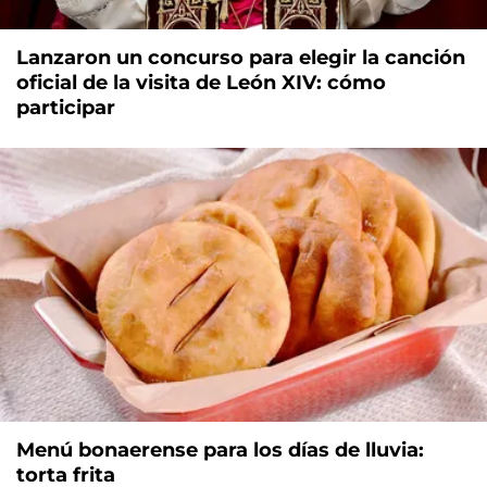
Lanzaron un concurso para elegir la canción
oficial de la visita de León XIV: cómo
participar
Menú bonaerense para los días de lluvia:
torta frita