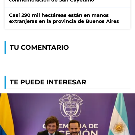
Casi 290 mil hectáreas están en manos
extranjeras en la provincia de Buenos Aires
TU COMENTARIO
TE PUEDE INTERESAR