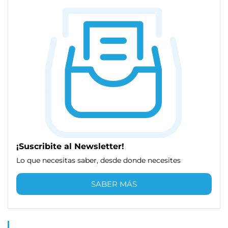
¡Suscribite al Newsletter!
Lo que necesitas saber, desde donde necesites
SABER MÁS