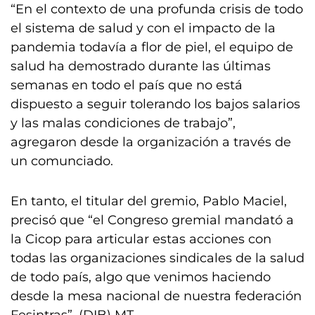
“En el contexto de una profunda crisis de todo
el sistema de salud y con el impacto de la
pandemia todavía a flor de piel, el equipo de
salud ha demostrado durante las últimas
semanas en todo el país que no está
dispuesto a seguir tolerando los bajos salarios
y las malas condiciones de trabajo”,
agregaron desde la organización a través de
un comunciado.
En tanto, el titular del gremio, Pablo Maciel,
precisó que “el Congreso gremial mandató a
la Cicop para articular estas acciones con
todas las organizaciones sindicales de la salud
de todo país, algo que venimos haciendo
desde la mesa nacional de nuestra federación