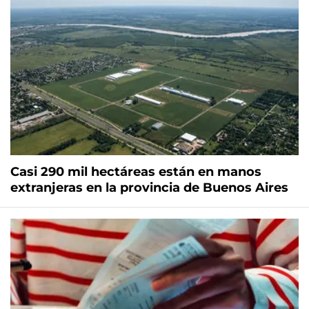
Casi 290 mil hectáreas están en manos
extranjeras en la provincia de Buenos Aires