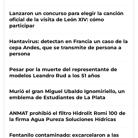
Lanzaron un concurso para elegir la canción
oficial de la visita de León XIV: cómo
participar
Hantavirus: detectan en Francia un caso de la
cepa Andes, que se transmite de persona a
persona
Pesar por la muerte del representante de
modelos Leandro Rud a los 51 años
Murió el gran Miguel Ubaldo Ignomiriello, un
emblema de Estudiantes de La Plata
ANMAT prohibió el filtro Hidrolit Romi 100 de
la firma Agua Pureza Soluciones Hídricas
Fentanilo contaminado: excarcelaron a las