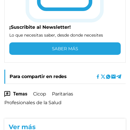
¡Suscribite al Newsletter!
Lo que necesitas saber, desde donde necesites
SABER MÁS
Para compartir en redes
Temas
Cicop
Paritarias
Profesionales de la Salud
Ver más