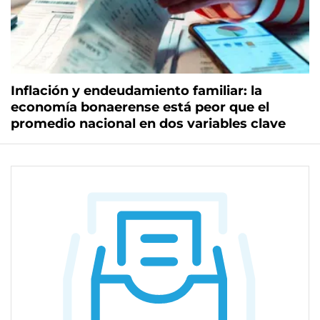
Inflación y endeudamiento familiar: la
economía bonaerense está peor que el
promedio nacional en dos variables clave