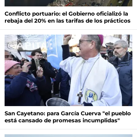
Conflicto portuario: el Gobierno oficializó la
rebaja del 20% en las tarifas de los prácticos
San Cayetano: para García Cuerva "el pueblo
está cansado de promesas incumplidas"