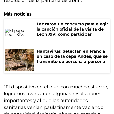
resolución de la paritaria de abril”.
Más noticias
Lanzaron un concurso para elegir
la canción oficial de la visita de
León XIV: cómo participar
Hantavirus: detectan en Francia
un caso de la cepa Andes, que se
transmite de persona a persona
“El dispositivo en el que, con mucho esfuerzo,
logramos avanzar en algunas resoluciones
importantes y al que las autoridades
sanitarias venían paulatinamente vaciando