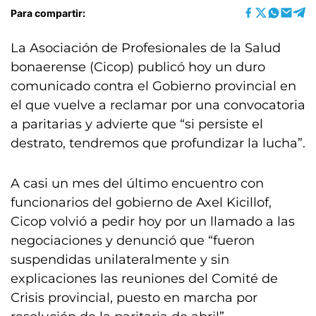
Para compartir:
La Asociación de Profesionales de la Salud
bonaerense (Cicop) publicó hoy un duro
comunicado contra el Gobierno provincial en
el que vuelve a reclamar por una convocatoria
a paritarias y advierte que “si persiste el
destrato, tendremos que profundizar la lucha”.
A casi un mes del último encuentro con
funcionarios del gobierno de Axel Kicillof,
Cicop volvió a pedir hoy por un llamado a las
negociaciones y denunció que “fueron
suspendidas unilateralmente y sin
explicaciones las reuniones del Comité de
Crisis provincial, puesto en marcha por