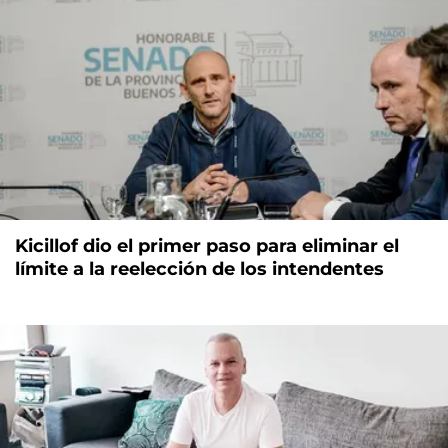
Kicillof dio el primer paso para eliminar el
límite a la reelección de los intendentes