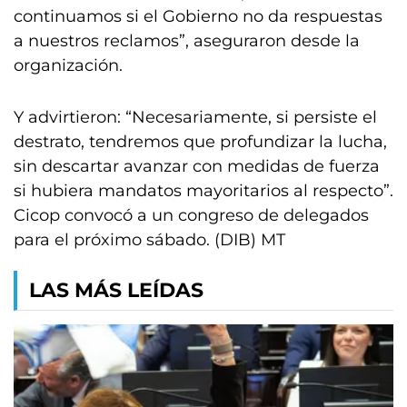
continuamos si el Gobierno no da respuestas
a nuestros reclamos”, aseguraron desde la
organización.
Y advirtieron: “Necesariamente, si persiste el
destrato, tendremos que profundizar la lucha,
sin descartar avanzar con medidas de fuerza
si hubiera mandatos mayoritarios al respecto”.
Cicop convocó a un congreso de delegados
para el próximo sábado. (DIB) MT
LAS MÁS LEÍDAS