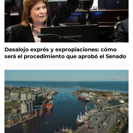
Desalojo exprés y expropiaciones: cómo
será el procedimiento que aprobó el Senado