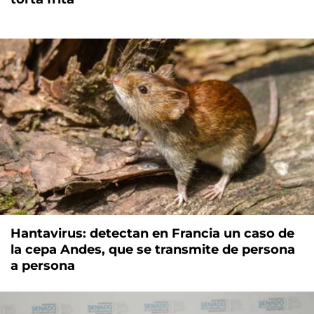
Hantavirus: detectan en Francia un caso de
la cepa Andes, que se transmite de persona
a persona