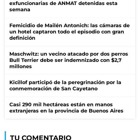
exfuncionarias de ANMAT detenidas esta
semana
Femicidio de Mailén Antonich: las cámaras de
un hotel captaron todo el episodio con gran
definición
Maschwitz: un vecino atacado por dos perros
Bull Terrier debe ser indemnizado con $2,7
millones
Kicillof participó de la peregrinación por la
conmemoración de San Cayetano
Casi 290 mil hectáreas están en manos
extranjeras en la provincia de Buenos Aires
TU COMENTARIO