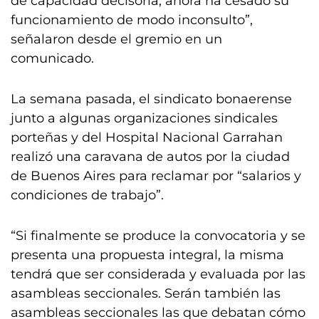
de capacidad decisoria, ahora ha cesado su
funcionamiento de modo inconsulto”,
señalaron desde el gremio en un
comunicado.
La semana pasada, el sindicato bonaerense
junto a algunas organizaciones sindicales
porteñas y del Hospital Nacional Garrahan
realizó una caravana de autos por la ciudad
de Buenos Aires para reclamar por “salarios y
condiciones de trabajo”.
“Si finalmente se produce la convocatoria y se
presenta una propuesta integral, la misma
tendrá que ser considerada y evaluada por las
asambleas seccionales. Serán también las
asambleas seccionales las que debatan cómo