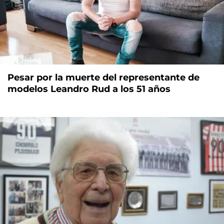
Pesar por la muerte del representante de
modelos Leandro Rud a los 51 años