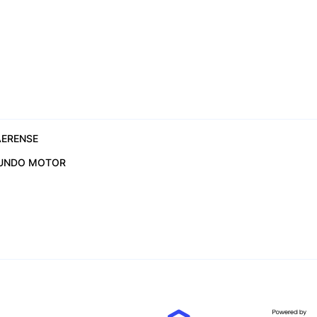
ERENSE
UNDO MOTOR