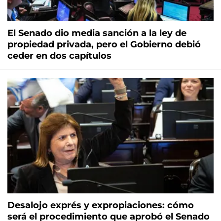
El Senado dio media sanción a la ley de
propiedad privada, pero el Gobierno debió
ceder en dos capítulos
Desalojo exprés y expropiaciones: cómo
será el procedimiento que aprobó el Senado