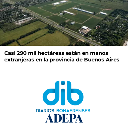
Casi 290 mil hectáreas están en manos
extranjeras en la provincia de Buenos Aires