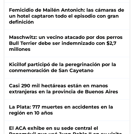
Femicidio de Mailén Antonich: las cámaras de
un hotel captaron todo el episodio con gran
definición
Maschwitz: un vecino atacado por dos perros
Bull Terrier debe ser indemnizado con $2,7
millones
Kicillof participó de la peregrinación por la
conmemoración de San Cayetano
Casi 290 mil hectáreas están en manos
extranjeras en la provincia de Buenos Aires
La Plata: 717 muertes en accidentes en la
región en 10 años
El ACA exhibe en su sede central el