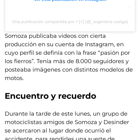
Una publicación compartida por • [+] (@_argentina.cuelga)
Somoza publicaba videos con cierta
producción en su cuenta de Instagram, en
cuyo perfil se definía con la frase “pasión por
los fierros”. Tenía más de 8.000 seguidores y
posteaba imágenes con distintos modelos de
motos.
Encuentro y recuerdo
Durante la tarde de este lunes, un grupo de
motociclistas amigos de Somoza y Desinder
se acercaron al lugar donde ocurrió el
accidente, para rendirles una suerte de