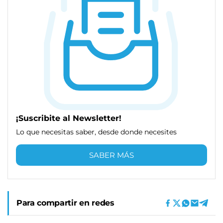
¡Suscribite al Newsletter!
Lo que necesitas saber, desde donde necesites
SABER MÁS
Para compartir en redes