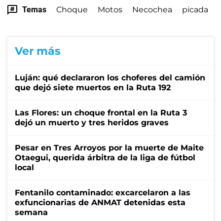
Temas
Choque
Motos
Necochea
picada
Ver más
Luján: qué declararon los choferes del camión
que dejó siete muertos en la Ruta 192
Las Flores: un choque frontal en la Ruta 3
dejó un muerto y tres heridos graves
Pesar en Tres Arroyos por la muerte de Maite
Otaegui, querida árbitra de la liga de fútbol
local
Fentanilo contaminado: excarcelaron a las
exfuncionarias de ANMAT detenidas esta
semana