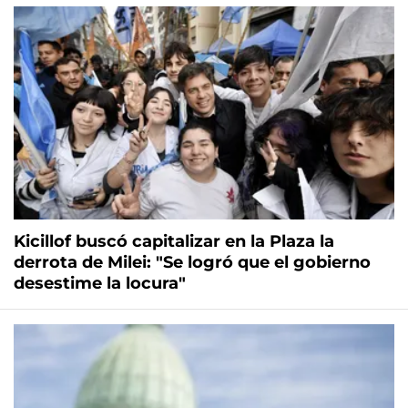
Kicillof buscó capitalizar en la Plaza la
derrota de Milei: "Se logró que el gobierno
desestime la locura"