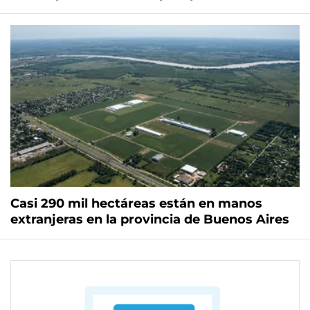
Casi 290 mil hectáreas están en manos
extranjeras en la provincia de Buenos Aires