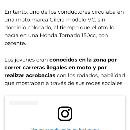
En tanto, uno de los conductores circulaba en
una moto marca Gilera modelo VC, sin
dominio colocado, al tiempo que el otro lo
hacía en una Honda Tornado 150cc, con
patente.
Los jóvenes eran
conocidos en la zona por
correr carreras ilegales en moto y por
realizar acrobacias
con los rodados, habilidad
que mostraban a través de sus redes sociales.
Ver esta publicación en Instagram