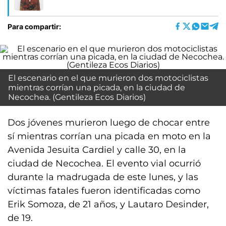
Para compartir:
El escenario en el que murieron dos motociclistas
mientras corrían una picada, en la ciudad de
Necochea. (Gentileza Ecos Diarios)
Dos jóvenes murieron luego de chocar entre
sí mientras corrían una picada en moto en la
Avenida Jesuita Cardiel y calle 30, en la
ciudad de Necochea. El evento vial ocurrió
durante la madrugada de este lunes, y las
víctimas fatales fueron identificadas como
Erik Somoza, de 21 años, y Lautaro Desinder,
de 19.