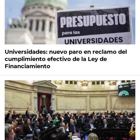
Universidades: nuevo paro en reclamo del
cumplimiento efectivo de la Ley de
Financiamiento