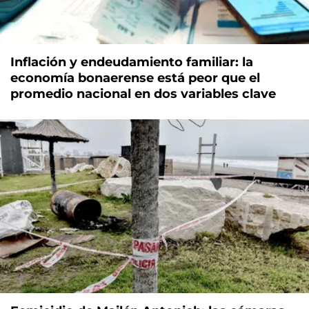
Inflación y endeudamiento familiar: la
economía bonaerense está peor que el
promedio nacional en dos variables clave