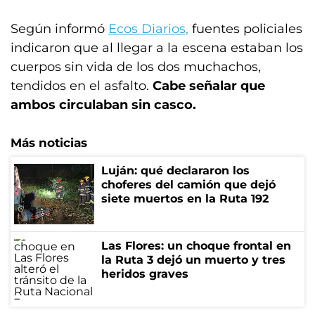
Según informó
Ecos Diarios,
fuentes policiales
indicaron que al llegar a la escena estaban los
cuerpos sin vida de los dos muchachos,
tendidos en el asfalto.
Cabe señalar que
ambos circulaban sin casco.
Más noticias
Luján: qué declararon los
choferes del camión que dejó
siete muertos en la Ruta 192
Las Flores: un choque frontal en
la Ruta 3 dejó un muerto y tres
heridos graves