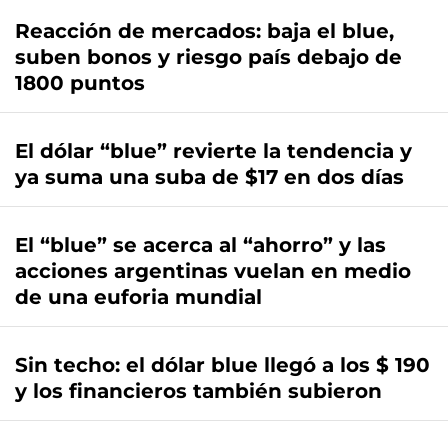
Reacción de mercados: baja el blue,
suben bonos y riesgo país debajo de
1800 puntos
El dólar “blue” revierte la tendencia y
ya suma una suba de $17 en dos días
El “blue” se acerca al “ahorro” y las
acciones argentinas vuelan en medio
de una euforia mundial
Sin techo: el dólar blue llegó a los $ 190
y los financieros también subieron