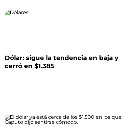
Dólar: sigue la tendencia en baja y
cerró en $1.385