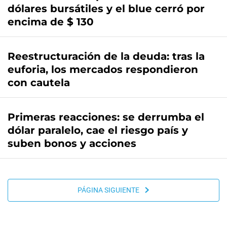
dólares bursátiles y el blue cerró por
encima de $ 130
Reestructuración de la deuda: tras la
euforia, los mercados respondieron
con cautela
Primeras reacciones: se derrumba el
dólar paralelo, cae el riesgo país y
suben bonos y acciones
PÁGINA SIGUIENTE