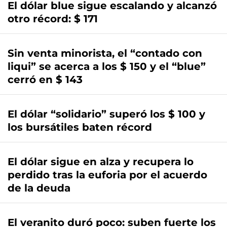
El dólar blue sigue escalando y alcanzó
otro récord: $ 171
Sin venta minorista, el “contado con
liqui” se acerca a los $ 150 y el “blue”
cerró en $ 143
El dólar “solidario” superó los $ 100 y
los bursátiles baten récord
El dólar sigue en alza y recupera lo
perdido tras la euforia por el acuerdo
de la deuda
El veranito duró poco: suben fuerte los