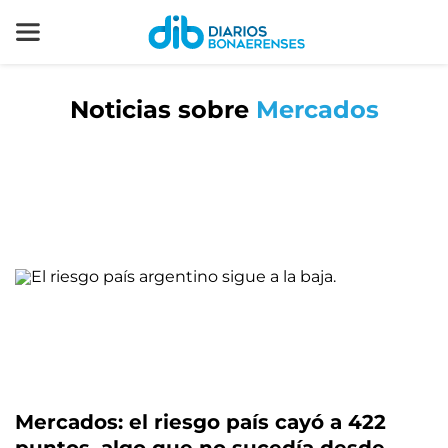
Noticias sobre
Mercados
Mercados: el riesgo país cayó a 422