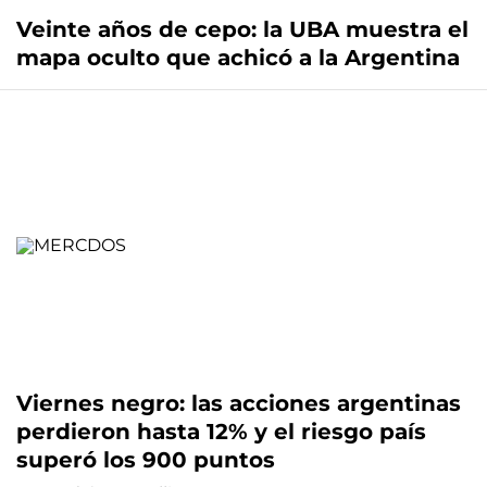
Veinte años de cepo: la UBA muestra el
mapa oculto que achicó a la Argentina
Viernes negro: las acciones argentinas
perdieron hasta 12% y el riesgo país
superó los 900 puntos