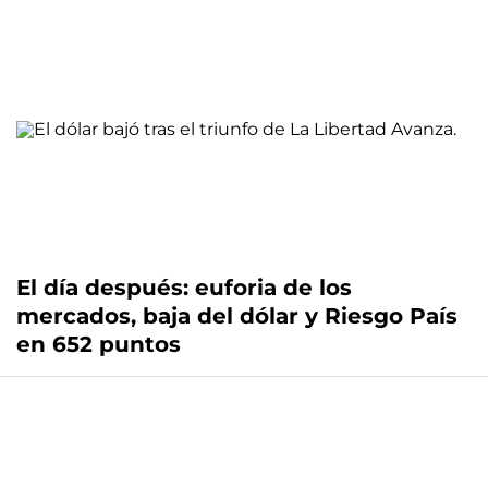
El día después: euforia de los
mercados, baja del dólar y Riesgo País
en 652 puntos