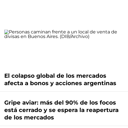
El colapso global de los mercados
afecta a bonos y acciones argentinas
Gripe aviar: más del 90% de los focos
está cerrado y se espera la reapertura
de los mercados