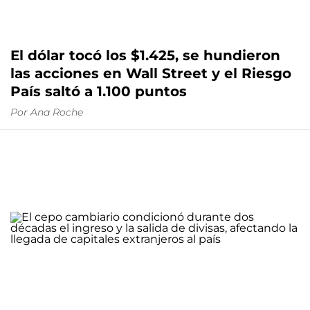
El dólar tocó los $1.425, se hundieron
las acciones en Wall Street y el Riesgo
País saltó a 1.100 puntos
Por
Ana Roche