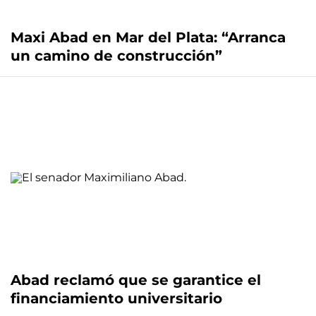
Maxi Abad en Mar del Plata: “Arranca
un camino de construcción”
Abad reclamó que se garantice el
financiamiento universitario