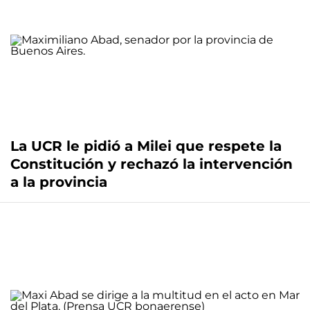
La UCR le pidió a Milei que respete la
Constitución y rechazó la intervención
a la provincia