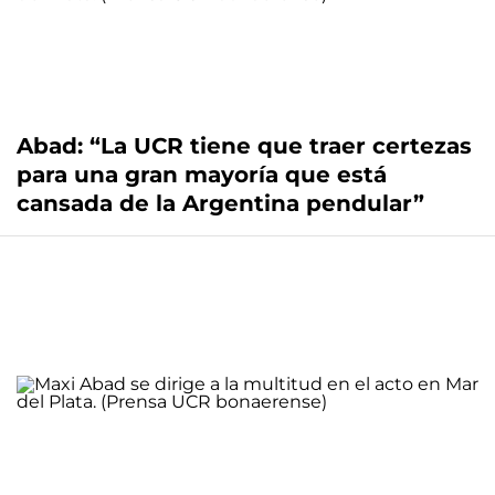
Abad: “La UCR tiene que traer certezas
para una gran mayoría que está
cansada de la Argentina pendular”