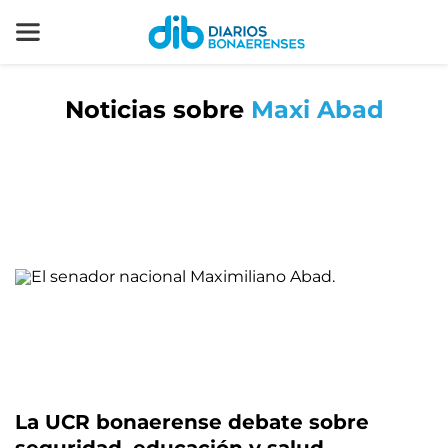
Noticias sobre
Maxi Abad
La UCR bonaerense debate sobre