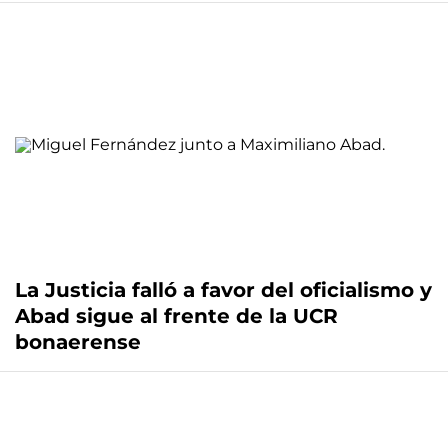
La Justicia falló a favor del oficialismo y
Abad sigue al frente de la UCR
bonaerense