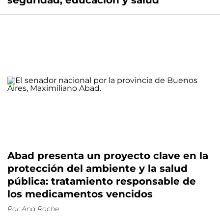
seguridad, educación y salud
Abad presenta un proyecto clave en la
protección del ambiente y la salud
pública: tratamiento responsable de
los medicamentos vencidos
Por
Ana Roche