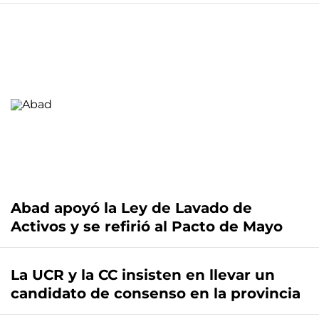
Abad apoyó la Ley de Lavado de
Activos y se refirió al Pacto de Mayo
La UCR y la CC insisten en llevar un
candidato de consenso en la provincia