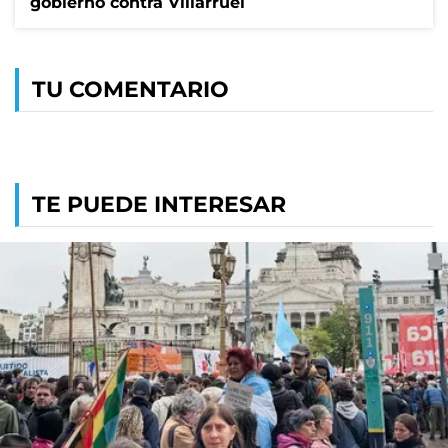
gobierno contra Villarruel
TU COMENTARIO
TE PUEDE INTERESAR