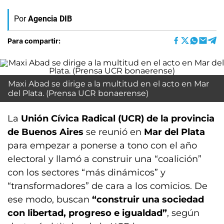
Por
Agencia DIB
Para compartir:
Maxi Abad se dirige a la multitud en el acto en Mar
del Plata. (Prensa UCR bonaerense)
La
Unión Cívica Radical (UCR) de la provincia
de Buenos Aires
se reunió en
Mar del Plata
para empezar a ponerse a tono con el año
electoral y llamó a construir una “coalición”
con los sectores “más dinámicos” y
“transformadores” de cara a los comicios. De
ese modo, buscan
“construir una sociedad
con libertad, progreso e igualdad”
, según