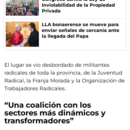
Inviolabilidad de la Propiedad
Privada
LLA bonaerense se mueve para
enviar señales de cercanía ante
la llegada del Papa
El lugar se vio desbordado de militantes
radicales de toda la provincia, de la Juventud
Radical, la Franja Morada y la Organización de
Trabajadores Radicales.
“Una coalición con los
sectores más dinámicos y
transformadores”