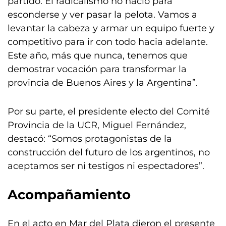
partido. El radicalismo no nació para
esconderse y ver pasar la pelota. Vamos a
levantar la cabeza y armar un equipo fuerte y
competitivo para ir con todo hacia adelante.
Este año, más que nunca, tenemos que
demostrar vocación para transformar la
provincia de Buenos Aires y la Argentina”.
Por su parte, el presidente electo del Comité
Provincia de la UCR, Miguel Fernández,
destacó: “Somos protagonistas de la
construcción del futuro de los argentinos, no
aceptamos ser ni testigos ni espectadores”.
Acompañamiento
En el acto en Mar del Plata dieron el presente