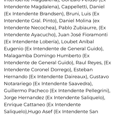
Intendente Magdalena), Cappelletti, Daniel
(Ex Intendente Brandsen), Bruni, Luis (Ex
Intendente Gral. Pinto), Daniel Molina (ex
Intendente Necochea), Pablo Zubiaurre, (Ex
Intendente Ayacucho), Juan José Fioramonti
(Ex Intendente Lobería), Loubet Aníbal
Eugenio (Ex Intendente de General Guido),
Malagamba Domingo Humberto (Ex
Intendente de General Guido), Raul Reyes, (Ex
Intendente Coronel Dorrego), Esteban
Hernando (Ex Intendente Daireaux), Gustavo
Notarariego (Ex Intendente Saavedra),
Guillermo Pacheco (Ex Intendente Pellegrini),
Jorge Hernandez (Ex Intendente Saliquelo),
Enrique Cattaneo (Ex Intendente
Saliquelo),Hugo Asef (Ex Intendente San