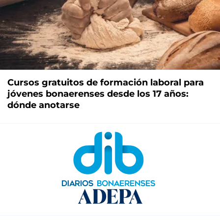
Cursos gratuitos de formación laboral para
jóvenes bonaerenses desde los 17 años:
dónde anotarse