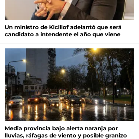
Un ministro de Kicillof adelantó que será
candidato a intendente el año que viene
Media provincia bajo alerta naranja por
lluvias, ráfagas de viento y posible granizo