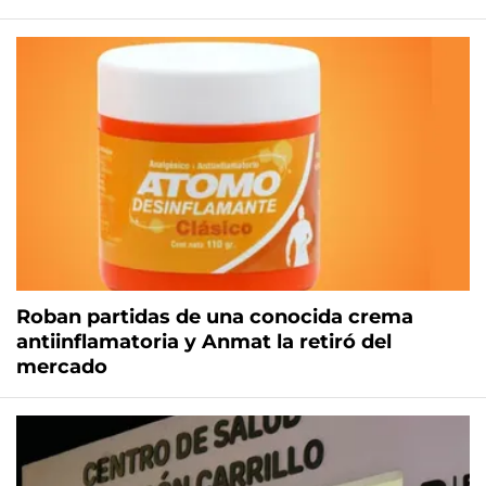
Roban partidas de una conocida crema
antiinflamatoria y Anmat la retiró del
mercado