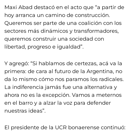
Maxi Abad destacó en el acto que “a partir de
hoy arranca un camino de construcción.
Queremos ser parte de una coalición con los
sectores más dinámicos y transformadores,
queremos construir una sociedad con
libertad, progreso e igualdad”.
Y agregó: “Si hablamos de certezas, acá va la
primera: de cara al futuro de la Argentina, no
da lo mismo cómo nos paramos los radicales.
La indiferencia jamás fue una alternativa y
ahora no es la excepción. Vamos a meternos
en el barro y a alzar la voz para defender
nuestras ideas”.
El presidente de la UCR bonaerense continuó: