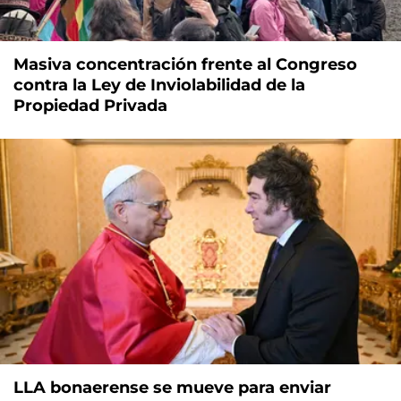
Masiva concentración frente al Congreso
contra la Ley de Inviolabilidad de la
Propiedad Privada
LLA bonaerense se mueve para enviar