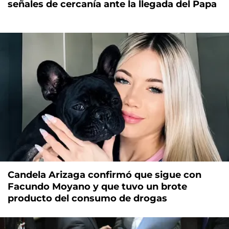
señales de cercanía ante la llegada del Papa
Candela Arizaga confirmó que sigue con
Facundo Moyano y que tuvo un brote
producto del consumo de drogas