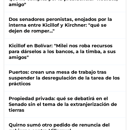
amigo"
Dos senadores peronistas, enojados por la
interna entre Kicillof y Kirchner: "qué se
dejen de romper..."
Kicillof en Bolívar: "Milei nos roba recursos
para dárselos a los bancos, a la timba, a sus
amigos"
Puertos: crean una mesa de trabajo tras
suspender la desregulación de la tarea de los
prácticos
Propiedad privada: qué se debatirá en el
Senado sin el tema de la extranjerización de
tierras
Quirno sumó otro pedido de renuncia del