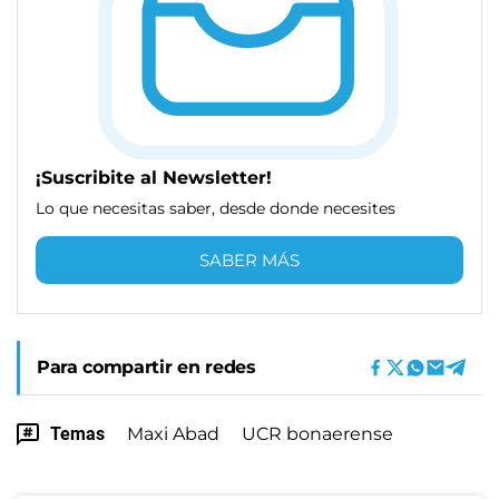
¡Suscribite al Newsletter!
Lo que necesitas saber, desde donde necesites
SABER MÁS
Para compartir en redes
Temas
Maxi Abad
UCR bonaerense