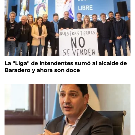
La "Liga" de intendentes sumó al alcalde de
Baradero y ahora son doce