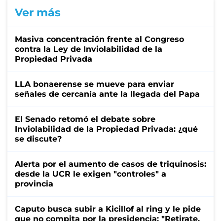
Ver más
Masiva concentración frente al Congreso
contra la Ley de Inviolabilidad de la
Propiedad Privada
LLA bonaerense se mueve para enviar
señales de cercanía ante la llegada del Papa
El Senado retomó el debate sobre
Inviolabilidad de la Propiedad Privada: ¿qué
se discute?
Alerta por el aumento de casos de triquinosis:
desde la UCR le exigen "controles" a
provincia
Caputo busca subir a Kicillof al ring y le pide
que no compita por la presidencia: "Retirate,