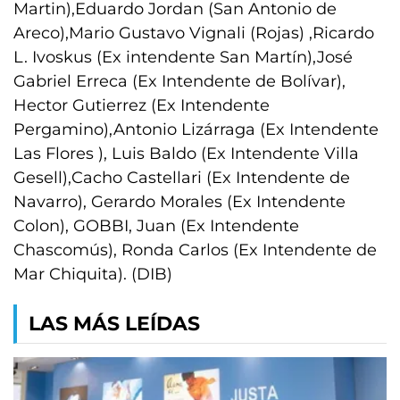
Martin),Eduardo Jordan (San Antonio de
Areco),Mario Gustavo Vignali (Rojas) ,Ricardo
L. Ivoskus (Ex intendente San Martín),José
Gabriel Erreca (Ex Intendente de Bolívar),
Hector Gutierrez (Ex Intendente
Pergamino),Antonio Lizárraga (Ex Intendente
Las Flores ), Luis Baldo (Ex Intendente Villa
Gesell),Cacho Castellari (Ex Intendente de
Navarro), Gerardo Morales (Ex Intendente
Colon), GOBBI, Juan (Ex Intendente
Chascomús), Ronda Carlos (Ex Intendente de
Mar Chiquita). (DIB)
LAS MÁS LEÍDAS