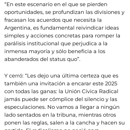
“En este escenario en el que se pierden
oportunidades, se profundizan las divisiones y
fracasan los acuerdos que necesita la
Argentina, es fundamental reivindicar ideas
simples y acciones concretas para romper la
parálisis institucional que perjudica a la
inmensa mayoría y sólo beneficia a los
abanderados del status quo”.
Y cerró: “Les dejo una última certeza que es
también una invitación a encarar este 2025
con todas las ganas: la Unión Cívica Radical
jamás puede ser cómplice del silencio y las
especulaciones. No vamos a llegar a ningún
lado sentados en la tribuna, mientras otros
ponen las reglas, salen a la cancha y hacen su