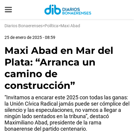
Diarios Bonaerenses
>
Política
>
Maxi Abad
25 de enero de 2025 - 08:59
Maxi Abad en Mar del
Plata: “Arranca un
camino de
construcción”
“Invitamos a encarar este 2025 con todas las ganas:
la Unión Cívica Radical jamás puede ser cómplice del
silencio y las especulaciones, no vamos a llegar a
ningún lado sentados en la tribuna”, destacó
Maximiliano Abad, presidente de la rama
bonaerense del partido centenario.