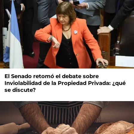
El Senado retomó el debate sobre
Inviolabilidad de la Propiedad Privada: ¿qué
se discute?