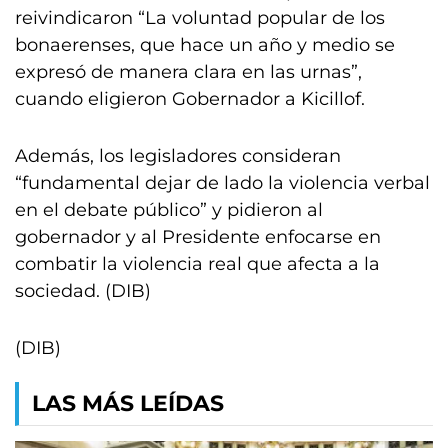
reivindicaron “La voluntad popular de los
bonaerenses, que hace un año y medio se
expresó de manera clara en las urnas”,
cuando eligieron Gobernador a Kicillof.
Además, los legisladores consideran
“fundamental dejar de lado la violencia verbal
en el debate público” y pidieron al
gobernador y al Presidente enfocarse en
combatir la violencia real que afecta a la
sociedad. (DIB)
(DIB)
LAS MÁS LEÍDAS