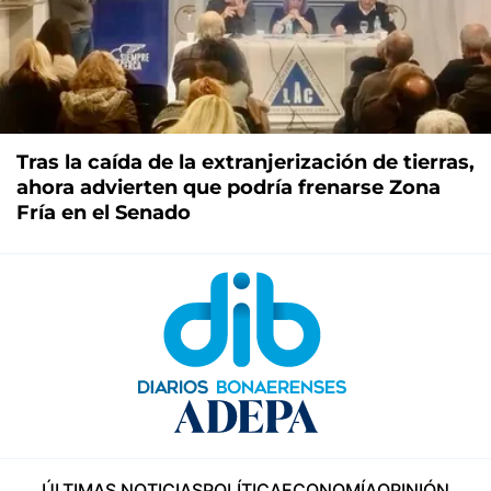
Tras la caída de la extranjerización de tierras,
ahora advierten que podría frenarse Zona
Fría en el Senado
ÚLTIMAS NOTICIAS
POLÍTICA
ECONOMÍA
OPINIÓN