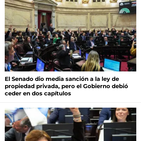
El Senado dio media sanción a la ley de
propiedad privada, pero el Gobierno debió
ceder en dos capítulos