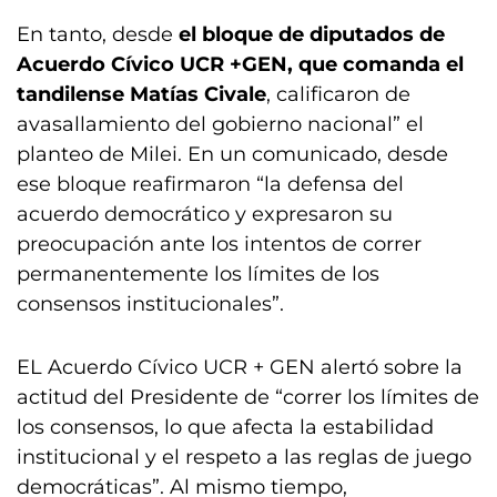
En tanto, desde
el bloque de diputados de
Acuerdo Cívico UCR +GEN, que comanda el
tandilense Matías Civale
, calificaron de
avasallamiento del gobierno nacional” el
planteo de Milei. En un comunicado, desde
ese bloque reafirmaron “la defensa del
acuerdo democrático y expresaron su
preocupación ante los intentos de correr
permanentemente los límites de los
consensos institucionales”.
EL Acuerdo Cívico UCR + GEN alertó sobre la
actitud del Presidente de “correr los límites de
los consensos, lo que afecta la estabilidad
institucional y el respeto a las reglas de juego
democráticas”. Al mismo tiempo,