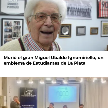
Murió el gran Miguel Ubaldo Ignomiriello, un
emblema de Estudiantes de La Plata