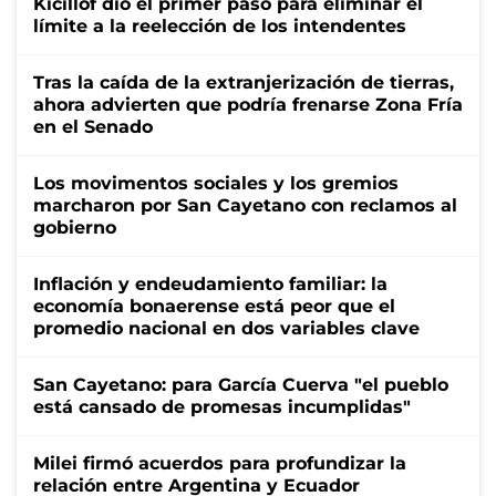
Kicillof dio el primer paso para eliminar el
límite a la reelección de los intendentes
Tras la caída de la extranjerización de tierras,
ahora advierten que podría frenarse Zona Fría
en el Senado
Los movimentos sociales y los gremios
marcharon por San Cayetano con reclamos al
gobierno
Inflación y endeudamiento familiar: la
economía bonaerense está peor que el
promedio nacional en dos variables clave
San Cayetano: para García Cuerva "el pueblo
está cansado de promesas incumplidas"
Milei firmó acuerdos para profundizar la
relación entre Argentina y Ecuador