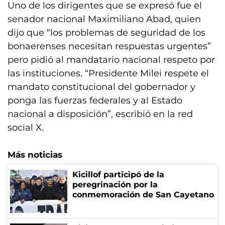
Uno de los dirigentes que se expresó fue el
senador nacional Maximiliano Abad, quien
dijo que “los problemas de seguridad de los
bonaerenses necesitan respuestas urgentes”
pero pidió al mandatario nacional respeto por
las instituciones. “Presidente Milei respete el
mandato constitucional del gobernador y
ponga las fuerzas federales y al Estado
nacional a disposición”, escribió en la red
social X.
Más noticias
Kicillof participó de la
peregrinación por la
conmemoración de San Cayetano