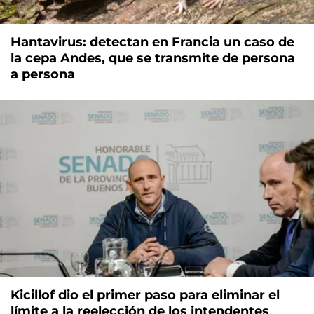
Hantavirus: detectan en Francia un caso de
la cepa Andes, que se transmite de persona
a persona
Kicillof dio el primer paso para eliminar el
límite a la reelección de los intendentes