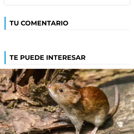
TU COMENTARIO
TE PUEDE INTERESAR