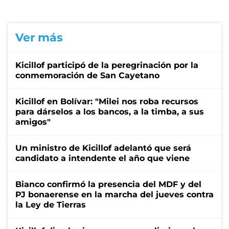
Ver más
Kicillof participó de la peregrinación por la
conmemoración de San Cayetano
Kicillof en Bolívar: "Milei nos roba recursos
para dárselos a los bancos, a la timba, a sus
amigos"
Un ministro de Kicillof adelantó que será
candidato a intendente el año que viene
Bianco confirmó la presencia del MDF y del
PJ bonaerense en la marcha del jueves contra
la Ley de Tierras