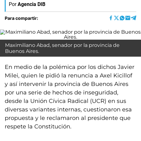
Por
Agencia DIB
Para compartir:
Maximiliano Abad, senador por la provincia de
Buenos Aires.
En medio de la polémica por los dichos Javier
Milei, quien le pidió la renuncia a Axel Kicillof
y así intervenir la provincia de Buenos Aires
por una serie de hechos de inseguridad,
desde la Unión Cívica Radical (UCR) en sus
diversas variantes internas, cuestionaron esa
propuesta y le reclamaron al presidente que
respete la Constitución.