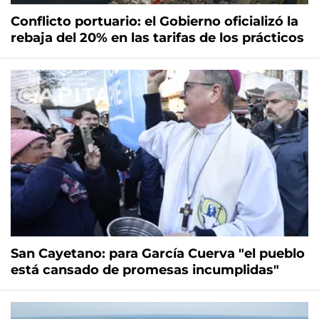
Conflicto portuario: el Gobierno oficializó la
rebaja del 20% en las tarifas de los prácticos
San Cayetano: para García Cuerva "el pueblo
está cansado de promesas incumplidas"