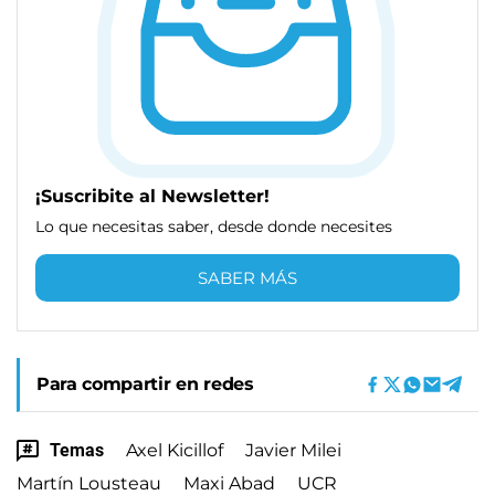
¡Suscribite al Newsletter!
Lo que necesitas saber, desde donde necesites
SABER MÁS
Para compartir en redes
Temas
Axel Kicillof
Javier Milei
Martín Lousteau
Maxi Abad
UCR