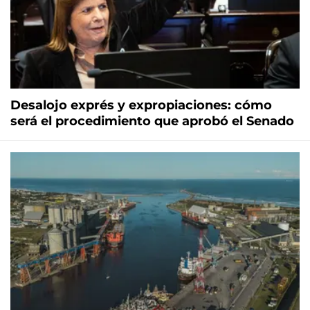
Desalojo exprés y expropiaciones: cómo
será el procedimiento que aprobó el Senado