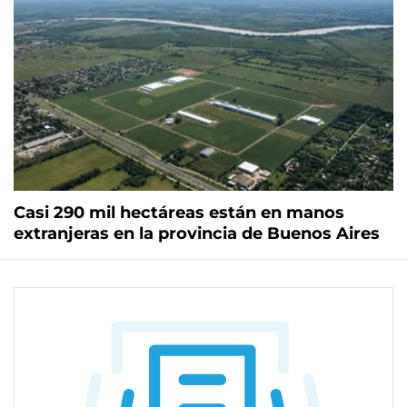
Casi 290 mil hectáreas están en manos
extranjeras en la provincia de Buenos Aires