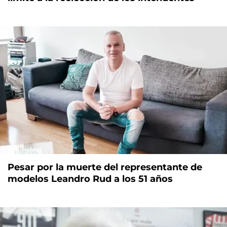
Pesar por la muerte del representante de
modelos Leandro Rud a los 51 años