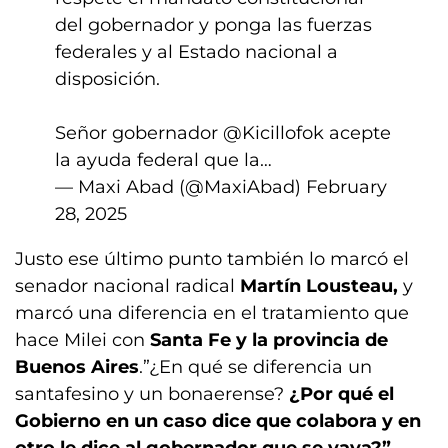
del gobernador y ponga las fuerzas
federales y al Estado nacional a
disposición.
Señor gobernador
@Kicillofok
acepte
la ayuda federal que la…
— Maxi Abad (@MaxiAbad)
February
28, 2025
Justo ese último punto también lo marcó el
senador nacional radical
Martín Lousteau,
y
marcó una diferencia en el tratamiento que
hace Milei con
Santa Fe y la provincia de
Buenos Aires
.”¿En qué se diferencia un
santafesino y un bonaerense?
¿Por qué el
Gobierno en un caso dice que colabora y en