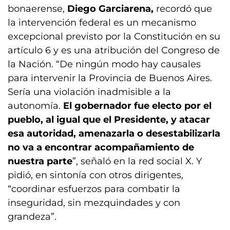
bonaerense,
Diego
Garciarena,
recordó que
la intervención federal es un mecanismo
excepcional previsto por la Constitución en su
artículo 6 y es una atribución del Congreso de
la Nación. “De ningún modo hay causales
para intervenir la Provincia de Buenos Aires.
Sería una violación inadmisible a la
autonomía.
El gobernador fue electo por el
pueblo, al igual que el Presidente, y atacar
esa autoridad, amenazarla o desestabilizarla
no va a encontrar acompañamiento de
nuestra parte
”, señaló en la red social X. Y
pidió, en sintonía con otros dirigentes,
“coordinar esfuerzos para combatir la
inseguridad, sin mezquindades y con
grandeza”.