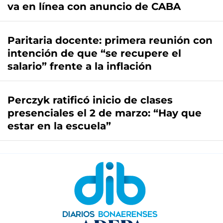
va en línea con anuncio de CABA
Paritaria docente: primera reunión con
intención de que “se recupere el
salario” frente a la inflación
Perczyk ratificó inicio de clases
presenciales el 2 de marzo: “Hay que
estar en la escuela”