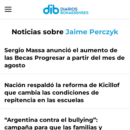
Noticias sobre
Jaime Perczyk
Sergio Massa anunció el aumento de
las Becas Progresar a partir del mes de
agosto
Nación respaldó la reforma de Kicillof
que cambia las condiciones de
repitencia en las escuelas
“Argentina contra el bullying”:
campaña para que las familias y