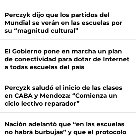
Perczyk dijo que los partidos del
Mundial se verán en las escuelas por
su “magnitud cultural”
El Gobierno pone en marcha un plan
de conectividad para dotar de Internet
a todas escuelas del país
Percyzk saludó el inicio de las clases
en CABA y Mendoza: “Comienza un
ciclo lectivo reparador”
Nación adelantó que “en las escuelas
no habrá burbujas” y que el protocolo