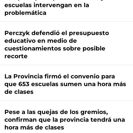
escuelas intervengan en la
problemática
Perczyk defendió el presupuesto
educativo en medio de
cuestionamientos sobre posible
recorte
La Provincia firmó el convenio para
que 653 escuelas sumen una hora más
de clases
Pese a las quejas de los gremios,
confirman que la provincia tendrá una
hora más de clases