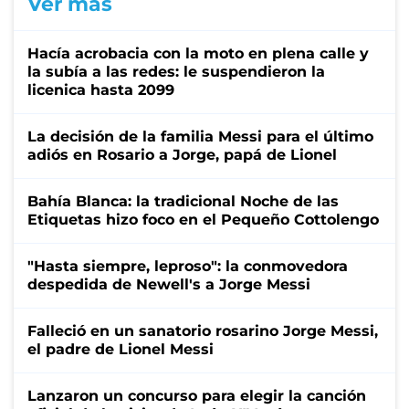
Ver más
Hacía acrobacia con la moto en plena calle y
la subía a las redes: le suspendieron la
licenica hasta 2099
La decisión de la familia Messi para el último
adiós en Rosario a Jorge, papá de Lionel
Bahía Blanca: la tradicional Noche de las
Etiquetas hizo foco en el Pequeño Cottolengo
"Hasta siempre, leproso": la conmovedora
despedida de Newell's a Jorge Messi
Falleció en un sanatorio rosarino Jorge Messi,
el padre de Lionel Messi
Lanzaron un concurso para elegir la canción