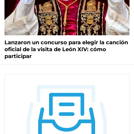
Lanzaron un concurso para elegir la canción
oficial de la visita de León XIV: cómo
participar