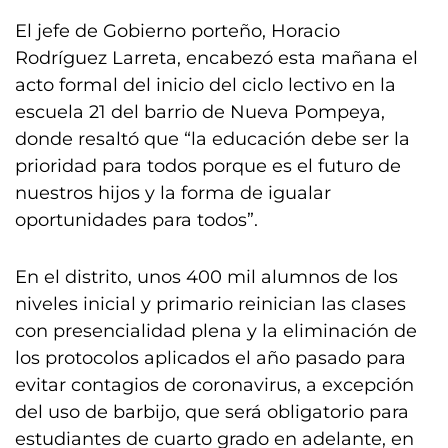
El jefe de Gobierno porteño, Horacio
Rodríguez Larreta, encabezó esta mañana el
acto formal del inicio del ciclo lectivo en la
escuela 21 del barrio de Nueva Pompeya,
donde resaltó que “la educación debe ser la
prioridad para todos porque es el futuro de
nuestros hijos y la forma de igualar
oportunidades para todos”.
En el distrito, unos 400 mil alumnos de los
niveles inicial y primario reinician las clases
con presencialidad plena y la eliminación de
los protocolos aplicados el año pasado para
evitar contagios de coronavirus, a excepción
del uso de barbijo, que será obligatorio para
estudiantes de cuarto grado en adelante, en