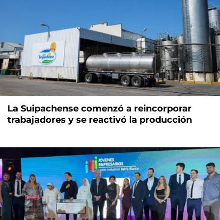
La Suipachense comenzó a reincorporar
trabajadores y se reactivó la producción