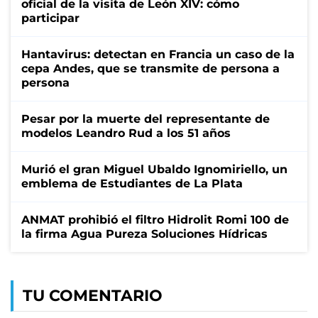
oficial de la visita de León XIV: cómo
participar
Hantavirus: detectan en Francia un caso de la
cepa Andes, que se transmite de persona a
persona
Pesar por la muerte del representante de
modelos Leandro Rud a los 51 años
Murió el gran Miguel Ubaldo Ignomiriello, un
emblema de Estudiantes de La Plata
ANMAT prohibió el filtro Hidrolit Romi 100 de
la firma Agua Pureza Soluciones Hídricas
TU COMENTARIO