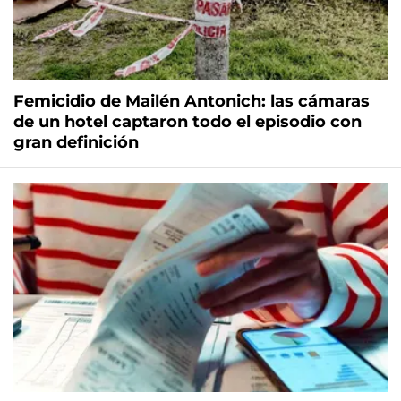
Femicidio de Mailén Antonich: las cámaras
de un hotel captaron todo el episodio con
gran definición