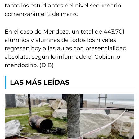
tanto los estudiantes del nivel secundario
comenzarán el 2 de marzo.
En el caso de Mendoza, un total de 443.701
alumnos y alumnas de todos los niveles
regresan hoy a las aulas con presencialidad
absoluta, según lo informado el Gobierno
mendocino. (DIB)
LAS MÁS LEÍDAS