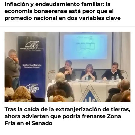
Inflación y endeudamiento familiar: la
economía bonaerense está peor que el
promedio nacional en dos variables clave
Tras la caída de la extranjerización de tierras,
ahora advierten que podría frenarse Zona
Fría en el Senado