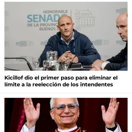
Kicillof dio el primer paso para eliminar el
límite a la reelección de los intendentes