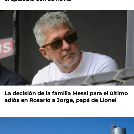
La decisión de la familia Messi para el último
adiós en Rosario a Jorge, papá de Lionel