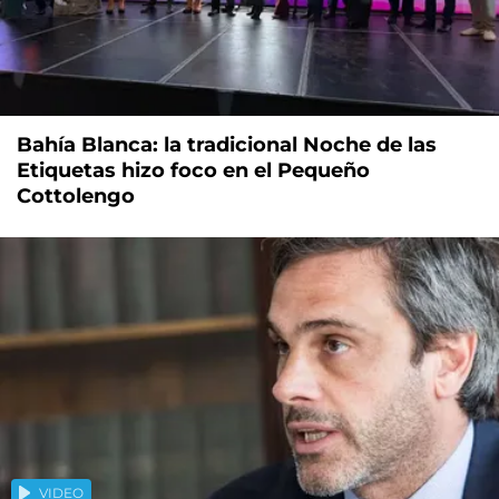
Bahía Blanca: la tradicional Noche de las
Etiquetas hizo foco en el Pequeño
Cottolengo
VIDEO