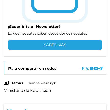
¡Suscribite al Newsletter!
Lo que necesitas saber, desde donde necesites
SABER MÁS
Para compartir en redes
Temas
Jaime Perczyk
Ministerio de Educación