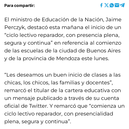
Para compartir:
El ministro de Educación de la Nación, Jaime
Perczyk, destacó esta mañana el inicio de un
“ciclo lectivo reparador, con presencia plena,
segura y continua” en referencia al comienzo
de las escuelas de la ciudad de Buenos Aires
y de la provincia de Mendoza este lunes.
“Les deseamos un buen inicio de clases a las
chicas, los chicos, las familias y docentes”,
remarcó el titular de la cartera educativa con
un mensaje publicado a través de su cuenta
oficial de Twitter. Y remarcó que “comienza un
ciclo lectivo reparador, con presencialidad
plena, segura y continua”.