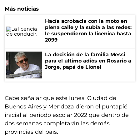
Más noticias
Hacía acrobacia con la moto en
plena calle y la subía a las redes:
le suspendieron la licenica hasta
2099
La decisión de la familia Messi
para el último adiós en Rosario a
Jorge, papá de Lionel
Cabe señalar que este lunes, Ciudad de
Buenos Aires y Mendoza dieron el puntapié
inicial al periodo escolar 2022 que dentro de
dos semanas completarán las demás
provincias del país.