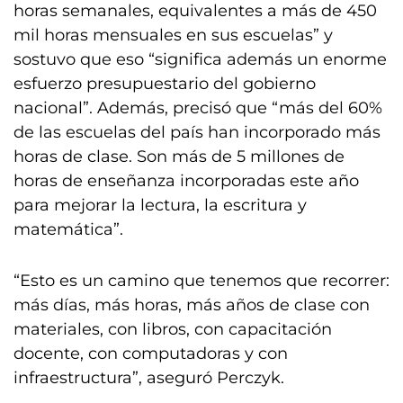
horas semanales, equivalentes a más de 450
mil horas mensuales en sus escuelas” y
sostuvo que eso “significa además un enorme
esfuerzo presupuestario del gobierno
nacional”. Además, precisó que “más del 60%
de las escuelas del país han incorporado más
horas de clase. Son más de 5 millones de
horas de enseñanza incorporadas este año
para mejorar la lectura, la escritura y
matemática”.
“Esto es un camino que tenemos que recorrer:
más días, más horas, más años de clase con
materiales, con libros, con capacitación
docente, con computadoras y con
infraestructura”, aseguró Perczyk.