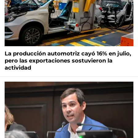
La producción automotriz cayó 16% en julio,
pero las exportaciones sostuvieron la
actividad