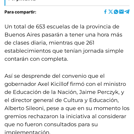
Para compartir:
Un total de 653 escuelas de la provincia de
Buenos Aires pasarán a tener una hora más
de clases diaria, mientras que 261
establecimientos que tenían jornada simple
contarán con completa.
Así se desprende del convenio que el
gobernador Axel Kicillof firmó con el ministro
de Educación de la Nación, Jaime Perczyk, y
el director general de Cultura y Educación,
Alberto Sileoni, pese a que en su momento los
gremios rechazaron la iniciativa al considerar
que no fueron consultados para su
implementación.