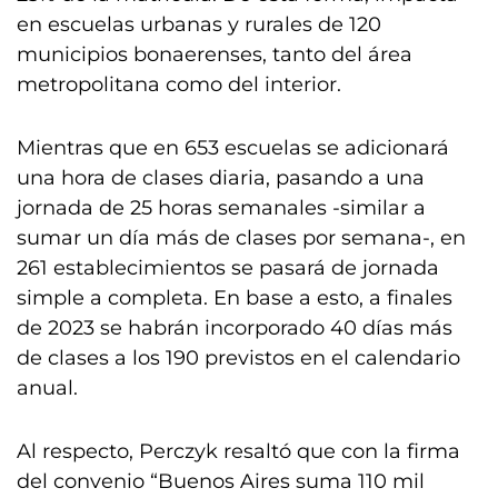
en escuelas urbanas y rurales de 120
municipios bonaerenses, tanto del área
metropolitana como del interior.
Mientras que en 653 escuelas se adicionará
una hora de clases diaria, pasando a una
jornada de 25 horas semanales -similar a
sumar un día más de clases por semana-, en
261 establecimientos se pasará de jornada
simple a completa. En base a esto, a finales
de 2023 se habrán incorporado 40 días más
de clases a los 190 previstos en el calendario
anual.
Al respecto, Perczyk resaltó que con la firma
del convenio “Buenos Aires suma 110 mil