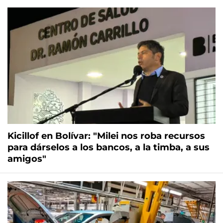
Kicillof en Bolívar: "Milei nos roba recursos
para dárselos a los bancos, a la timba, a sus
amigos"