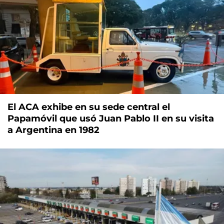
El ACA exhibe en su sede central el
Papamóvil que usó Juan Pablo II en su visita
a Argentina en 1982