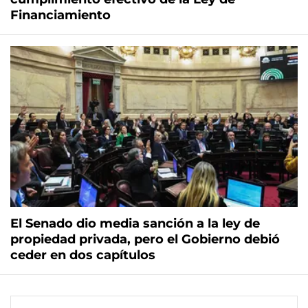
Financiamiento
El Senado dio media sanción a la ley de
propiedad privada, pero el Gobierno debió
ceder en dos capítulos