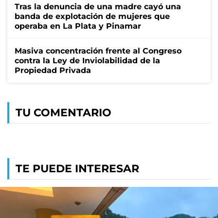
Tras la denuncia de una madre cayó una
banda de explotación de mujeres que
operaba en La Plata y Pinamar
Masiva concentración frente al Congreso
contra la Ley de Inviolabilidad de la
Propiedad Privada
TU COMENTARIO
TE PUEDE INTERESAR