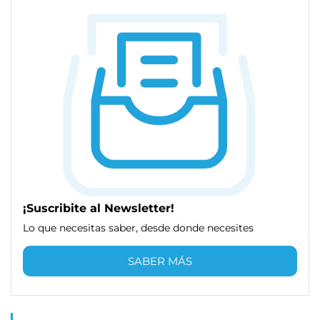
¡Suscribite al Newsletter!
Lo que necesitas saber, desde donde necesites
SABER MÁS