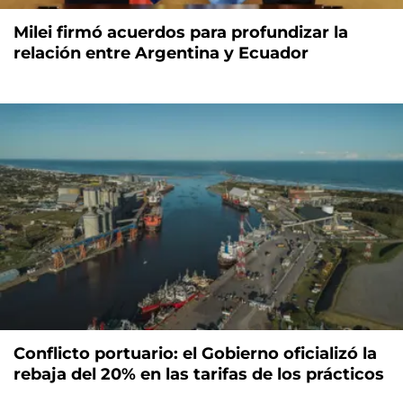
Milei firmó acuerdos para profundizar la
relación entre Argentina y Ecuador
Conflicto portuario: el Gobierno oficializó la
rebaja del 20% en las tarifas de los prácticos