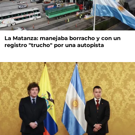
La Matanza: manejaba borracho y con un
registro "trucho" por una autopista