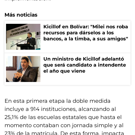
Más noticias
Kicillof en Bolívar: "Milei nos roba
recursos para dárselos a los
bancos, a la timba, a sus amigos"
Un ministro de Kicillof adelantó
que será candidato a intendente
el año que viene
En esta primera etapa la doble medida
incluye a 914 instituciones, alcanzando al
25,1% de las escuelas estatales que hasta el
momento contaban con jornada simple y al
23% de la matrícula. De esta forma, impacta