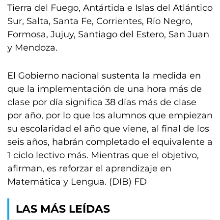
Tierra del Fuego, Antártida e Islas del Atlántico
Sur, Salta, Santa Fe, Corrientes, Río Negro,
Formosa, Jujuy, Santiago del Estero, San Juan
y Mendoza.
El Gobierno nacional sustenta la medida en
que la implementación de una hora más de
clase por día significa 38 días más de clase
por año, por lo que los alumnos que empiezan
su escolaridad el año que viene, al final de los
seis años, habrán completado el equivalente a
1 ciclo lectivo más. Mientras que el objetivo,
afirman, es reforzar el aprendizaje en
Matemática y Lengua. (DIB) FD
LAS MÁS LEÍDAS