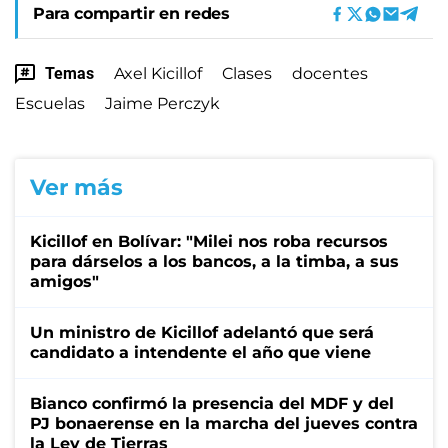
Para compartir en redes
Temas
Axel Kicillof
Clases
docentes
Escuelas
Jaime Perczyk
Ver más
Kicillof en Bolívar: "Milei nos roba recursos
para dárselos a los bancos, a la timba, a sus
amigos"
Un ministro de Kicillof adelantó que será
candidato a intendente el año que viene
Bianco confirmó la presencia del MDF y del
PJ bonaerense en la marcha del jueves contra
la Ley de Tierras