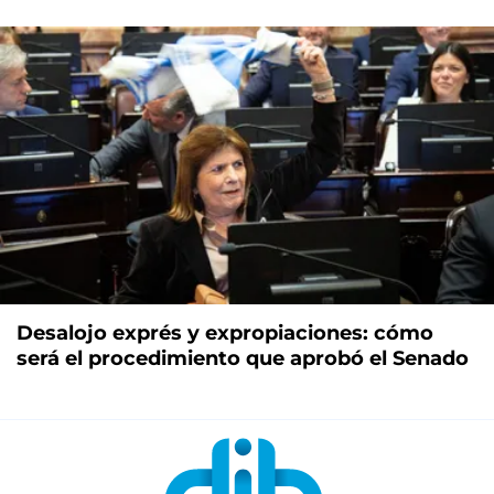
Desalojo exprés y expropiaciones: cómo
será el procedimiento que aprobó el Senado