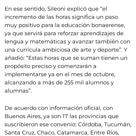
En ese sentido, Sileoni explicó que “el
incremento de las horas significa un paso
muy positivo para la educación bonaerense,
ya que servirá para reforzar aprendizajes de
lengua y matemáticas y avanzar también con
una currícula ambiciosa de arte y deporte”. Y
añadió: “Estas horas que se suman tienen un
propósito preciso y comenzarán a
implementarse ya en el mes de octubre,
alcanzando a más de 255 mil alumnos y
alumnas”.
De acuerdo con información oficial, con
Buenos Aires, ya son 17 las provincias que
suscribieron ese convenio: Córdoba, Tucumán,
Santa Cruz, Chaco, Catamarca, Entre Ríos,