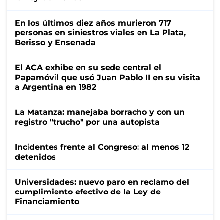
En los últimos diez años murieron 717
personas en siniestros viales en La Plata,
Berisso y Ensenada
El ACA exhibe en su sede central el
Papamóvil que usó Juan Pablo II en su visita
a Argentina en 1982
La Matanza: manejaba borracho y con un
registro "trucho" por una autopista
Incidentes frente al Congreso: al menos 12
detenidos
Universidades: nuevo paro en reclamo del
cumplimiento efectivo de la Ley de
Financiamiento