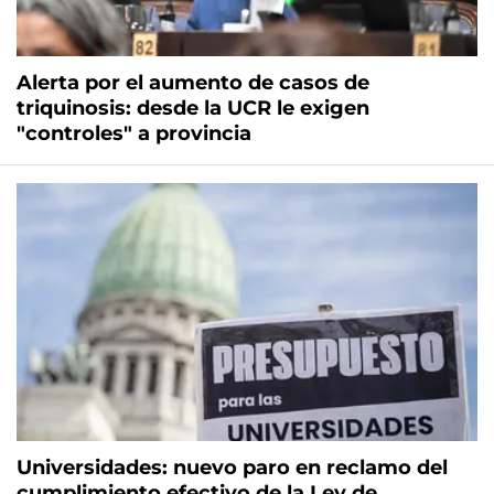
Alerta por el aumento de casos de
triquinosis: desde la UCR le exigen
"controles" a provincia
Universidades: nuevo paro en reclamo del
cumplimiento efectivo de la Ley de