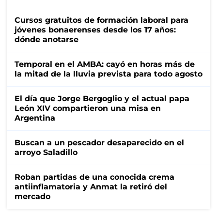
Cursos gratuitos de formación laboral para
jóvenes bonaerenses desde los 17 años:
dónde anotarse
Temporal en el AMBA: cayó en horas más de
la mitad de la lluvia prevista para todo agosto
El día que Jorge Bergoglio y el actual papa
León XIV compartieron una misa en
Argentina
Buscan a un pescador desaparecido en el
arroyo Saladillo
Roban partidas de una conocida crema
antiinflamatoria y Anmat la retiró del
mercado