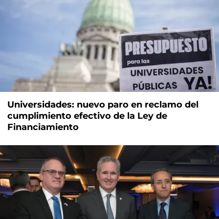
Universidades: nuevo paro en reclamo del
cumplimiento efectivo de la Ley de
Financiamiento