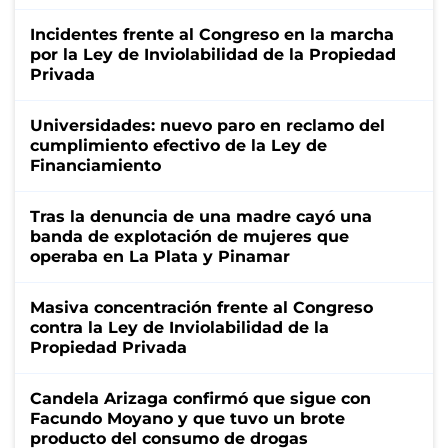
Incidentes frente al Congreso en la marcha
por la Ley de Inviolabilidad de la Propiedad
Privada
Universidades: nuevo paro en reclamo del
cumplimiento efectivo de la Ley de
Financiamiento
Tras la denuncia de una madre cayó una
banda de explotación de mujeres que
operaba en La Plata y Pinamar
Masiva concentración frente al Congreso
contra la Ley de Inviolabilidad de la
Propiedad Privada
Candela Arizaga confirmó que sigue con
Facundo Moyano y que tuvo un brote
producto del consumo de drogas