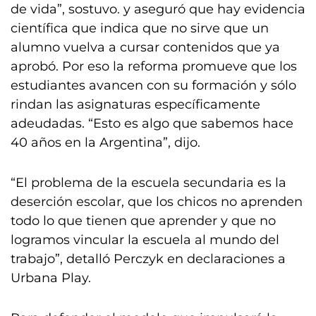
de vida”, sostuvo. y aseguró que hay evidencia
científica que indica que no sirve que un
alumno vuelva a cursar contenidos que ya
aprobó. Por eso la reforma promueve que los
estudiantes avancen con su formación y sólo
rindan las asignaturas específicamente
adeudadas. “Esto es algo que sabemos hace
40 años en la Argentina”, dijo.
“El problema de la escuela secundaria es la
deserción escolar, que los chicos no aprenden
todo lo que tienen que aprender y que no
logramos vincular la escuela al mundo del
trabajo”, detalló Perczyk en declaraciones a
Urbana Play.