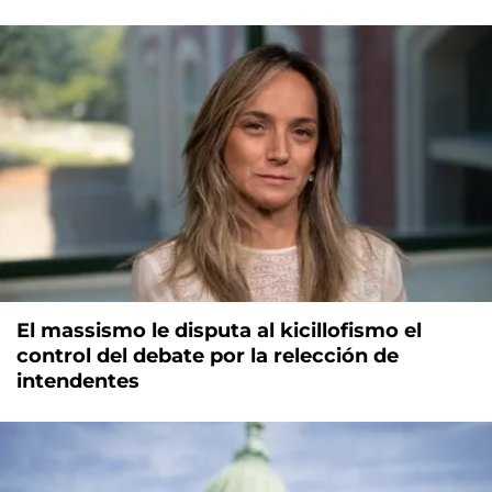
El massismo le disputa al kicillofismo el
control del debate por la relección de
intendentes