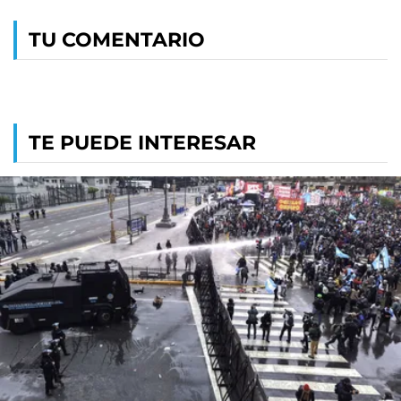
TU COMENTARIO
TE PUEDE INTERESAR