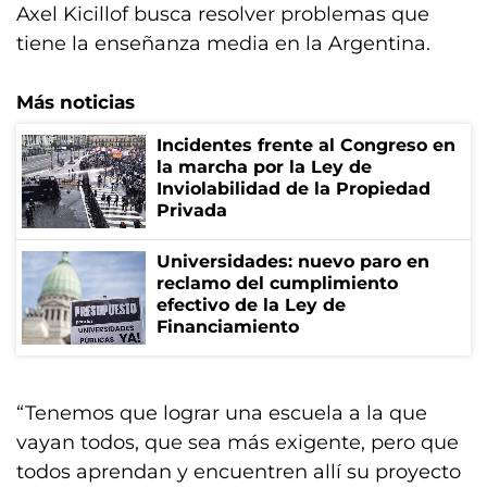
Axel Kicillof busca resolver problemas que
tiene la enseñanza media en la Argentina.
Más noticias
Incidentes frente al Congreso en
la marcha por la Ley de
Inviolabilidad de la Propiedad
Privada
Universidades: nuevo paro en
reclamo del cumplimiento
efectivo de la Ley de
Financiamiento
“Tenemos que lograr una escuela a la que
vayan todos, que sea más exigente, pero que
todos aprendan y encuentren allí su proyecto