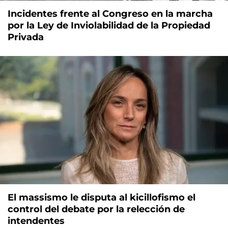
Incidentes frente al Congreso en la marcha
por la Ley de Inviolabilidad de la Propiedad
Privada
El massismo le disputa al kicillofismo el
control del debate por la relección de
intendentes