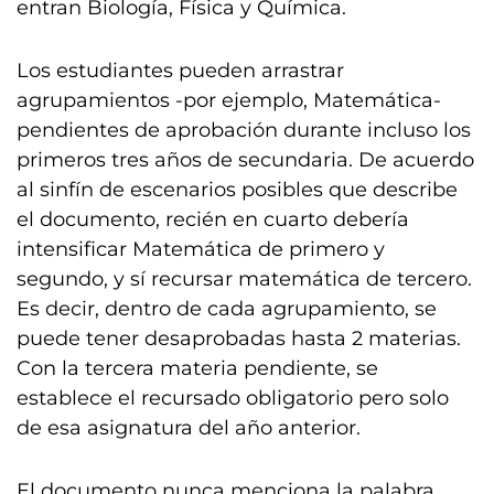
entran Biología, Física y Química.
Los estudiantes pueden arrastrar
agrupamientos -por ejemplo, Matemática-
pendientes de aprobación durante incluso los
primeros tres años de secundaria. De acuerdo
al sinfín de escenarios posibles que describe
el documento, recién en cuarto debería
intensificar Matemática de primero y
segundo, y sí recursar matemática de tercero.
Es decir, dentro de cada agrupamiento, se
puede tener desaprobadas hasta 2 materias.
Con la tercera materia pendiente, se
establece el recursado obligatorio pero solo
de esa asignatura del año anterior.
El documento nunca menciona la palabra