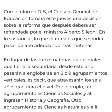
Como informó DIB, el Consejo General de
Educación tomará este jueves una decisión
sobre la reforma que después deberá ser
refrendada por el ministro Alberto Sileoni. En
lo sustancial, lo que plantea es que se podrá
pasar de año adeudando más materias.
En lugar de las trece materias tradicionales
que tiene la secundaria, desde este año
pasarán a englobarse en 8 o 9 agrupamientos
verticales, es decir, que atravesarán los seis
años que dura el nivel. Por ejemplo, un
agrupamiento es Ciencias Sociales y allí
ingresan Historia y Geografía. Otro
agrupamiento es Ciencias Naturales y allí