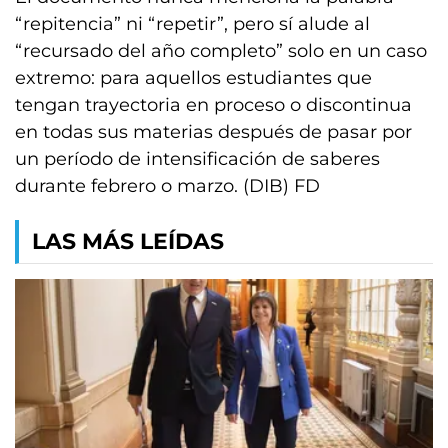
“repitencia” ni “repetir”, pero sí alude al
“recursado del año completo” solo en un caso
extremo: para aquellos estudiantes que
tengan trayectoria en proceso o discontinua
en todas sus materias después de pasar por
un período de intensificación de saberes
durante febrero o marzo. (DIB) FD
LAS MÁS LEÍDAS