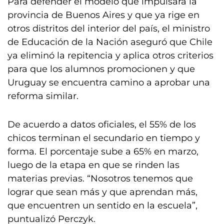
Para defender el modelo que impulsará la
provincia de Buenos Aires y que ya rige en
otros distritos del interior del país, el ministro
de Educación de la Nación aseguró que Chile
ya eliminó la repitencia y aplica otros criterios
para que los alumnos promocionen y que
Uruguay se encuentra camino a aprobar una
reforma similar.
De acuerdo a datos oficiales, el 55% de los
chicos terminan el secundario en tiempo y
forma. El porcentaje sube a 65% en marzo,
luego de la etapa en que se rinden las
materias previas. “Nosotros tenemos que
lograr que sean más y que aprendan más,
que encuentren un sentido en la escuela”,
puntualizó Perczyk.