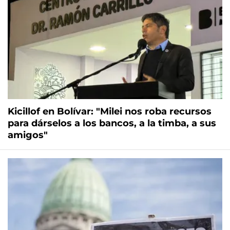
Kicillof en Bolívar: "Milei nos roba recursos
para dárselos a los bancos, a la timba, a sus
amigos"