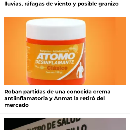
lluvias, ráfagas de viento y posible granizo
Roban partidas de una conocida crema
antiinflamatoria y Anmat la retiró del
mercado