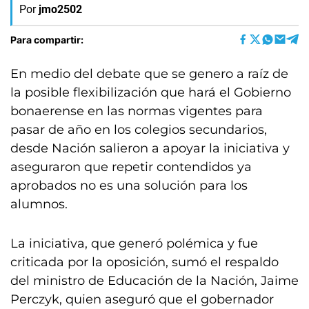
Por
jmo2502
Para compartir:
En medio del debate que se genero a raíz de
la posible flexibilización que hará el Gobierno
bonaerense en las normas vigentes para
pasar de año en los colegios secundarios,
desde Nación salieron a apoyar la iniciativa y
aseguraron que repetir contendidos ya
aprobados no es una solución para los
alumnos.
La iniciativa, que generó polémica y fue
criticada por la oposición, sumó el respaldo
del ministro de Educación de la Nación, Jaime
Perczyk, quien aseguró que el gobernador