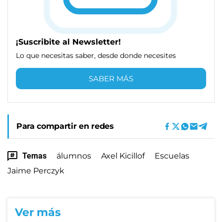
¡Suscribite al Newsletter!
Lo que necesitas saber, desde donde necesites
SABER MÁS
Para compartir en redes
Temas
álumnos
Axel Kicillof
Escuelas
Jaime Perczyk
Ver más