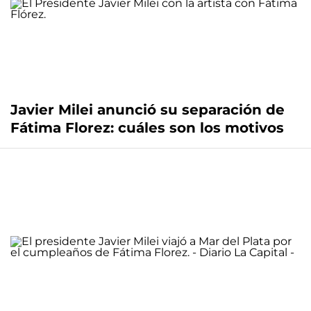
Javier Milei anunció su separación de
Fátima Florez: cuáles son los motivos