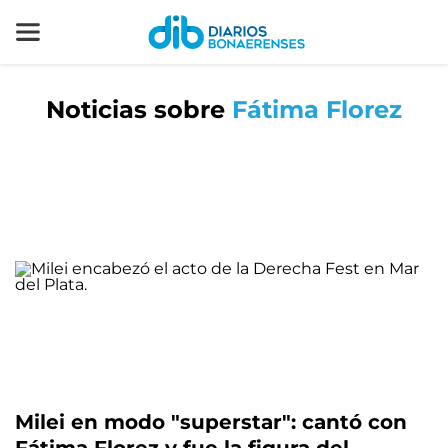
Noticias sobre
Fátima Florez
Milei en modo "superstar": cantó con