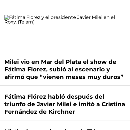
Milei vio en Mar del Plata el show de
Fátima Florez, subió al escenario y
afirmó que “vienen meses muy duros”
Fátima Flórez habló después del
triunfo de Javier Milei e imitó a Cristina
Fernández de Kirchner