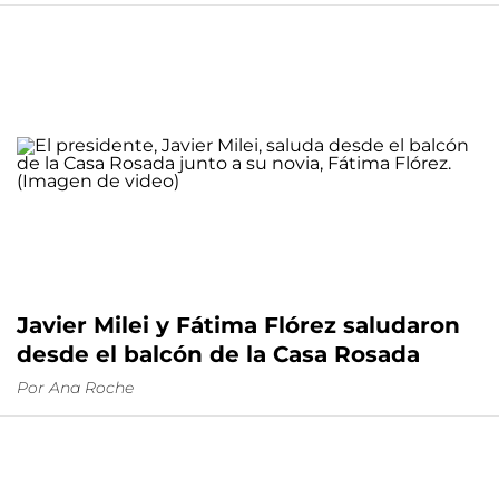
Javier Milei y Fátima Flórez saludaron
desde el balcón de la Casa Rosada
Por
Ana Roche