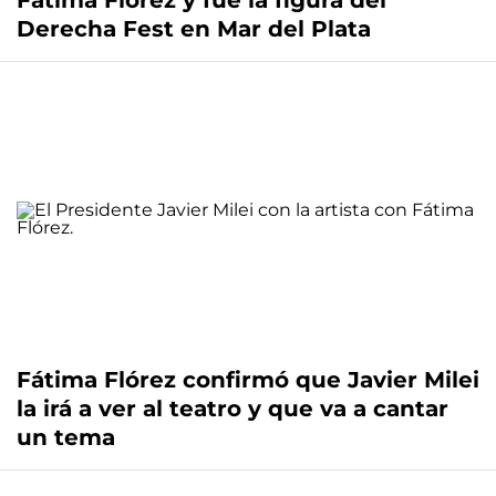
Fátima Florez y fue la figura del
Derecha Fest en Mar del Plata
Fátima Flórez confirmó que Javier Milei
la irá a ver al teatro y que va a cantar
un tema