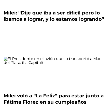
Milei: “Dije que iba a ser difícil pero lo
íbamos a lograr, y lo estamos logrando”
Milei voló a “La Feliz” para estar junto a
Fátima Florez en su cumpleaños