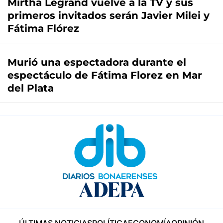
Mirtha Legrand vuelve a la TV y sus
primeros invitados serán Javier Milei y
Fátima Flórez
Murió una espectadora durante el
espectáculo de Fátima Florez en Mar
del Plata