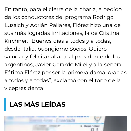
En tanto, para el cierre de la charla, a pedido
de los conductores del programa Rodrigo
Lussich y Adrián Pallares, Flórez hizo una de
sus más logradas imitaciones, la de Cristina
Kirchner: “Buenos días a todos y a todas,
desde Italia, buongiorno Socios. Quiero
saludar y felicitar al actual presidente de los
argentinos, Javier Gerardo Milei y a la señora
Fátima Flórez por ser la primera dama, gracias
a todos y a todas”, exclamó con el tono de la
vicepresidenta.
LAS MÁS LEÍDAS