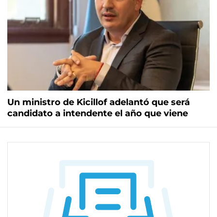
Un ministro de Kicillof adelantó que será
candidato a intendente el año que viene