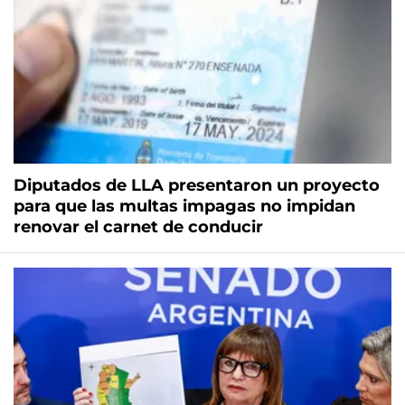
Diputados de LLA presentaron un proyecto
para que las multas impagas no impidan
renovar el carnet de conducir