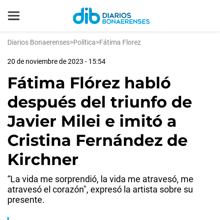
Diarios Bonaerenses
>
Política
>
Fátima Florez
20 de noviembre de 2023 - 15:54
Fátima Flórez habló
después del triunfo de
Javier Milei e imitó a
Cristina Fernández de
Kirchner
“La vida me sorprendió, la vida me atravesó, me
atravesó el corazón", expresó la artista sobre su
presente.