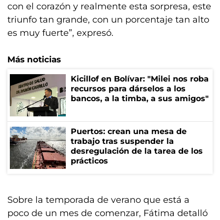
con el corazón y realmente esta sorpresa, este
triunfo tan grande, con un porcentaje tan alto
es muy fuerte”, expresó.
Más noticias
Kicillof en Bolívar: "Milei nos roba
recursos para dárselos a los
bancos, a la timba, a sus amigos"
Puertos: crean una mesa de
trabajo tras suspender la
desregulación de la tarea de los
prácticos
Sobre la temporada de verano que está a
poco de un mes de comenzar, Fátima detalló