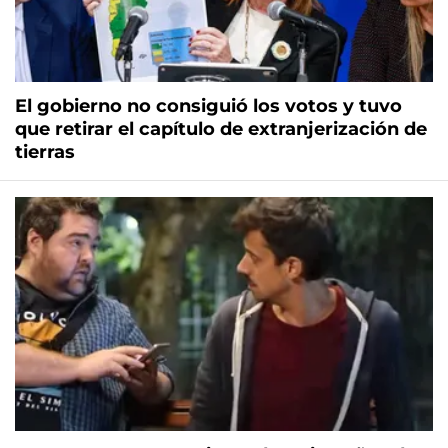
El gobierno no consiguió los votos y tuvo
que retirar el capítulo de extranjerización de
tierras