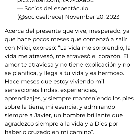
pic.twitter.com/ltRvkSXabE
— Socios del espectáculo
(@socioseltrece)
November 20, 2023
Acerca del presente que vive, inesperado, ya
que hace pocos meses que comenzó a salir
con Milei, expresó: “La vida me sorprendió, la
vida me atravesó, me atravesó el corazón. El
amor te atraviesa y no tiene explicación y no
se planifica, y llega a tu vida y es hermoso.
Hace meses que estoy viviendo mil
sensaciones lindas, experiencias,
aprendizajes, y siempre manteniendo los pies
sobre la tierra, mi esencia, y admirando
siempre a Javier, un hombre brillante que
agradezco siempre a la vida y a Dios por
haberlo cruzado en mi camino”.