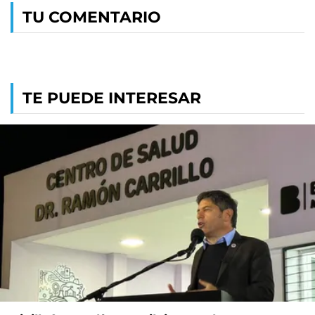
TU COMENTARIO
TE PUEDE INTERESAR