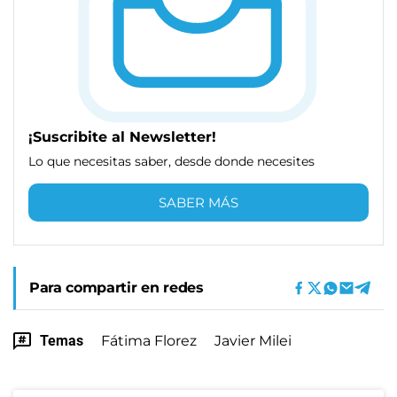
¡Suscribite al Newsletter!
Lo que necesitas saber, desde donde necesites
SABER MÁS
Para compartir en redes
Temas
Fátima Florez
Javier Milei