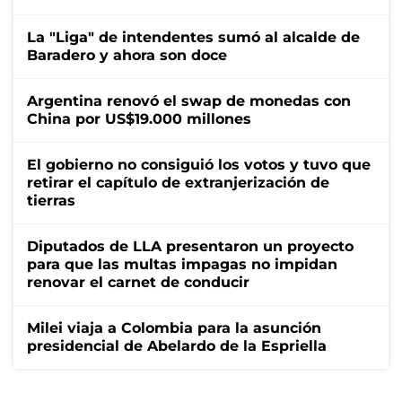
La "Liga" de intendentes sumó al alcalde de
Baradero y ahora son doce
Argentina renovó el swap de monedas con
China por US$19.000 millones
El gobierno no consiguió los votos y tuvo que
retirar el capítulo de extranjerización de
tierras
Diputados de LLA presentaron un proyecto
para que las multas impagas no impidan
renovar el carnet de conducir
Milei viaja a Colombia para la asunción
presidencial de Abelardo de la Espriella