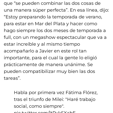
que “se pueden combinar las dos cosas de
una manera súper perfecta”. En esa línea, dijo:
“Estoy preparando la temporada de verano,
para estar en Mar del Plata y hacer como
hago siempre los dos meses de temporada a
full, con un megashow espectacular que va a
estar increíble y al mismo tiempo
acompañarlo a Javier en este rol tan
importante, para el cual la gente lo eligió
prácticamente de manera unánime. Se
pueden compatibilizar muy bien las dos
tareas”.
Habla por primera vez Fátima Flórez,
tras el triunfo de Milei: "Haré trabajo
social, como siempre".