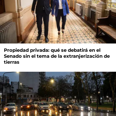
Propiedad privada: qué se debatirá en el
Senado sin el tema de la extranjerización de
tierras