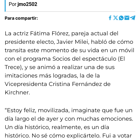
Por
jmo2502
Para compartir:
La actriz Fátima Flórez, pareja actual del
presidente electo, Javier Milei, habló de cómo
transita este momento de su vida en un móvil
con el programa Socios del espectáculo (El
Trece), y se animó a realizar una de sus
imitaciones más logradas, la de la
Vicepresidenta Cristina Fernández de
Kirchner.
“Estoy feliz, movilizada, imaginate que fue un
día largo el de ayer y con muchas emociones.
Un día histórico, realmente, es un día
histórico. No sé cómo explicártelo. Fui a votar