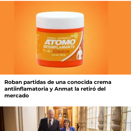
Roban partidas de una conocida crema
antiinflamatoria y Anmat la retiró del
mercado