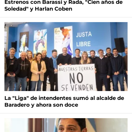
Estrenos con Barassi y Rada, "Cien años de
Soledad" y Harlan Coben
La "Liga" de intendentes sumó al alcalde de
Baradero y ahora son doce