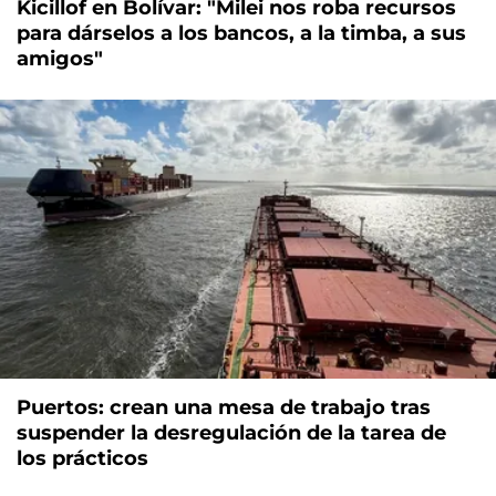
Kicillof en Bolívar: "Milei nos roba recursos
para dárselos a los bancos, a la timba, a sus
amigos"
Puertos: crean una mesa de trabajo tras
suspender la desregulación de la tarea de
los prácticos