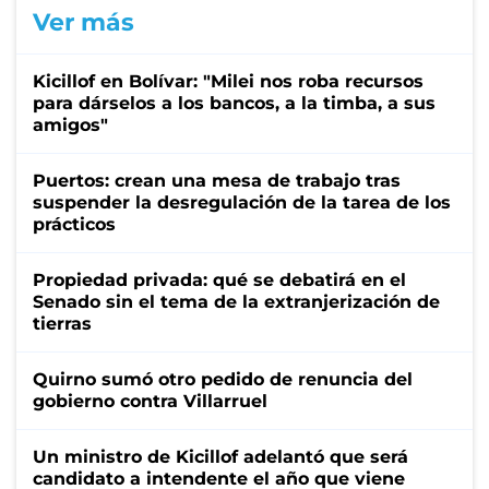
Ver más
Kicillof en Bolívar: "Milei nos roba recursos
para dárselos a los bancos, a la timba, a sus
amigos"
Puertos: crean una mesa de trabajo tras
suspender la desregulación de la tarea de los
prácticos
Propiedad privada: qué se debatirá en el
Senado sin el tema de la extranjerización de
tierras
Quirno sumó otro pedido de renuncia del
gobierno contra Villarruel
Un ministro de Kicillof adelantó que será
candidato a intendente el año que viene