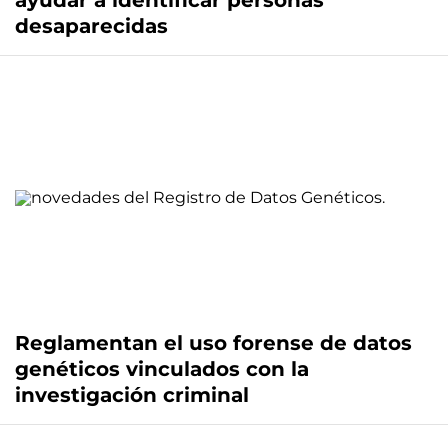
ayudar a identificar personas
desaparecidas
Reglamentan el uso forense de datos
genéticos vinculados con la
investigación criminal