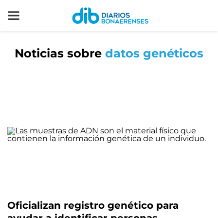
Noticias sobre
datos genéticos
Oficializan registro genético para