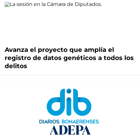
Avanza el proyecto que amplía el
registro de datos genéticos a todos los
delitos