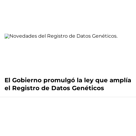
El Gobierno promulgó la ley que amplía
el Registro de Datos Genéticos