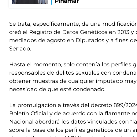
Pinamar
Se trata, específicamente, de una modificación 
creó el Registro de Datos Genéticos en 2013 y
mediados de agosto en Diputados y a fines de
Senado.
Hasta el momento, solo contenía los perfiles g
responsables de delitos sexuales con condena
obtener muestras de cualquier imputado mayor
necesidad de que esté condenado.
La promulgación a través del decreto 899/2024
Boletín Oficial y de acuerdo con la flamante n
Nacional abordará los datos vinculados con “la
sobre la base de los perfiles genéticos de un a