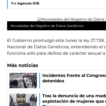
Por
Agencia DIB
Novedades del Registro de Datos Genéticos.
El Gobierno promulgó este lunes la ley 27.759,
Nacional de Datos Genéticos, extendiendo el
funciona sólo para delitos de carácter sexual 
Más noticias
Incidentes frente al Congres
detenidos
Tras la denuncia de una mad
explotación de mujeres que 