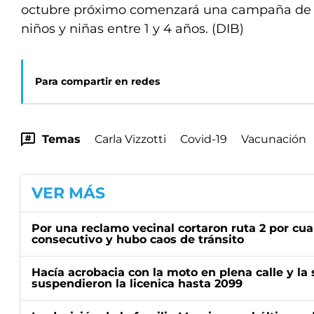
octubre próximo comenzará una campaña de 
niños y niñas entre 1 y 4 años. (DIB)
Para compartir en redes
Temas
Carla Vizzotti
Covid-19
Vacunación
VER MÁS
Por una reclamo vecinal cortaron ruta 2 por cu
consecutivo y hubo caos de tránsito
Hacía acrobacia con la moto en plena calle y la s
suspendieron la licenica hasta 2099