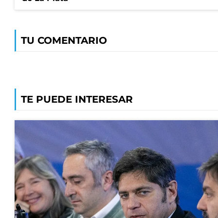
TU COMENTARIO
TE PUEDE INTERESAR