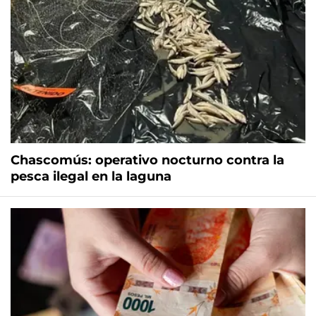
Chascomús: operativo nocturno contra la
pesca ilegal en la laguna