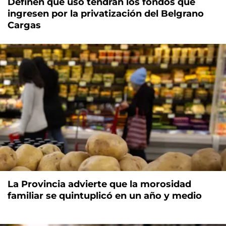
Definen qué uso tendrán los fondos que
ingresen por la privatización del Belgrano
Cargas
La Provincia advierte que la morosidad
familiar se quintuplicó en un año y medio