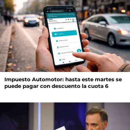
Impuesto Automotor: hasta este martes se
puede pagar con descuento la cuota 6