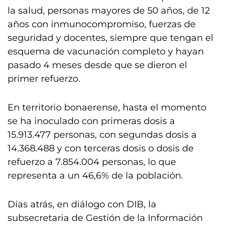
la salud, personas mayores de 50 años, de 12
años con inmunocompromiso, fuerzas de
seguridad y docentes, siempre que tengan el
esquema de vacunación completo y hayan
pasado 4 meses desde que se dieron el
primer refuerzo.
En territorio bonaerense, hasta el momento
se ha inoculado con primeras dosis a
15.913.477 personas, con segundas dosis a
14.368.488 y con terceras dosis o dosis de
refuerzo a 7.854.004 personas, lo que
representa a un 46,6% de la población.
Días atrás, en diálogo con DIB, la
subsecretaria de Gestión de la Información