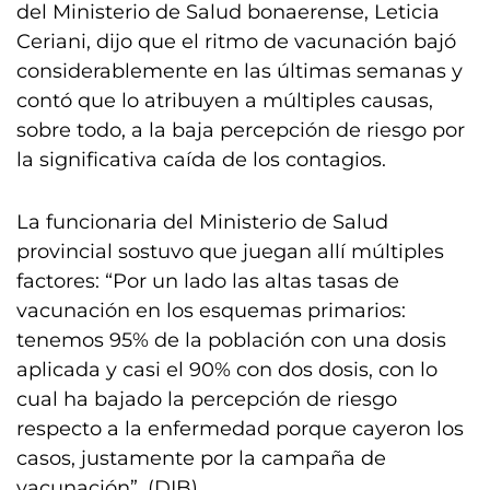
del Ministerio de Salud bonaerense, Leticia
Ceriani, dijo que el ritmo de vacunación bajó
considerablemente en las últimas semanas y
contó que lo atribuyen a múltiples causas,
sobre todo, a la baja percepción de riesgo por
la significativa caída de los contagios.
La funcionaria del Ministerio de Salud
provincial sostuvo que juegan allí múltiples
factores: “Por un lado las altas tasas de
vacunación en los esquemas primarios:
tenemos 95% de la población con una dosis
aplicada y casi el 90% con dos dosis, con lo
cual ha bajado la percepción de riesgo
respecto a la enfermedad porque cayeron los
casos, justamente por la campaña de
vacunación”. (DIB)