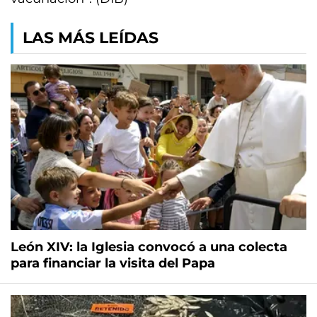
LAS MÁS LEÍDAS
León XIV: la Iglesia convocó a una colecta
para financiar la visita del Papa