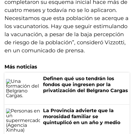
completaron su esquema inicial hace más de
cuatro meses y todavía no se lo aplicaron.
Necesitamos que esta población se acerque a
los vacunatorios. Hay que seguir estimulando
la vacunación, a pesar de la baja percepción
de riesgo de la población”, consideró Vizzotti,
en un comunicado de prensa.
Más noticias
Definen qué uso tendrán los
fondos que ingresen por la
privatización del Belgrano Cargas
La Provincia advierte que la
morosidad familiar se
quintuplicó en un año y medio