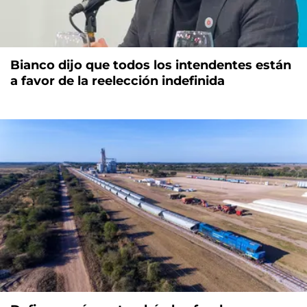
Bianco dijo que todos los intendentes están
a favor de la reelección indefinida