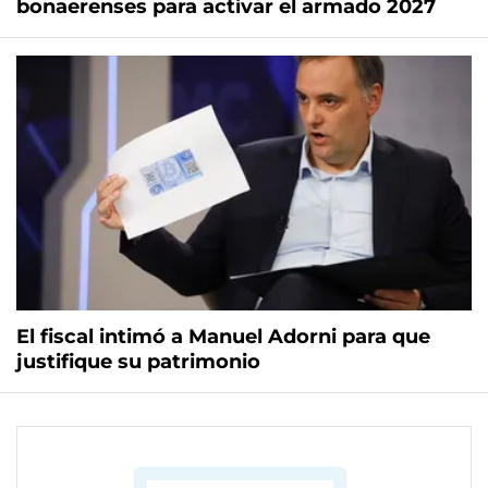
bonaerenses para activar el armado 2027
El fiscal intimó a Manuel Adorni para que
justifique su patrimonio