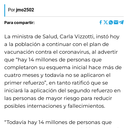
Por
jmo2502
Para compartir:
La ministra de Salud, Carla Vizzotti, instó hoy
a la población a continuar con el plan de
vacunación contra el coronavirus, al advertir
que “hay 14 millones de personas que
completaron su esquema inicial hace más de
cuatro meses y todavía no se aplicaron el
primer refuerzo”, en tanto ratificó que se
iniciará la aplicación del segundo refuerzo en
las personas de mayor riesgo para reducir
posibles internaciones y fallecimientos.
“Todavía hay 14 millones de personas que