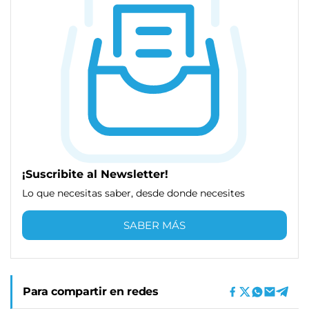
¡Suscribite al Newsletter!
Lo que necesitas saber, desde donde necesites
SABER MÁS
Para compartir en redes