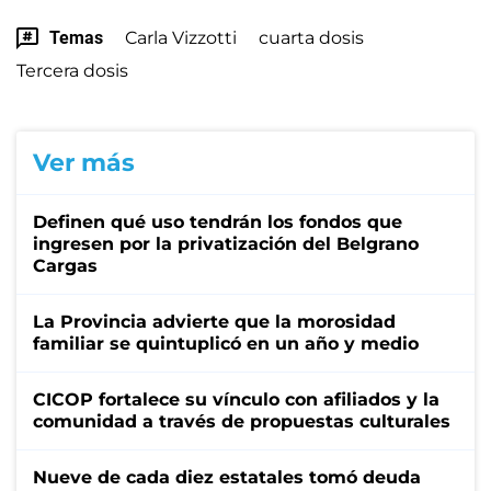
Temas
Carla Vizzotti
cuarta dosis
Tercera dosis
Ver más
Definen qué uso tendrán los fondos que
ingresen por la privatización del Belgrano
Cargas
La Provincia advierte que la morosidad
familiar se quintuplicó en un año y medio
CICOP fortalece su vínculo con afiliados y la
comunidad a través de propuestas culturales
Nueve de cada diez estatales tomó deuda