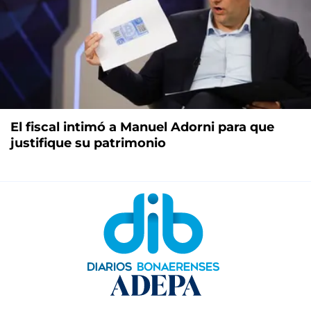
El fiscal intimó a Manuel Adorni para que
justifique su patrimonio