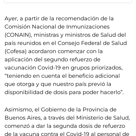
Ayer, a partir de la recomendación de la
Comisión Nacional de Inmunizaciones
(CONAIN), ministras y ministros de Salud del
país reunidos en el Consejo Federal de Salud
(Cofesa) acordaron comenzar con la
aplicación del segundo refuerzo de
vacunación Covid-19 en grupos priorizados,
“teniendo en cuenta el beneficio adicional
que otorga y que nuestro país previó la
disponibilidad de dosis para poder hacerlo”.
Asimismo, el Gobierno de la Provincia de
Buenos Aires, a través del Ministerio de Salud,
comenzó a dar la segunda dosis de refuerzo
de la vacuna contra el Covid-19 al personal de