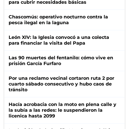
para cubrir necesidades básicas
Chascomús: operativo nocturno contra la
pesca ilegal en la laguna
León XIV: la Iglesia convocó a una colecta
para financiar la visita del Papa
Las 90 muertes del fentanilo: cómo vive en
prisión García Furfaro
Por una reclamo vecinal cortaron ruta 2 por
cuarto sábado consecutivo y hubo caos de
tránsito
Hacía acrobacia con la moto en plena calle y
la subía a las redes: le suspendieron la
licenica hasta 2099