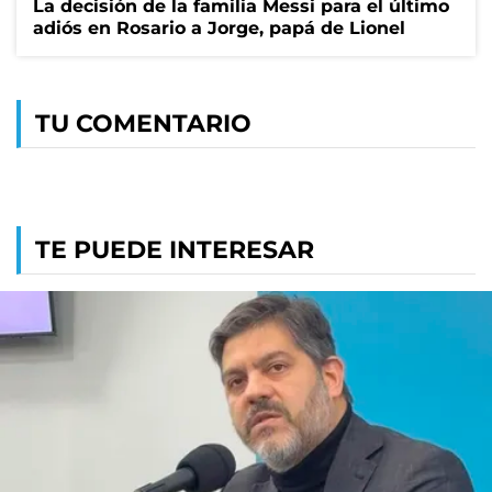
La decisión de la familia Messi para el último
adiós en Rosario a Jorge, papá de Lionel
TU COMENTARIO
TE PUEDE INTERESAR