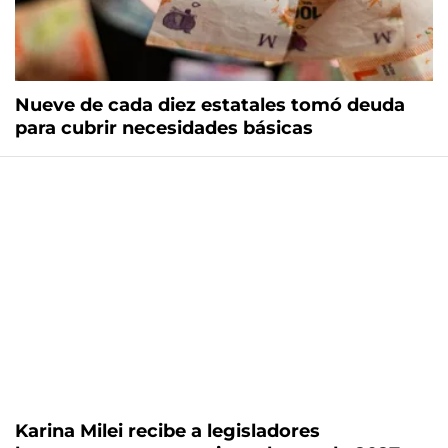
Nueve de cada diez estatales tomó deuda
para cubrir necesidades básicas
Karina Milei recibe a legisladores