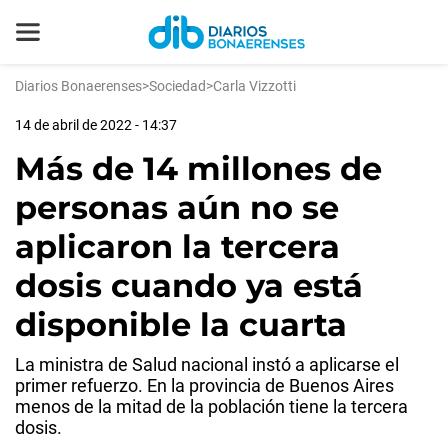
Diarios Bonaerenses
>
Sociedad
>
Carla Vizzotti
14 de abril de 2022 - 14:37
Más de 14 millones de
personas aún no se
aplicaron la tercera
dosis cuando ya está
disponible la cuarta
La ministra de Salud nacional instó a aplicarse el
primer refuerzo. En la provincia de Buenos Aires
menos de la mitad de la población tiene la tercera
dosis.