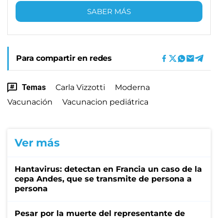
SABER MÁS
Para compartir en redes
Temas
Carla Vizzotti
Moderna
Vacunación
Vacunacion pediátrica
Ver más
Hantavirus: detectan en Francia un caso de la
cepa Andes, que se transmite de persona a
persona
Pesar por la muerte del representante de