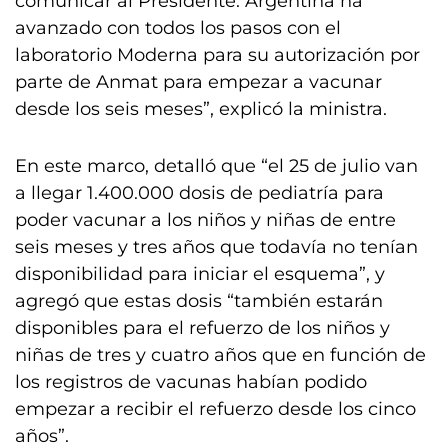
comunicar al Presidente: Argentina ha
avanzado con todos los pasos con el
laboratorio Moderna para su autorización por
parte de Anmat para empezar a vacunar
desde los seis meses”, explicó la ministra.
En este marco, detalló que “el 25 de julio van
a llegar 1.400.000 dosis de pediatría para
poder vacunar a los niños y niñas de entre
seis meses y tres años que todavía no tenían
disponibilidad para iniciar el esquema”, y
agregó que estas dosis “también estarán
disponibles para el refuerzo de los niños y
niñas de tres y cuatro años que en función de
los registros de vacunas habían podido
empezar a recibir el refuerzo desde los cinco
años”.