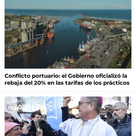
Conflicto portuario: el Gobierno oficializó la
rebaja del 20% en las tarifas de los prácticos