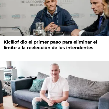
Kicillof dio el primer paso para eliminar el
límite a la reelección de los intendentes