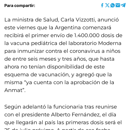
Para compartir:
La ministra de Salud, Carla Vizzotti, anunció
este viernes que la Argentina comenzará
recibirá el primer envío de 1.400.000 dosis de
la vacuna pediátrica del laboratorio Moderna
para inmunizar contra el coronavirus a niños
de entre seis meses y tres años, que hasta
ahora no tenían disponibilidad de este
esquema de vacunación, y agregó que la
misma “ya cuenta con la aprobación de la
Anmat”.
Según adelantó la funcionaria tras reunirse
con el presidente Alberto Fernández, el día
que llegarán al país las primeras dosis será el