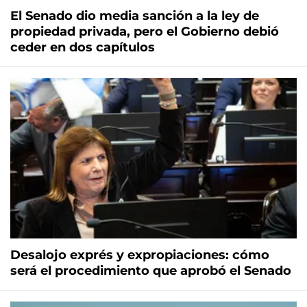
El Senado dio media sanción a la ley de
propiedad privada, pero el Gobierno debió
ceder en dos capítulos
Desalojo exprés y expropiaciones: cómo
será el procedimiento que aprobó el Senado