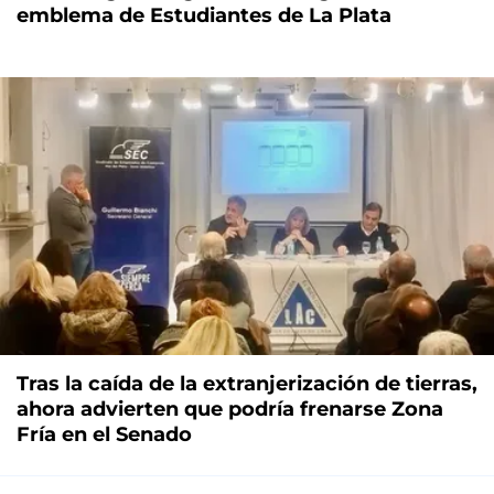
emblema de Estudiantes de La Plata
Tras la caída de la extranjerización de tierras,
ahora advierten que podría frenarse Zona
Fría en el Senado