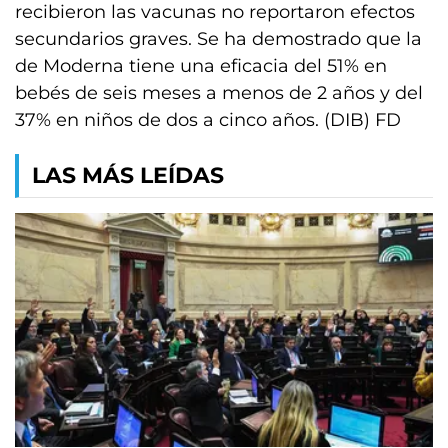
recibieron las vacunas no reportaron efectos
secundarios graves. Se ha demostrado que la
de Moderna tiene una eficacia del 51% en
bebés de seis meses a menos de 2 años y del
37% en niños de dos a cinco años. (DIB) FD
LAS MÁS LEÍDAS