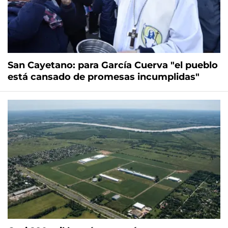
San Cayetano: para García Cuerva "el pueblo
está cansado de promesas incumplidas"