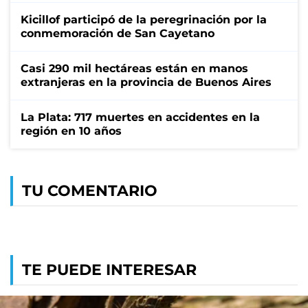
Kicillof participó de la peregrinación por la
conmemoración de San Cayetano
Casi 290 mil hectáreas están en manos
extranjeras en la provincia de Buenos Aires
La Plata: 717 muertes en accidentes en la
región en 10 años
TU COMENTARIO
TE PUEDE INTERESAR