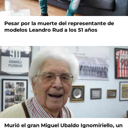
Pesar por la muerte del representante de
modelos Leandro Rud a los 51 años
Murió el gran Miguel Ubaldo Ignomiriello, un