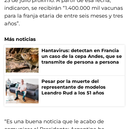
25 de julio próximo. A partir de esa fecha,
indicaron, se recibirán “1.400.000 mil vacunas
para la franja etaria de entre seis meses y tres
años”.
Más noticias
Hantavirus: detectan en Francia
un caso de la cepa Andes, que se
transmite de persona a persona
Pesar por la muerte del
representante de modelos
Leandro Rud a los 51 años
“Es una buena noticia que le acabo de