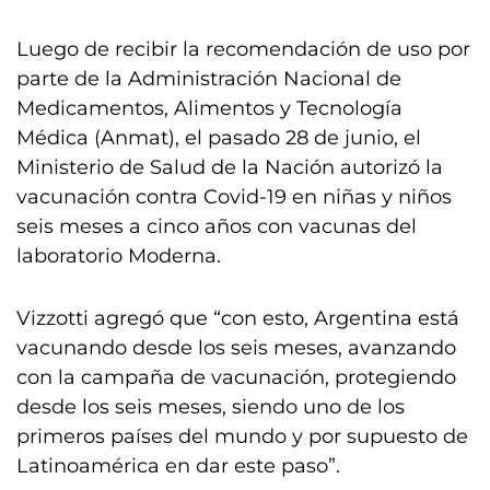
Luego de recibir la recomendación de uso por
parte de la Administración Nacional de
Medicamentos, Alimentos y Tecnología
Médica (Anmat), el pasado 28 de junio, el
Ministerio de Salud de la Nación autorizó la
vacunación contra Covid-19 en niñas y niños
seis meses a cinco años con vacunas del
laboratorio Moderna.
Vizzotti agregó que “con esto, Argentina está
vacunando desde los seis meses, avanzando
con la campaña de vacunación, protegiendo
desde los seis meses, siendo uno de los
primeros países del mundo y por supuesto de
Latinoamérica en dar este paso”.