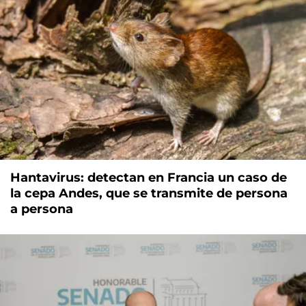
Hantavirus: detectan en Francia un caso de
la cepa Andes, que se transmite de persona
a persona