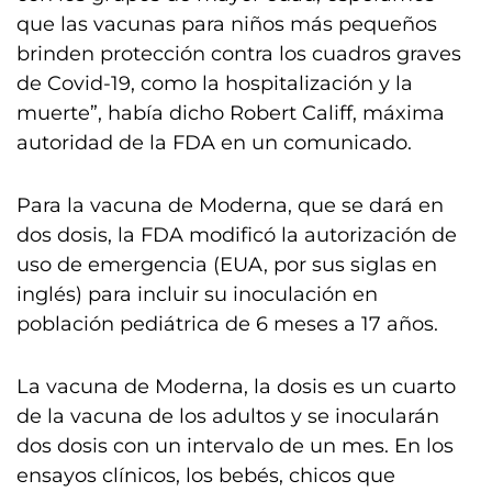
que las vacunas para niños más pequeños
brinden protección contra los cuadros graves
de Covid-19, como la hospitalización y la
muerte”, había dicho Robert Califf, máxima
autoridad de la FDA en un comunicado.
Para la vacuna de Moderna, que se dará en
dos dosis, la FDA modificó la autorización de
uso de emergencia (EUA, por sus siglas en
inglés) para incluir su inoculación en
población pediátrica de 6 meses a 17 años.
La vacuna de Moderna, la dosis es un cuarto
de la vacuna de los adultos y se inocularán
dos dosis con un intervalo de un mes. En los
ensayos clínicos, los bebés, chicos que