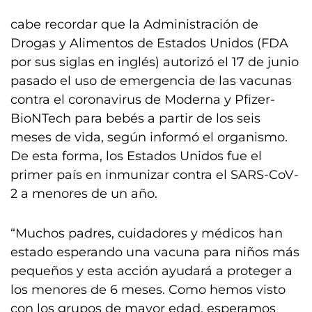
cabe recordar que la Administración de
Drogas y Alimentos de Estados Unidos (FDA
por sus siglas en inglés) autorizó el 17 de junio
pasado el uso de emergencia de las vacunas
contra el coronavirus de Moderna y Pfizer-
BioNTech para bebés a partir de los seis
meses de vida, según informó el organismo.
De esta forma, los Estados Unidos fue el
primer país en inmunizar contra el SARS-CoV-
2 a menores de un año.
“Muchos padres, cuidadores y médicos han
estado esperando una vacuna para niños más
pequeños y esta acción ayudará a proteger a
los menores de 6 meses. Como hemos visto
con los grupos de mayor edad, esperamos