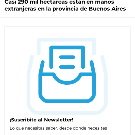
Casi 290 mil hectáreas están en manos
extranjeras en la provincia de Buenos Aires
¡Suscribite al Newsletter!
Lo que necesitas saber, desde donde necesites