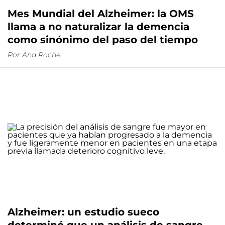
Mes Mundial del Alzheimer: la OMS
llama a no naturalizar la demencia
como sinónimo del paso del tiempo
Por
Ana Roche
Alzheimer: un estudio sueco
determinó que un análisis de sangre