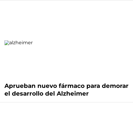
Aprueban nuevo fármaco para demorar
el desarrollo del Alzheimer