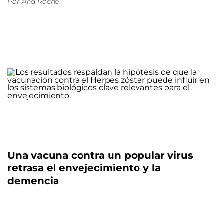
Por
Ana Roche
Una vacuna contra un popular virus
retrasa el envejecimiento y la
demencia