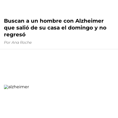
Buscan a un hombre con Alzheimer
que salió de su casa el domingo y no
regresó
Por
Ana Roche