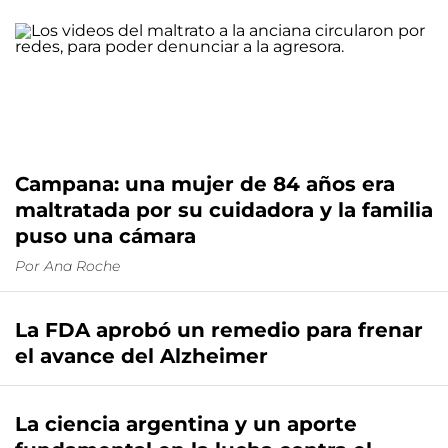
Campana: una mujer de 84 años era
maltratada por su cuidadora y la familia
puso una cámara
Por
Ana Roche
La FDA aprobó un remedio para frenar
el avance del Alzheimer
La ciencia argentina y un aporte