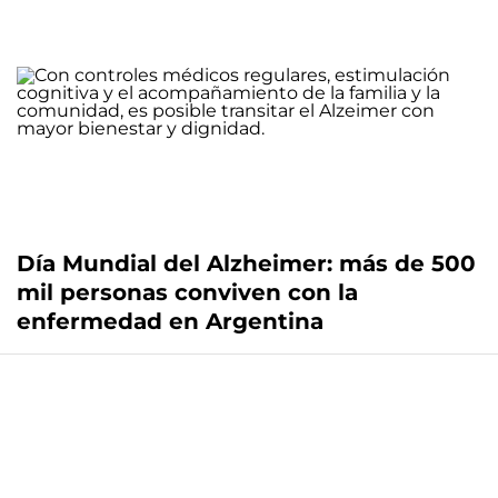
Día Mundial del Alzheimer: más de 500
mil personas conviven con la
enfermedad en Argentina