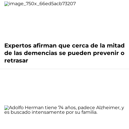
Expertos afirman que cerca de la mitad
de las demencias se pueden prevenir o
retrasar