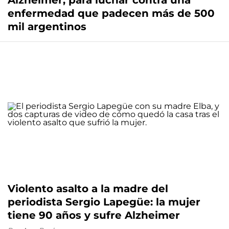
Alzheimer, para luchar contra una
enfermedad que padecen más de 500
mil argentinos
Violento asalto a la madre del
periodista Sergio Lapegüe: la mujer
tiene 90 años y sufre Alzheimer