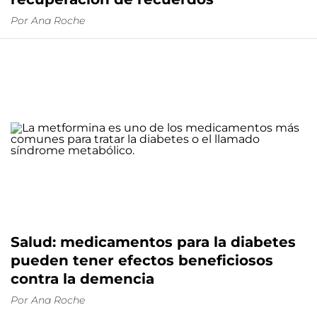
Por
Ana Roche
Salud: medicamentos para la diabetes
pueden tener efectos beneficiosos
contra la demencia
Por
Ana Roche