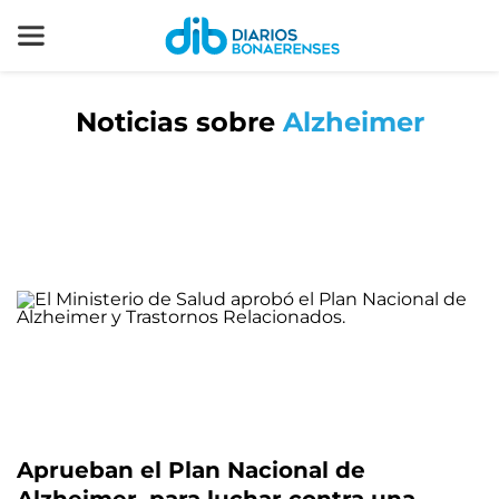
Noticias sobre
Alzheimer
Aprueban el Plan Nacional de