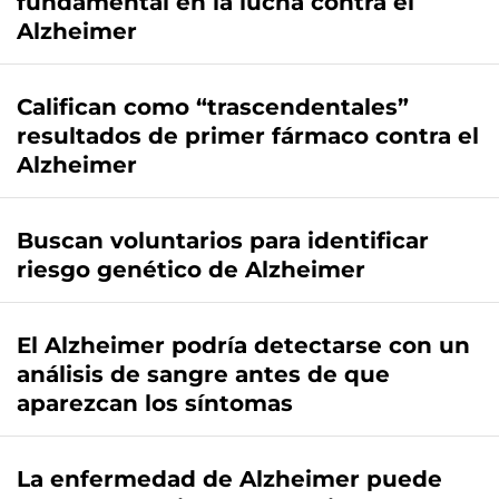
fundamental en la lucha contra el
Alzheimer
Califican como “trascendentales”
resultados de primer fármaco contra el
Alzheimer
Buscan voluntarios para identificar
riesgo genético de Alzheimer
El Alzheimer podría detectarse con un
análisis de sangre antes de que
aparezcan los síntomas
La enfermedad de Alzheimer puede