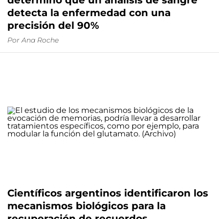
detecta la enfermedad con una
precisión del 90%
Por
Ana Roche
Científicos argentinos identificaron los
mecanismos biológicos para la
recuperación de recuerdos