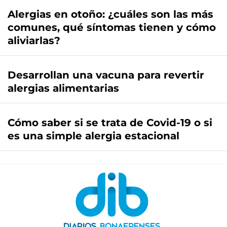
Alergias en otoño: ¿cuáles son las más
comunes, qué síntomas tienen y cómo
aliviarlas?
Desarrollan una vacuna para revertir
alergias alimentarias
Cómo saber si se trata de Covid-19 o si
es una simple alergia estacional