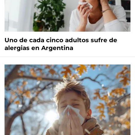
Uno de cada cinco adultos sufre de
alergias en Argentina