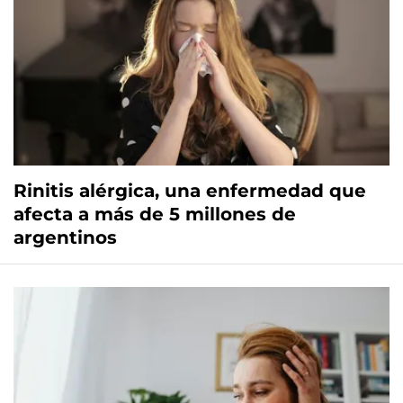
Rinitis alérgica, una enfermedad que
afecta a más de 5 millones de
argentinos