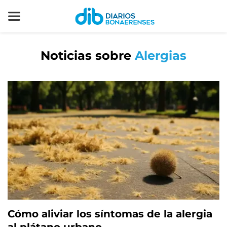
Noticias sobre
Alergias
Cómo aliviar los síntomas de la alergia