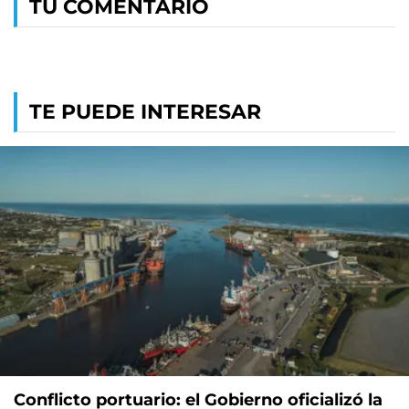
TU COMENTARIO
TE PUEDE INTERESAR
Conflicto portuario: el Gobierno oficializó la