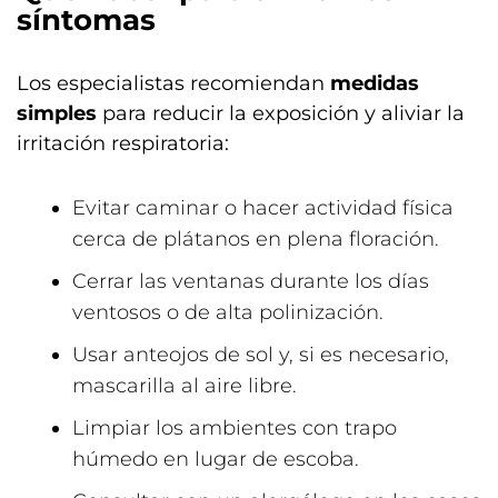
síntomas
Los especialistas recomiendan
medidas
simples
para reducir la exposición y aliviar la
irritación respiratoria:
Evitar caminar o hacer actividad física
cerca de plátanos en plena floración.
Cerrar las ventanas durante los días
ventosos o de alta polinización.
Usar anteojos de sol y, si es necesario,
mascarilla al aire libre.
Limpiar los ambientes con trapo
húmedo en lugar de escoba.