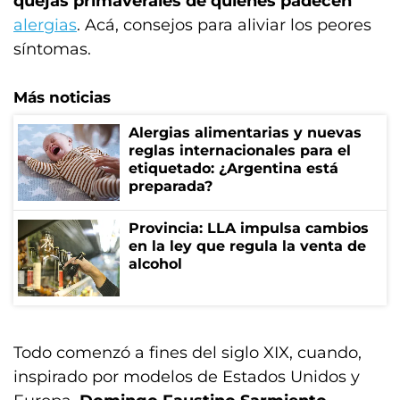
quejas primaverales de quienes padecen
alergias
. Acá, consejos para aliviar los peores
síntomas.
Más noticias
Alergias alimentarias y nuevas
reglas internacionales para el
etiquetado: ¿Argentina está
preparada?
Provincia: LLA impulsa cambios
en la ley que regula la venta de
alcohol
Todo comenzó a fines del siglo XIX, cuando,
inspirado por modelos de Estados Unidos y