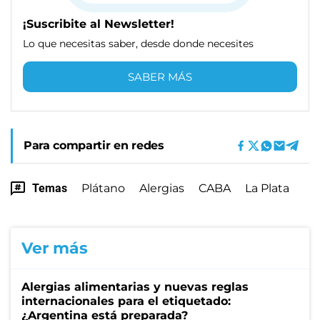
¡Suscribite al Newsletter!
Lo que necesitas saber, desde donde necesites
SABER MÁS
Para compartir en redes
Temas
Plátano
Alergias
CABA
La Plata
Ver más
Alergias alimentarias y nuevas reglas
internacionales para el etiquetado:
¿Argentina está preparada?