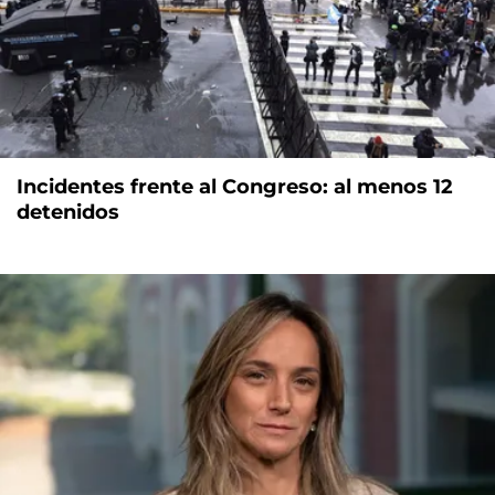
Incidentes frente al Congreso: al menos 12
detenidos