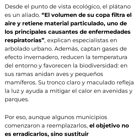
Desde el punto de vista ecológico, el plátano
es un aliado.
“El volumen de su copa filtra el
aire y retiene material particulado, uno de
los principales causantes de enfermedades
respiratorias”
, explican especialistas en
arbolado urbano. Además, captan gases de
efecto invernadero, reducen la temperatura
del entorno y favorecen la biodiversidad: en
sus ramas anidan aves y pequeños
mamíferos. Su tronco claro y maculado refleja
la luz y ayuda a mitigar el calor en avenidas y
parques.
Por eso, aunque algunos municipios
comenzaron a reemplazarlos,
el objetivo no
es erradicarlos, sino sustituir