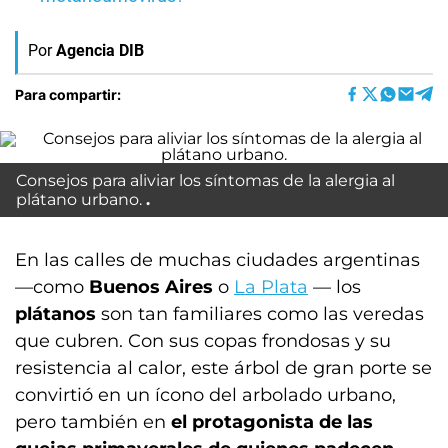
Por
Agencia DIB
Para compartir:
Consejos para aliviar los síntomas de la alergia al
plátano urbano.
En las calles de muchas ciudades argentinas
—como
Buenos Aires
o
La Plata
— los
plátanos
son tan familiares como las veredas
que cubren. Con sus copas frondosas y su
resistencia al calor, este árbol de gran porte se
convirtió en un ícono del arbolado urbano,
pero también en
el protagonista de las