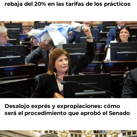
rebaja del 20% en las tarifas de los prácticos
Desalojo exprés y expropiaciones: cómo
será el procedimiento que aprobó el Senado