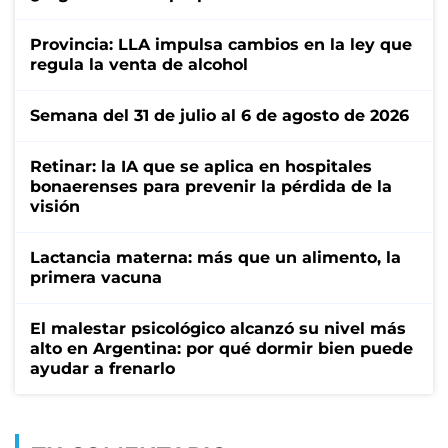
Provincia: LLA impulsa cambios en la ley que
regula la venta de alcohol
Semana del 31 de julio al 6 de agosto de 2026
Retinar: la IA que se aplica en hospitales
bonaerenses para prevenir la pérdida de la
visión
Lactancia materna: más que un alimento, la
primera vacuna
El malestar psicológico alcanzó su nivel más
alto en Argentina: por qué dormir bien puede
ayudar a frenarlo