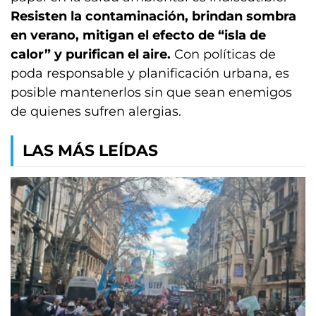
Resisten la contaminación, brindan sombra
en verano, mitigan el efecto de “isla de
calor” y purifican el aire.
Con políticas de
poda responsable y planificación urbana, es
posible mantenerlos sin que sean enemigos
de quienes sufren alergias.
LAS MÁS LEÍDAS