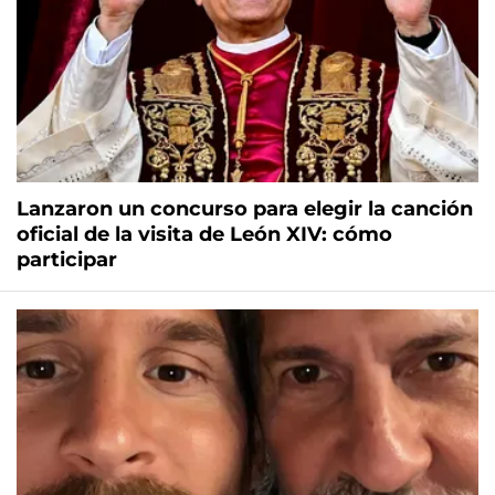
Lanzaron un concurso para elegir la canción
oficial de la visita de León XIV: cómo
participar