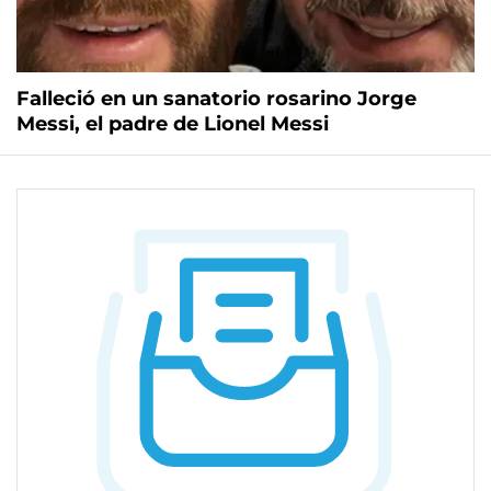
Falleció en un sanatorio rosarino Jorge
Messi, el padre de Lionel Messi