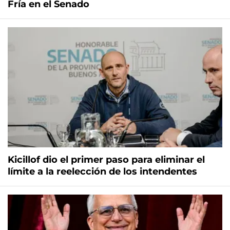
Fría en el Senado
Kicillof dio el primer paso para eliminar el
límite a la reelección de los intendentes