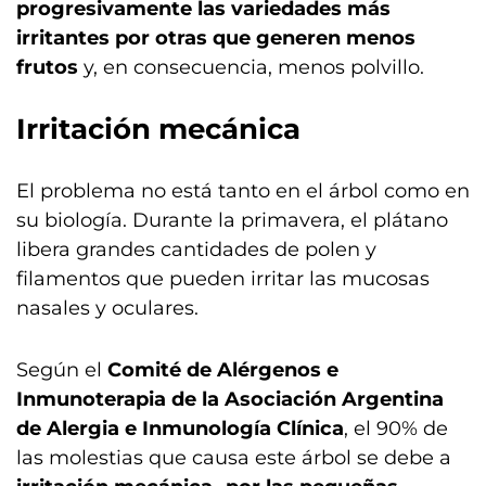
progresivamente las variedades más
irritantes por otras que generen menos
frutos
y, en consecuencia, menos polvillo.
Irritación mecánica
El problema no está tanto en el árbol como en
su biología. Durante la primavera, el plátano
libera grandes cantidades de polen y
filamentos que pueden irritar las mucosas
nasales y oculares.
Según el
Comité de Alérgenos e
Inmunoterapia de la Asociación Argentina
de Alergia e Inmunología Clínica
, el 90% de
las molestias que causa este árbol se debe a