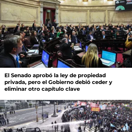
El Senado aprobó la ley de propiedad
privada, pero el Gobierno debió ceder y
eliminar otro capítulo clave