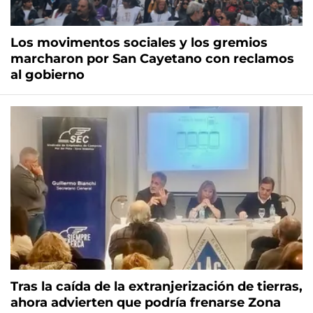
Los movimentos sociales y los gremios
marcharon por San Cayetano con reclamos
al gobierno
Tras la caída de la extranjerización de tierras,
ahora advierten que podría frenarse Zona