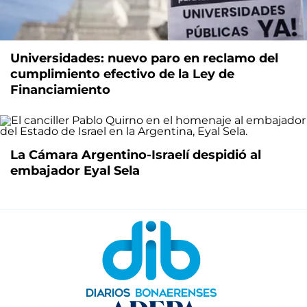
Universidades: nuevo paro en reclamo del
cumplimiento efectivo de la Ley de
Financiamiento
La Cámara Argentino-Israelí despidió al
embajador Eyal Sela