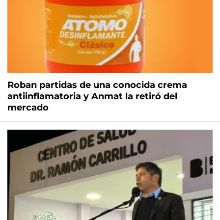
Roban partidas de una conocida crema
antiinflamatoria y Anmat la retiró del
mercado