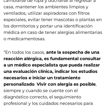
cambiarse de ropa y ducharse al regresar a
casa, mantener los ambientes limpios y
ventilados, utilizar aspiradoras con filtros
especiales, evitar tener mascotas o plantas en
los dormitorios y portar una identificación
médica en caso de tener alergias alimentarias
o medicamentosas.
“En todos los casos,
ante la sospecha de una
reacción alérgica, es fundamental consultar
a un médico especialista que pueda realizar
una evaluación clínica, indicar los estudios
necesarios e iniciar un tratamiento
personalizado
.
Vivir con alergia es posible
,
siempre y cuando se cuente con el
diagnóstico correcto, el seguimiento
profesional y los cuidados necesarios para