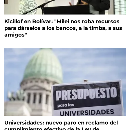
Kicillof en Bolívar: "Milei nos roba recursos
para dárselos a los bancos, a la timba, a sus
amigos"
Universidades: nuevo paro en reclamo del
cumplimiento efectivo de la Ley de