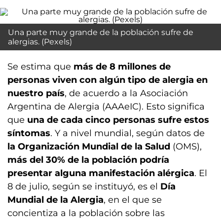
Una parte muy grande de la población sufre de
alergias. (Pexels)
Se estima que
más de 8 millones de
personas viven con algún tipo de alergia en
nuestro país
, de acuerdo a la Asociación
Argentina de Alergia (AAAeIC). Esto significa
que
una de cada cinco personas sufre estos
síntomas
. Y a nivel mundial, según datos de
la Organización Mundial de la Salud
(OMS),
más del 30% de la población podría
presentar alguna manifestación alérgica
. El
8 de julio, según se instituyó, es el
Día
Mundial de la Alergia
, en el que se
concientiza a la población sobre las