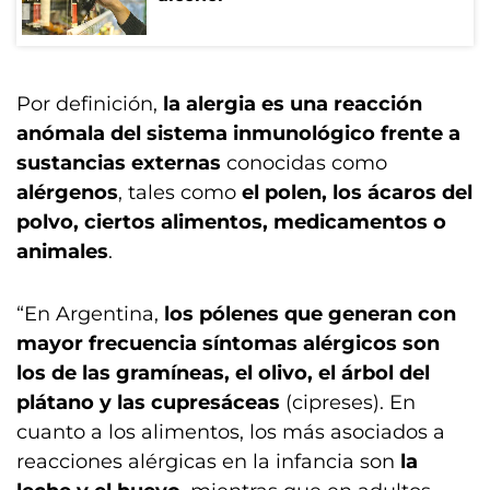
Por definición,
la alergia es una reacción
anómala del sistema inmunológico frente a
sustancias externas
conocidas como
alérgenos
, tales como
el polen, los ácaros del
polvo, ciertos alimentos, medicamentos o
animales
.
“En Argentina,
los pólenes que generan con
mayor frecuencia síntomas alérgicos son
los de las gramíneas, el olivo, el árbol del
plátano y las cupresáceas
(cipreses). En
cuanto a los alimentos, los más asociados a
reacciones alérgicas en la infancia son
la