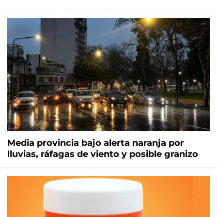
Media provincia bajo alerta naranja por
lluvias, ráfagas de viento y posible granizo