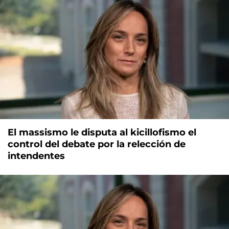
El massismo le disputa al kicillofismo el
control del debate por la relección de
intendentes