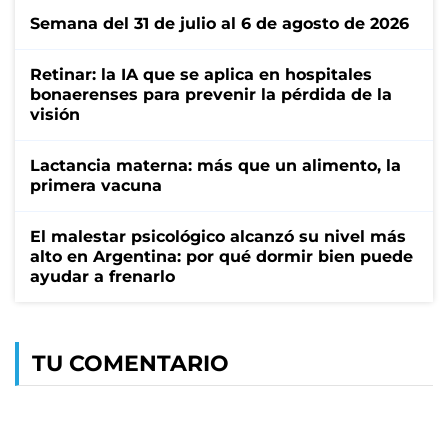
Semana del 31 de julio al 6 de agosto de 2026
Retinar: la IA que se aplica en hospitales
bonaerenses para prevenir la pérdida de la
visión
Lactancia materna: más que un alimento, la
primera vacuna
El malestar psicológico alcanzó su nivel más
alto en Argentina: por qué dormir bien puede
ayudar a frenarlo
TU COMENTARIO