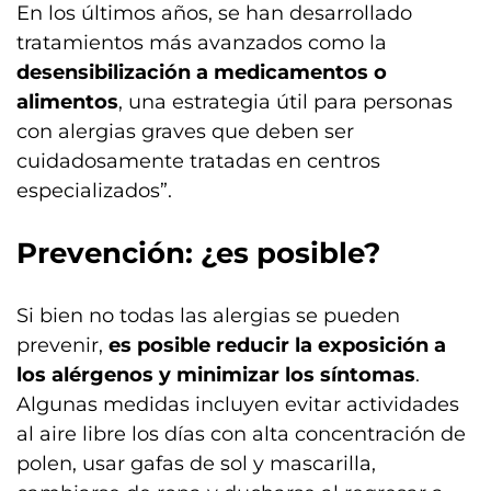
En los últimos años, se han desarrollado
tratamientos más avanzados como la
desensibilización a medicamentos o
alimentos
, una estrategia útil para personas
con alergias graves que deben ser
cuidadosamente tratadas en centros
especializados”.
Prevención: ¿es posible?
Si bien no todas las alergias se pueden
prevenir,
es posible reducir la exposición a
los alérgenos y minimizar los síntomas
.
Algunas medidas incluyen evitar actividades
al aire libre los días con alta concentración de
polen, usar gafas de sol y mascarilla,