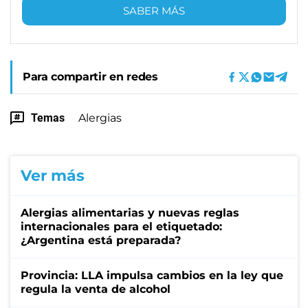
SABER MÁS
Para compartir en redes
Temas
Alergias
Ver más
Alergias alimentarias y nuevas reglas
internacionales para el etiquetado:
¿Argentina está preparada?
Provincia: LLA impulsa cambios en la ley que
regula la venta de alcohol