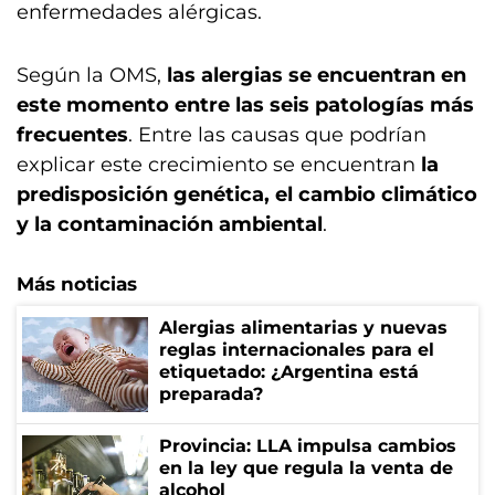
enfermedades alérgicas.
Según la OMS,
las alergias se encuentran en
este momento entre las seis patologías más
frecuentes
. Entre las causas que podrían
explicar este crecimiento se encuentran
la
predisposición genética, el cambio climático
y la contaminación ambiental
.
Más noticias
Alergias alimentarias y nuevas
reglas internacionales para el
etiquetado: ¿Argentina está
preparada?
Provincia: LLA impulsa cambios
en la ley que regula la venta de
alcohol