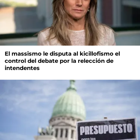
El massismo le disputa al kicillofismo el
control del debate por la relección de
intendentes