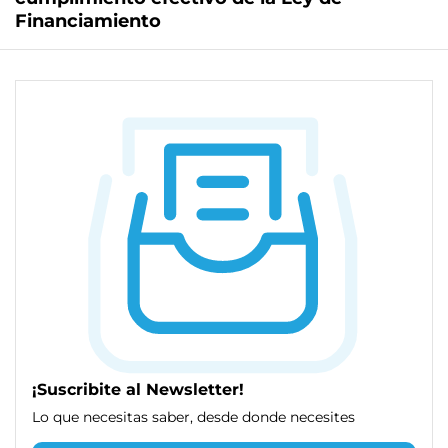
Financiamiento
¡Suscribite al Newsletter!
Lo que necesitas saber, desde donde necesites