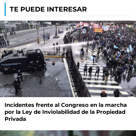
TE PUEDE INTERESAR
Incidentes frente al Congreso en la marcha
por la Ley de Inviolabilidad de la Propiedad
Privada