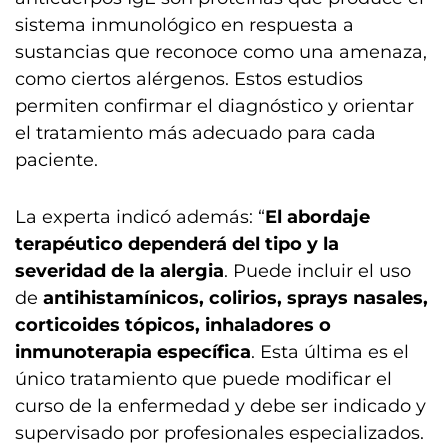
sistema inmunológico en respuesta a
sustancias que reconoce como una amenaza,
como ciertos alérgenos. Estos estudios
permiten confirmar el diagnóstico y orientar
el tratamiento más adecuado para cada
paciente.
La experta indicó además: “
El abordaje
terapéutico dependerá del tipo y la
severidad de la alergia
. Puede incluir el uso
de
antihistamínicos, colirios, sprays nasales,
corticoides tópicos, inhaladores o
inmunoterapia específica
. Esta última es el
único tratamiento que puede modificar el
curso de la enfermedad y debe ser indicado y
supervisado por profesionales especializados.