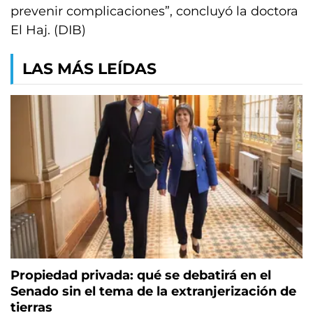
prevenir complicaciones”, concluyó la doctora
El Haj. (DIB)
LAS MÁS LEÍDAS
Propiedad privada: qué se debatirá en el
Senado sin el tema de la extranjerización de
tierras