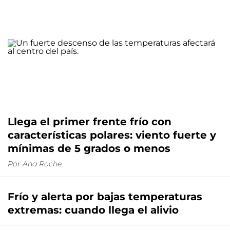
Llega el primer frente frío con
características polares: viento fuerte y
mínimas de 5 grados o menos
Por
Ana Roche
Frío y alerta por bajas temperaturas
extremas: cuando llega el alivio