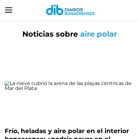
Noticias sobre
aire polar
Frío, heladas y aire polar en el interior