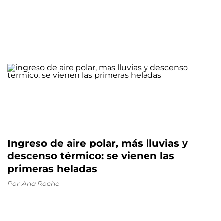
Ingreso de aire polar, más lluvias y
descenso térmico: se vienen las
primeras heladas
Por
Ana Roche