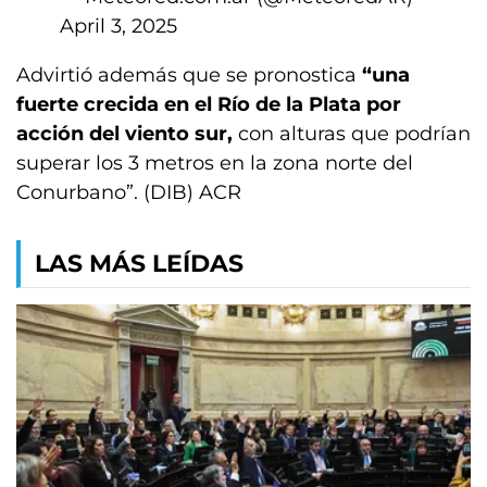
April 3, 2025
Advirtió además que se pronostica
“una
fuerte crecida en el Río de la Plata por
acción del viento sur,
con alturas que podrían
superar los 3 metros en la zona norte del
Conurbano”. (DIB) ACR
LAS MÁS LEÍDAS