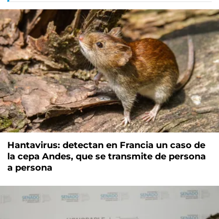
Hantavirus: detectan en Francia un caso de
la cepa Andes, que se transmite de persona
a persona