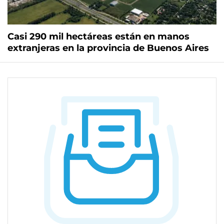
Casi 290 mil hectáreas están en manos
extranjeras en la provincia de Buenos Aires