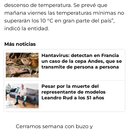
descenso de temperatura. Se prevé que
mañana viernes las temperaturas mínimas no
superarán los 10 °C en gran parte del país”,
indicó la entidad.
Más noticias
Hantavirus: detectan en Francia
un caso de la cepa Andes, que se
transmite de persona a persona
Pesar por la muerte del
representante de modelos
Leandro Rud a los 51 años
Cerramos semana con buzo y