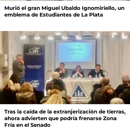
Murió el gran Miguel Ubaldo Ignomiriello, un
emblema de Estudiantes de La Plata
Tras la caída de la extranjerización de tierras,
ahora advierten que podría frenarse Zona
Fría en el Senado