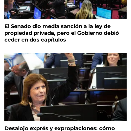
El Senado dio media sanción a la ley de
propiedad privada, pero el Gobierno debió
ceder en dos capítulos
Desalojo exprés y expropiaciones: cómo