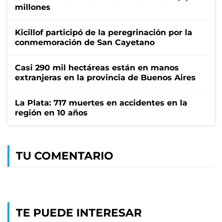
millones
Kicillof participó de la peregrinación por la
conmemoración de San Cayetano
Casi 290 mil hectáreas están en manos
extranjeras en la provincia de Buenos Aires
La Plata: 717 muertes en accidentes en la
región en 10 años
TU COMENTARIO
TE PUEDE INTERESAR