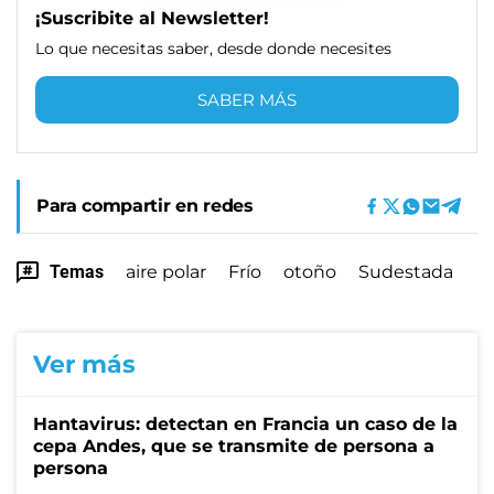
¡Suscribite al Newsletter!
Lo que necesitas saber, desde donde necesites
SABER MÁS
Para compartir en redes
Temas
aire polar
Frío
otoño
Sudestada
Ver más
Hantavirus: detectan en Francia un caso de la
cepa Andes, que se transmite de persona a
persona