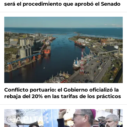
será el procedimiento que aprobó el Senado
Conflicto portuario: el Gobierno oficializó la
rebaja del 20% en las tarifas de los prácticos