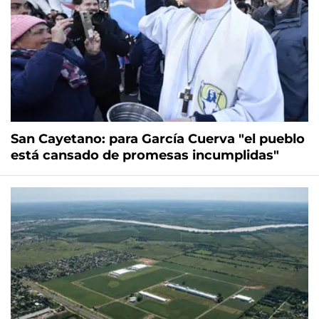
San Cayetano: para García Cuerva "el pueblo
está cansado de promesas incumplidas"