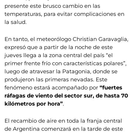
presente este brusco cambio en las
temperaturas, para evitar complicaciones en
la salud.
En tanto, el meteorólogo Christian Garavaglia,
expresó que a partir de la noche de este
jueves llega a la zona central del país “el
primer frente frío con características polares”,
luego de atravesar la Patagonia, donde se
produjeron las primeras nevadas. Este
fenómeno estará acompañado por
“fuertes
ráfagas de viento del sector sur, de hasta 70
kilómetros por hora”
.
El recambio de aire en toda la franja central
de Argentina comenzará en la tarde de este