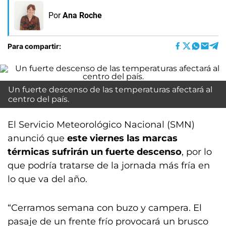
Por
Ana Roche
Para compartir:
Un fuerte descenso de las temperaturas afectará al
centro del país.
El Servicio Meteorológico Nacional (SMN)
anunció que
este viernes las marcas
térmicas sufrirán un fuerte descenso
, por lo
que podría tratarse de la jornada más fría en
lo que va del año.
“Cerramos semana con buzo y campera. El
pasaje de un frente frío provocará un brusco