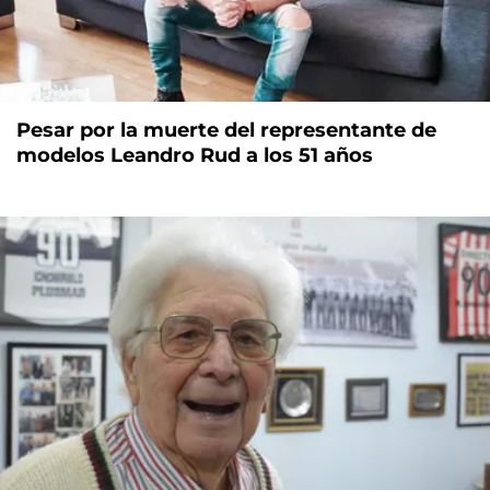
Pesar por la muerte del representante de
modelos Leandro Rud a los 51 años