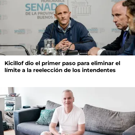
Kicillof dio el primer paso para eliminar el
límite a la reelección de los intendentes