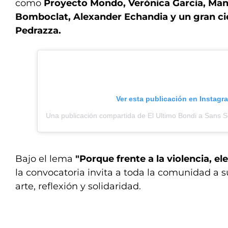
como
Proyecto Mondo, Verónica García, Man
Bomboclat, Alexander Echandia y un gran cie
Pedrazza.
Ver esta publicación en Instagr
Bajo el lema
"Porque frente a la violencia, 
la convocatoria invita a toda la comunidad a 
arte, reflexión y solidaridad.