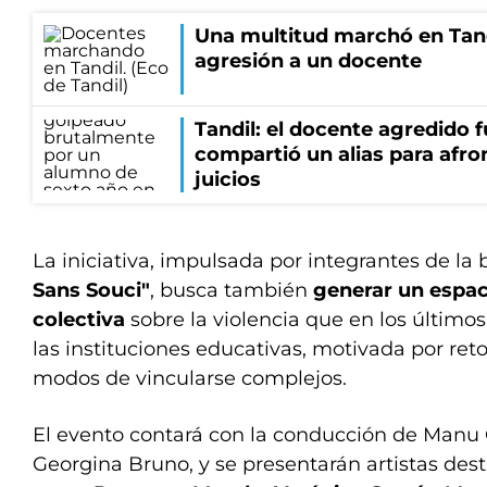
Una multitud marchó en Tandi
agresión a un docente
Tandil: el docente agredido 
compartió un alias para afron
juicios
La iniciativa, impulsada por integrantes de l
Sans Souci"
, busca también
generar un espac
colectiva
sobre la violencia que en los últimos
las instituciones educativas, motivada por reto
modos de vincularse complejos.
El evento contará con la conducción de Manu 
Georgina Bruno, y se presentarán artistas dest