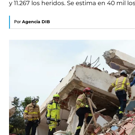
y 11.267 los heridos. Se estima en 40 mil l
Por
Agencia DIB