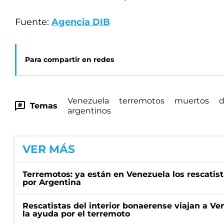
Fuente:
Agencia DIB
Para compartir en redes
Venezuela
terremotos
muertos
d
Temas
argentinos
VER MÁS
Terremotos: ya están en Venezuela los rescatist
por Argentina
Rescatistas del interior bonaerense viajan a V
la ayuda por el terremoto