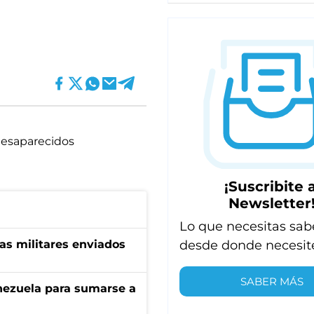
esaparecidos
¡Suscribite a
Newsletter
Lo que necesitas sab
desde donde necesit
as militares enviados
SABER MÁS
enezuela para sumarse a