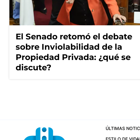
El Senado retomó el debate
sobre Inviolabilidad de la
Propiedad Privada: ¿qué se
discute?
ÚLTIMAS NOTIC
ESTILO DE VIDA