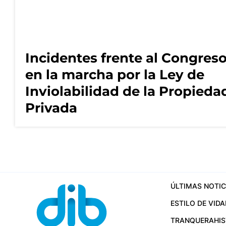
Incidentes frente al Congres
en la marcha por la Ley de
Inviolabilidad de la Propieda
Privada
ÚLTIMAS NOTIC
ESTILO DE VIDA
TRANQUERA
HI