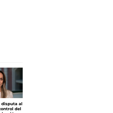
 disputa al
control del