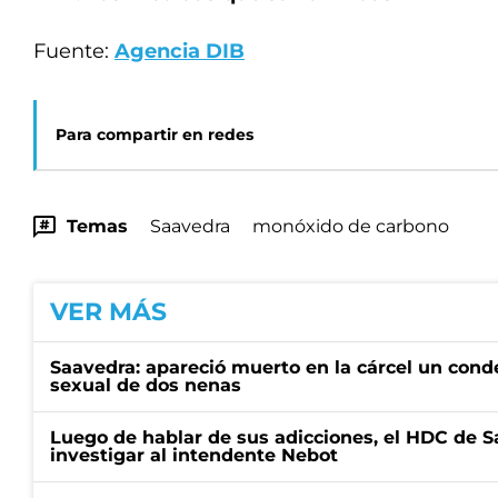
Fuente:
Agencia DIB
Para compartir en redes
Temas
Saavedra
monóxido de carbono
VER MÁS
Saavedra: apareció muerto en la cárcel un con
sexual de dos nenas
Luego de hablar de sus adicciones, el HDC de S
investigar al intendente Nebot