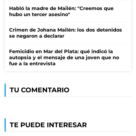
Habló la madre de Mailén: "Creemos que
hubo un tercer asesino"
Crimen de Johana Mailén: los dos detenidos
se negaron a declarar
Femicidio en Mar del Plata: qué indicó la
autopsia y el mensaje de una joven que no
fue a la entrevista
TU COMENTARIO
TE PUEDE INTERESAR