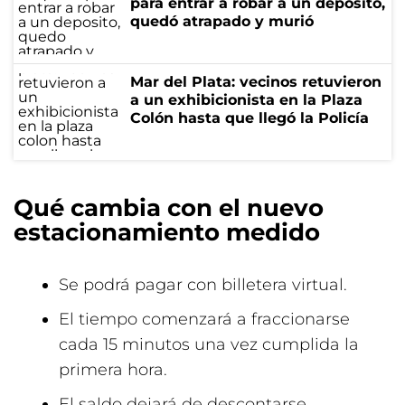
para entrar a robar a un depósito,
quedó atrapado y murió
Mar del Plata: vecinos retuvieron
a un exhibicionista en la Plaza
Colón hasta que llegó la Policía
Qué cambia con el nuevo
estacionamiento medido
Se podrá pagar con billetera virtual.
El tiempo comenzará a fraccionarse
cada 15 minutos una vez cumplida la
primera hora.
El saldo dejará de descontarse