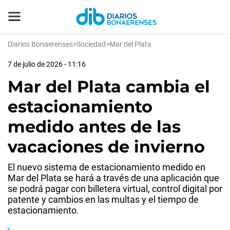
Diarios Bonaerenses
>
Sociedad
>
Mar del Plata
7 de julio de 2026 - 11:16
Mar del Plata cambia el
estacionamiento
medido antes de las
vacaciones de invierno
El nuevo sistema de estacionamiento medido en
Mar del Plata se hará a través de una aplicación que
se podrá pagar con billetera virtual, control digital por
patente y cambios en las multas y el tiempo de
estacionamiento.