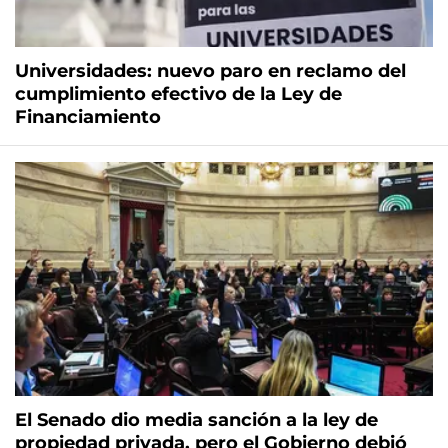
Universidades: nuevo paro en reclamo del
cumplimiento efectivo de la Ley de
Financiamiento
El Senado dio media sanción a la ley de
propiedad privada, pero el Gobierno debió