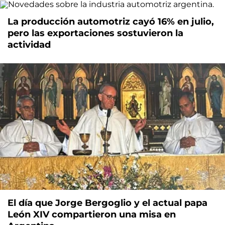
La producción automotriz cayó 16% en julio,
pero las exportaciones sostuvieron la
actividad
El día que Jorge Bergoglio y el actual papa
León XIV compartieron una misa en