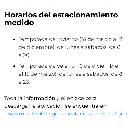
Horarios del estacionamiento
medido
Temporada de invierno (16 de marzo al 15
de diciembre): de lunes a sábados, de 8
a 20.
Temporada de verano (16 de diciembre
al 15 de marzo): de lunes a sábados, de 8
a 23.
Toda la información y el enlace para
descargar la aplicación se encuentra en
www.mardelplata.gob.ar/estacionamientodigita