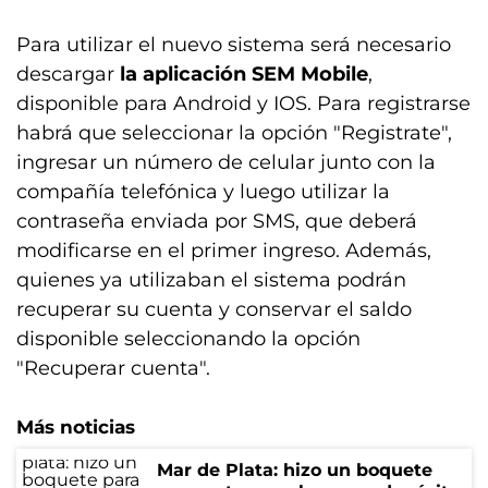
Para utilizar el nuevo sistema será necesario
descargar
la aplicación SEM Mobile
,
disponible para Android y IOS. Para registrarse
habrá que seleccionar la opción "Registrate",
ingresar un número de celular junto con la
compañía telefónica y luego utilizar la
contraseña enviada por SMS, que deberá
modificarse en el primer ingreso. Además,
quienes ya utilizaban el sistema podrán
recuperar su cuenta y conservar el saldo
disponible seleccionando la opción
"Recuperar cuenta".
Más noticias
Mar de Plata: hizo un boquete