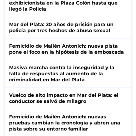
exhibicionista en la Plaza Colón hasta que
llegó la Policía
Mar del Plata: 20 años de prisión para un
policía por tres hechos de abuso sexual
Femicidio de Mailén Antonich: nueva pista
pone el foco en la hipótesis de la emboscada
Masiva marcha contra la inseguridad y la
falta de respuestas al aumento de la
criminalidad en Mar del Plata
Vuelco de alto impacto en Mar del Plata: el
conductor se salvó de milagro
Femicidio de Mailén Antonich: nuevas
pruebas cambian la cronología y abren una
pista sobre su entorno familiar