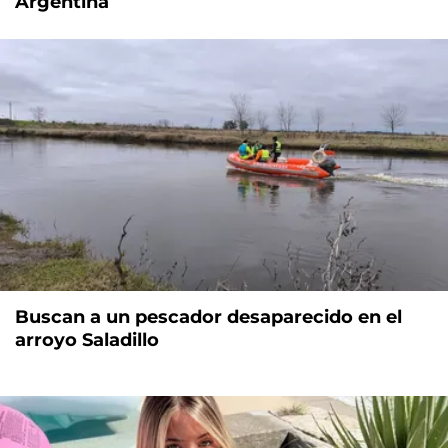
Argentina
Buscan a un pescador desaparecido en el
arroyo Saladillo