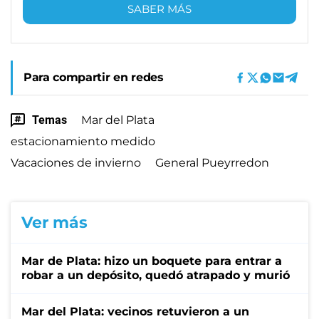
SABER MÁS
Para compartir en redes
Temas
Mar del Plata
estacionamiento medido
Vacaciones de invierno
General Pueyrredon
Ver más
Mar de Plata: hizo un boquete para entrar a
robar a un depósito, quedó atrapado y murió
Mar del Plata: vecinos retuvieron a un