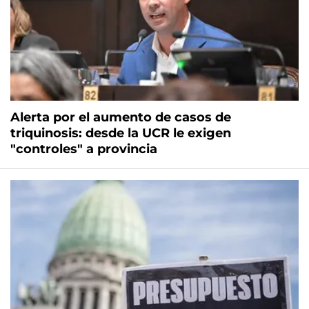
Alerta por el aumento de casos de
triquinosis: desde la UCR le exigen
"controles" a provincia