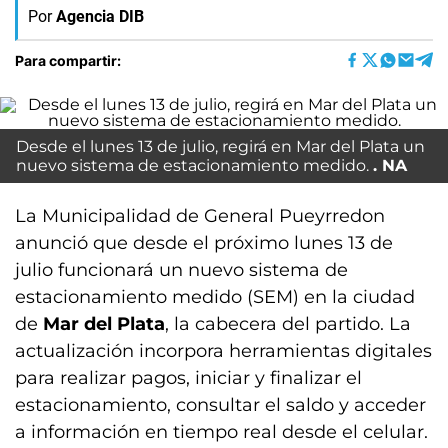
Por
Agencia DIB
Para compartir:
Desde el lunes 13 de julio, regirá en Mar del Plata un
nuevo sistema de estacionamiento medido.
NA
La Municipalidad de General Pueyrredon
anunció que desde el próximo lunes 13 de
julio funcionará un nuevo sistema de
estacionamiento medido (SEM) en la ciudad
de
Mar del Plata
, la cabecera del partido. La
actualización incorpora herramientas digitales
para realizar pagos, iniciar y finalizar el
estacionamiento, consultar el saldo y acceder
a información en tiempo real desde el celular.