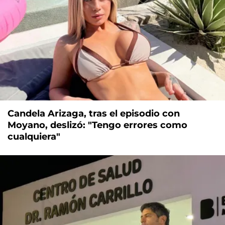
Candela Arizaga, tras el episodio con
Moyano, deslizó: "Tengo errores como
cualquiera"