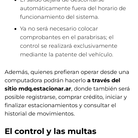
automáticamente fuera del horario de
funcionamiento del sistema.
Ya no será necesario colocar
comprobantes en el parabrisas; el
control se realizará exclusivamente
mediante la patente del vehículo.
Además, quienes prefieran operar desde una
computadora podrán hacerlo
a través del
sitio mdq.estacionar.ar
, donde también será
posible registrarse, comprar crédito, iniciar y
finalizar estacionamientos y consultar el
historial de movimientos.
El control y las multas