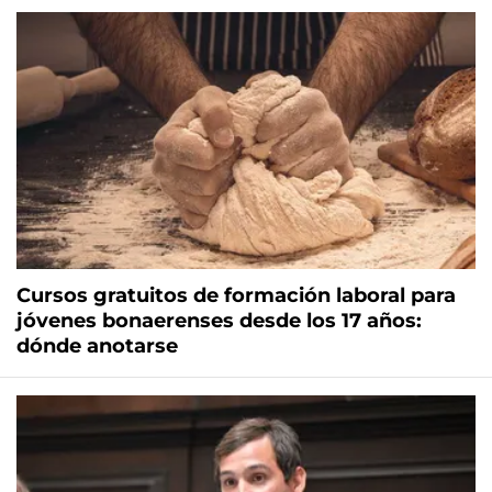
Cursos gratuitos de formación laboral para
jóvenes bonaerenses desde los 17 años:
dónde anotarse