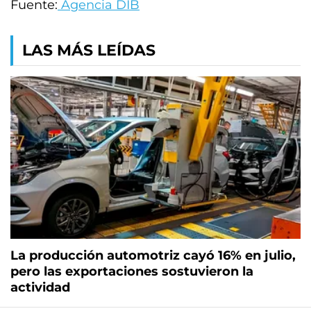
Fuente:
Agencia DIB
LAS MÁS LEÍDAS
La producción automotriz cayó 16% en julio,
pero las exportaciones sostuvieron la
actividad