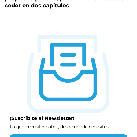
ceder en dos capítulos
¡Suscribite al Newsletter!
Lo que necesitas saber, desde donde necesites