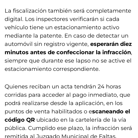
La fiscalización también será completamente
digital. Los inspectores verificarán si cada
vehículo tiene un estacionamiento activo
mediante la patente. En caso de detectar un
automóvil sin registro vigente,
esperarán diez
minutos antes de confeccionar la infracción
,
siempre que durante ese lapso no se active el
estacionamiento correspondiente.
Quienes reciban un acta tendrán 24 horas
corridas para acceder al pago inmediato, que
podrá realizarse desde la aplicación, en los
puntos de venta habilitados o e
scaneando el
código QR
ubicado en la cartelería de la vía
pública. Cumplido ese plazo, la infracción será
remitida al Juzgado Municipal de Faltas.