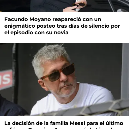
Facundo Moyano reapareció con un
enigmático posteo tras días de silencio por
el episodio con su novia
La decisión de la familia Messi para el último