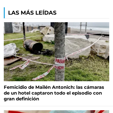
LAS MÁS LEÍDAS
Femicidio de Mailén Antonich: las cámaras
de un hotel captaron todo el episodio con
gran definición