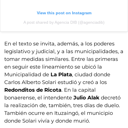
View this post on Instagram
A post shared by Agencia DIB (@agenciadib)
En el texto se invita, además, a los poderes
legislativo y judicial, y a las municipalidades, a
tomar medidas similares. Entre las primeras
en seguir este lineamiento se ubicó la
Municipalidad de
La Plata
, ciudad donde
Carlos Alberto Solari estudió y creó a los
Redonditos de Ricota
. En la capital
bonaerense, el intendente
Julio Alak
decretó
la realización de, también, tres días de duelo.
También ocurre en Ituzaingó, el municipio
donde Solari vivía y donde murió.