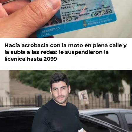
Hacía acrobacia con la moto en plena calle y
la subía a las redes: le suspendieron la
licenica hasta 2099