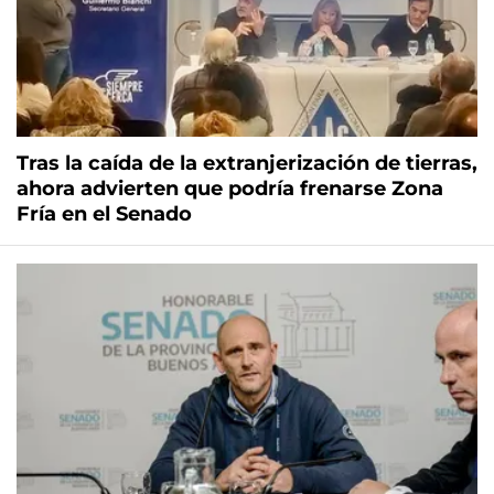
Tras la caída de la extranjerización de tierras,
ahora advierten que podría frenarse Zona
Fría en el Senado