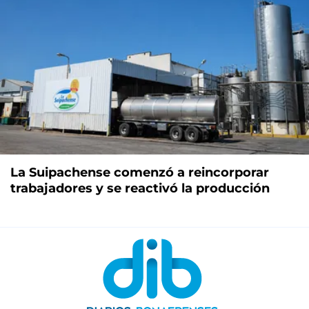
La Suipachense comenzó a reincorporar
trabajadores y se reactivó la producción