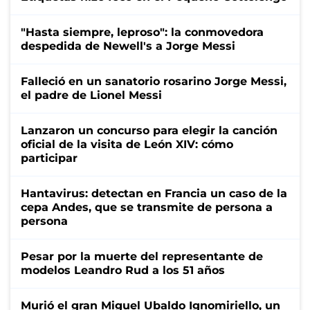
"Hasta siempre, leproso": la conmovedora
despedida de Newell's a Jorge Messi
Falleció en un sanatorio rosarino Jorge Messi,
el padre de Lionel Messi
Lanzaron un concurso para elegir la canción
oficial de la visita de León XIV: cómo
participar
Hantavirus: detectan en Francia un caso de la
cepa Andes, que se transmite de persona a
persona
Pesar por la muerte del representante de
modelos Leandro Rud a los 51 años
Murió el gran Miguel Ubaldo Ignomiriello, un