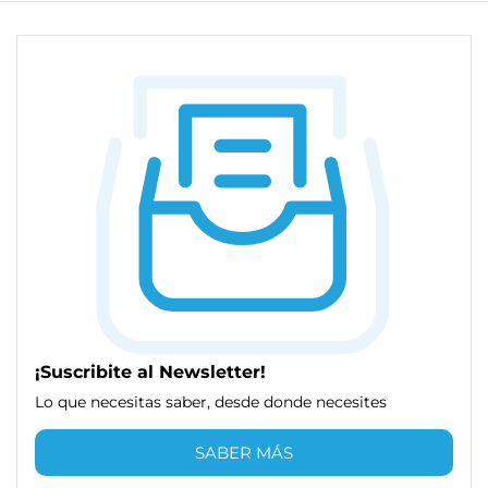
¡Suscribite al Newsletter!
Lo que necesitas saber, desde donde necesites
SABER MÁS