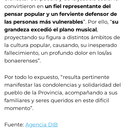
convirtieron en
un fiel representante del
pensar popular y un ferviente defensor de
las personas más vulnerables
”. Por ello, “
su
grandeza excedió el plano musical
,
proyectando su figura a distintos ámbitos de
la cultura popular, causando, su inesperado
fallecimiento, un profundo dolor en los/as
bonaerenses”.
Por todo lo expuesto, “resulta pertinente
manifestar las condolencias y solidaridad del
pueblo de la Provincia, acompañando a sus
familiares y seres queridos en este difícil
momento”.
Fuente:
Agencia DIB