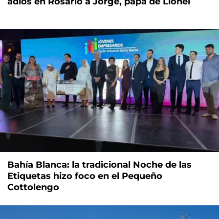
adiós en Rosario a Jorge, papá de Lionel
Bahía Blanca: la tradicional Noche de las
Etiquetas hizo foco en el Pequeño
Cottolengo