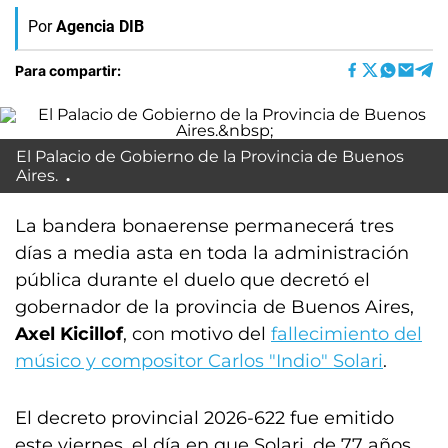
Por
Agencia DIB
Para compartir:
El Palacio de Gobierno de la Provincia de Buenos
Aires.
La bandera bonaerense permanecerá tres
días a media asta en toda la administración
pública durante el duelo que decretó el
gobernador de la provincia de Buenos Aires,
Axel Kicillof
, con motivo del
fallecimiento del
músico y compositor Carlos "Indio" Solari
.
El decreto provincial 2026-622 fue emitido
este viernes, el día en que Solari, de 77 años,