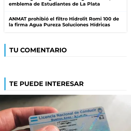
emblema de Estudiantes de La Plata
ANMAT prohibió el filtro Hidrolit Romi 100 de
la firma Agua Pureza Soluciones Hídricas
TU COMENTARIO
TE PUEDE INTERESAR