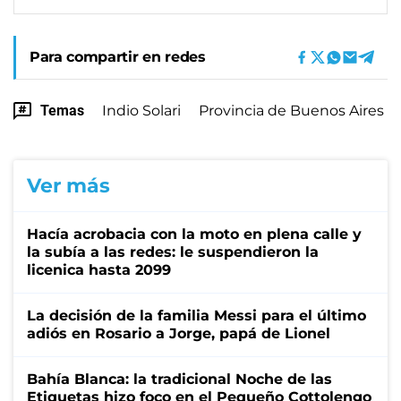
Para compartir en redes
Temas
Indio Solari
Provincia de Buenos Aires
Ver más
Hacía acrobacia con la moto en plena calle y
la subía a las redes: le suspendieron la
licenica hasta 2099
La decisión de la familia Messi para el último
adiós en Rosario a Jorge, papá de Lionel
Bahía Blanca: la tradicional Noche de las
Etiquetas hizo foco en el Pequeño Cottolengo