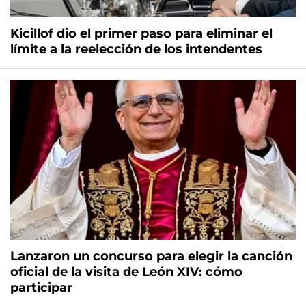
Kicillof dio el primer paso para eliminar el
límite a la reelección de los intendentes
Lanzaron un concurso para elegir la canción
oficial de la visita de León XIV: cómo
participar