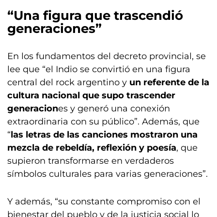
“Una figura que trascendió
generaciones”
En los fundamentos del decreto provincial, se
lee que “el Indio se convirtió en una figura
central del rock argentino y
un referente de la
cultura nacional que supo trascender
generacion
es y generó una conexión
extraordinaria con su público”. Además, que
“
las letras de las canciones mostraron una
mezcla de rebeldía, reflexión y poesía
, que
supieron transformarse en verdaderos
símbolos culturales para varias generaciones”.
Y además, “su constante compromiso con el
bienestar del pueblo y de la justicia social lo